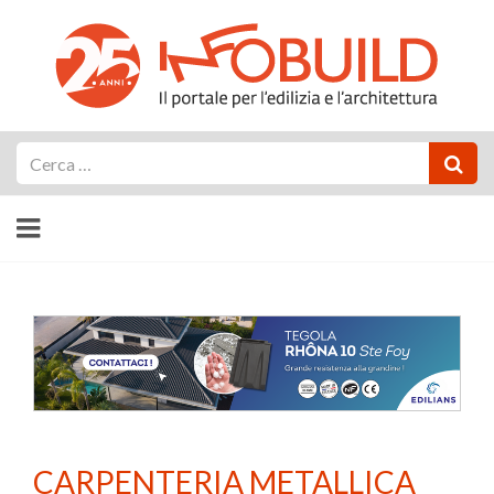
Cerca
CARPENTERIA METALLICA