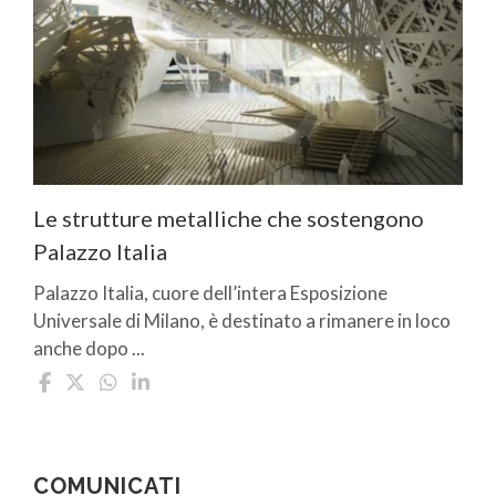
Le strutture metalliche che sostengono
Palazzo Italia
Palazzo Italia, cuore dell’intera Esposizione
Universale di Milano, è destinato a rimanere in loco
anche dopo ...
COMUNICATI