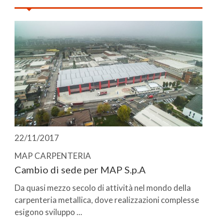
22/11/2017
MAP CARPENTERIA
Cambio di sede per MAP S.p.A
Da quasi mezzo secolo di attività nel mondo della
carpenteria metallica, dove realizzazioni complesse
esigono sviluppo ...