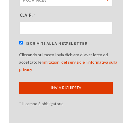
C.A.P. *
ISCRIVITI ALLA NEWSLETTER
Cliccando sul tasto Invia dichiaro di aver letto ed
accettato le
limitazioni del servizio e l'informativa sulla
privacy
INVIA RICHIESTA
* Il campo è obbligatorio