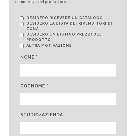
commerciali del produttore.
DESIDERO RICEVERE UN CATALOGO
DESIDERO LA LISTA DEI RIVENDITORI DI
ZONA
DESIDERO UN LISTINO PREZZI DEL
PRODOTTO
ALTRA MOTIVAZIONE
NOME *
COGNOME *
STUDIO/AZIENDA