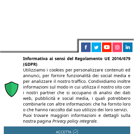
Informativa ai sensi del Regolamento UE 2016/679
(GDPR)
Utilizziamo i cookies per personalizzare contenuti ed
annunci, per fornire funzionalità dei social media e
per analizzare il nostro traffico. Condividiamo inoltre
informazioni sul modo in cui utilizza il nostro sito con
i nostri partner che si occupano di analisi dei dati
web, pubblicità e social media, i quali potrebbero
combinarle con altre informazioni che ha fornito loro
o che hanno raccolto dal suo utilizzo dei loro servizi.
Puoi trovare maggiori informazioni e dettagli sulla
nostra pagina
Privacy policy integrale.
ACCETTA