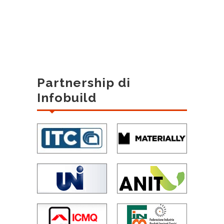
Partnership di
Infobuild