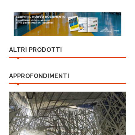
ALTRI PRODOTTI
APPROFONDIMENTI