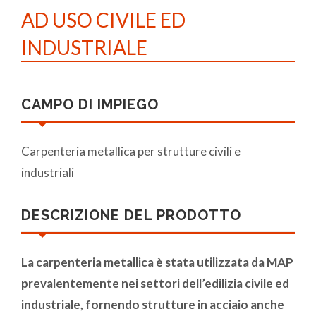
AD USO CIVILE ED
INDUSTRIALE
CAMPO DI IMPIEGO
Carpenteria metallica per strutture civili e
industriali
DESCRIZIONE DEL PRODOTTO
La carpenteria metallica è stata utilizzata da MAP
prevalentemente nei settori dell’edilizia civile ed
industriale, fornendo strutture in acciaio anche