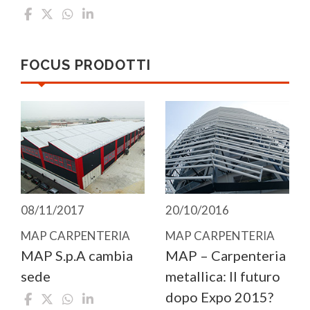
FOCUS PRODOTTI
08/11/2017
20/10/2016
MAP CARPENTERIA
MAP CARPENTERIA
MAP S.p.A cambia
MAP – Carpenteria
sede
metallica: Il futuro
dopo Expo 2015?