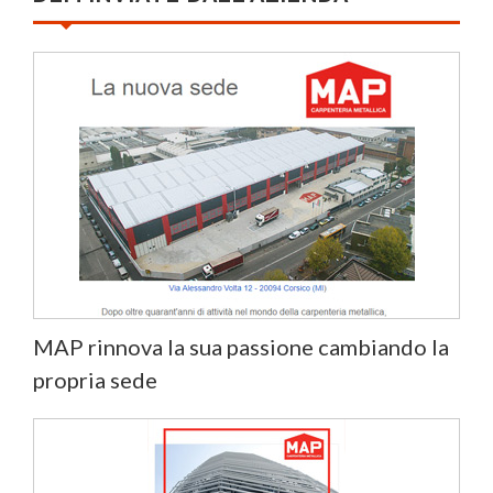
MAP rinnova la sua passione cambiando la
propria sede