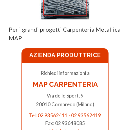
Per i grandi progetti Carpenteria Metallica
MAP
AZIENDA PRODUTTRICE
Richiedi informazioni a
MAP CARPENTERIA
Via dello Sport, 9
20010 Cornaredo (Milano)
Tel: 02 93562411 - 02 93562419
Fax: 02 93648085