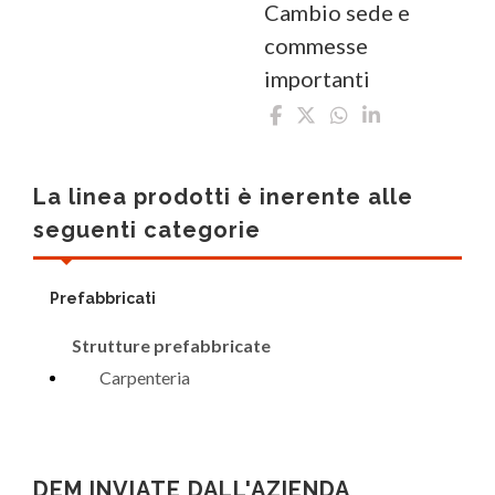
Cambio sede e
commesse
importanti
La linea prodotti è inerente alle
seguenti categorie
Prefabbricati
Strutture prefabbricate
Carpenteria
DEM INVIATE DALL'AZIENDA