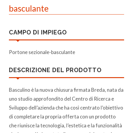
basculante
CAMPO DI IMPIEGO
Portone sezionale-basculante
DESCRIZIONE DEL PRODOTTO
Basculino è la nuova chiusura firmata Breda, nata da
uno studio approfondito del Centro di Ricerca e
Sviluppo dell’azienda che ha così centrato l’obiettivo
di completare la propria offerta con un prodotto
che riunisce la tecnologia, l’estetica e la funzionalità