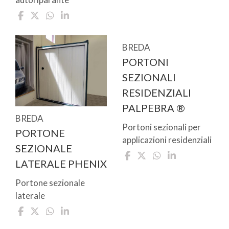
BREDA
PORTONI
SEZIONALI
RESIDENZIALI
PALPEBRA ®
BREDA
Portoni sezionali per
PORTONE
applicazioni residenziali
SEZIONALE
LATERALE PHENIX
Portone sezionale
laterale