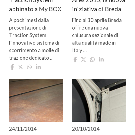
abbinato a My BOX
iniziativa di Breda
A pochi mesi dalla
Fino al 30 aprile Breda
presentazione di
offre una nuova
Traction System,
chiusura sezionale di
l’innovativo sistema di
alta qualità made in
scorrimento a molle di
Italy ...
trazione dedicato ...
24/11/2014
20/10/2014