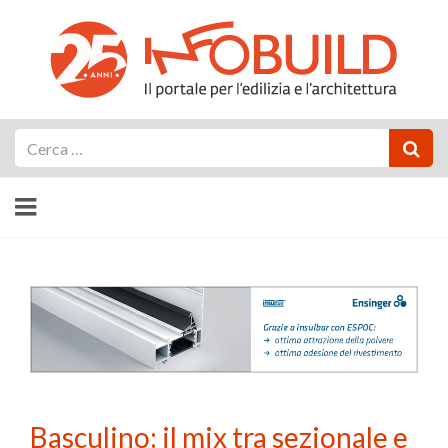
Cerca
Basculino: il mix tra sezionale e