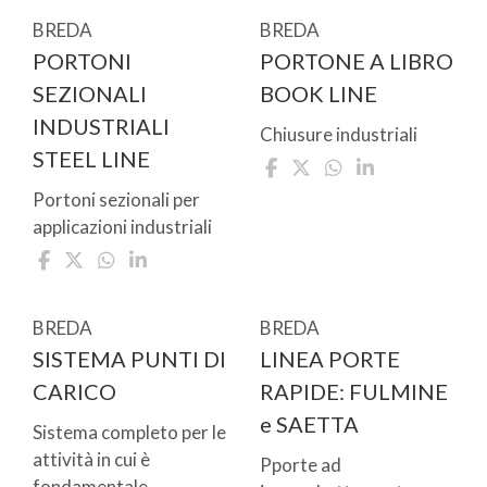
BREDA
BREDA
PORTONI
PORTONE A LIBRO
SEZIONALI
BOOK LINE
INDUSTRIALI
Chiusure industriali
STEEL LINE
Portoni sezionali per
applicazioni industriali
BREDA
BREDA
SISTEMA PUNTI DI
LINEA PORTE
CARICO
RAPIDE: FULMINE
e SAETTA
Sistema completo per le
attività in cui è
Pporte ad
fondamentale