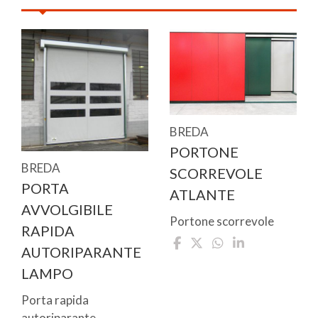
BREDA
PORTONE
BREDA
SCORREVOLE
PORTA
ATLANTE
AVVOLGIBILE
Portone scorrevole
RAPIDA
AUTORIPARANTE
LAMPO
Porta rapida
autoriparante