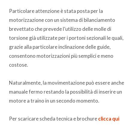
Particolare attenzione è stata posta per la
motorizzazione con un sistema di bilanciamento
brevettato che prevede l’utilizzo delle molle di
torsione già utilizzate per i portoni sezionali le quali,
grazie alla particolare inclinazione delle guide,
consentono motorizzazioni più semplici e meno
costose.
Naturalmente, la movimentazione può essere anche
manuale fermo restando la possibilità di inserire un
motore a traino in un secondo momento.
Per scaricare scheda tecnica e brochure
clicca qui