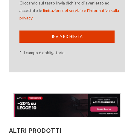
Cliccando sul tasto Invia dichiaro di aver letto ed
accettato le
limitazioni del servizio e l'informativa sulla
privacy
INVIA RICHIESTA
* Il campo è obbligatorio
ALTRI PRODOTTI