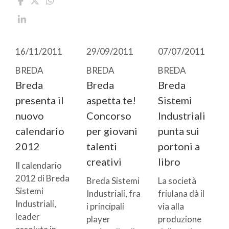
16/11/2011
29/09/2011
07/07/2011
BREDA
BREDA
BREDA
Breda
Breda
Breda
presenta il
aspetta te!
Sistemi
nuovo
Concorso
Industriali
calendario
per giovani
punta sui
2012
talenti
portoni a
creativi
libro
Il calendario
2012 di Breda
Breda Sistemi
La società
Sistemi
Industriali, fra
friulana dà il
Industriali,
i principali
via alla
leader
player
produzione