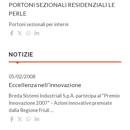
PORTONI SEZIONALI RESIDENZIALI LE
PERLE
Portoni sezionali per interni
NOTIZIE
05/02/2008
Eccellenza nell’innovazione
Breda Sistemi Industriali S.p.A. partecipa al “Premio
Innovazione 2007” – Azioni innovative premiate
dalla Regione Friuli ...