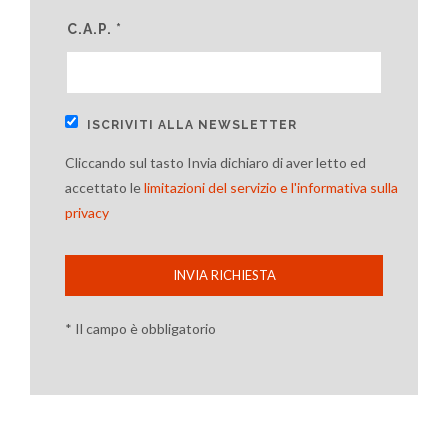
C.A.P. *
ISCRIVITI ALLA NEWSLETTER
Cliccando sul tasto Invia dichiaro di aver letto ed
accettato le
limitazioni del servizio e l'informativa sulla
privacy
INVIA RICHIESTA
* Il campo è obbligatorio