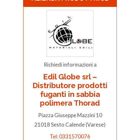
Richiedi informazioni a
Edil Globe srl –
Distributore prodotti
fuganti in sabbia
polimera Thorad
Piazza Giuseppe Mazzini 10
21018 Sesto Calende (Varese)
Tel: 0331570076