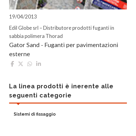
19/04/2013
Edil Globe srl – Distributore prodotti fuganti in
sabbia polimera Thorad
Gator Sand - Fuganti per pavimentazioni
esterne
La linea prodotti è inerente alle
seguenti categorie
Sistemi di fissaggio