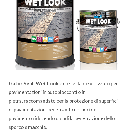
Gator Seal -Wet Look
è un sigillante utilizzato per
pavimentazioni in autobloccanti o in
pietra, raccomandato per la protezione di superfici
di pavimentazioni penetrando nei pori del
pavimento riducendo quindi la penetrazione dello
sporco e macchie.