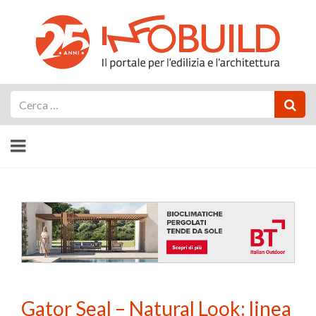
Cerca
Gator Seal – Natural Look: linea