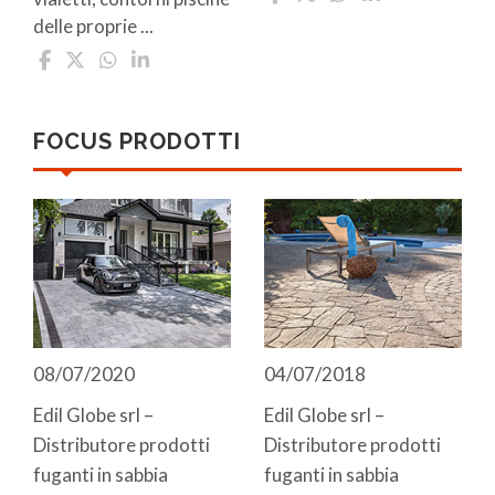
delle proprie ...
FOCUS PRODOTTI
08/07/2020
04/07/2018
Edil Globe srl –
Edil Globe srl –
Distributore prodotti
Distributore prodotti
fuganti in sabbia
fuganti in sabbia