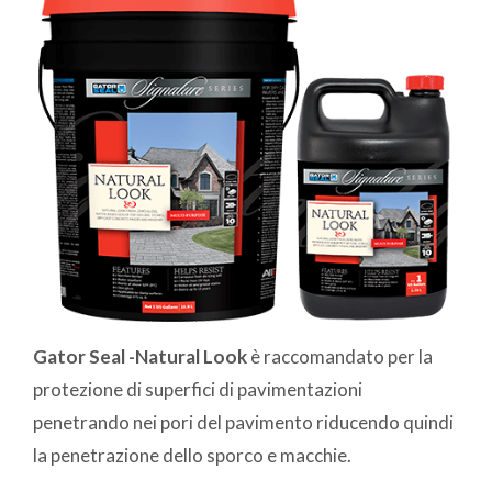
Gator Seal -Natural Look
è raccomandato per la
protezione di superfici di pavimentazioni
penetrando nei pori del pavimento riducendo quindi
la penetrazione dello sporco e macchie.