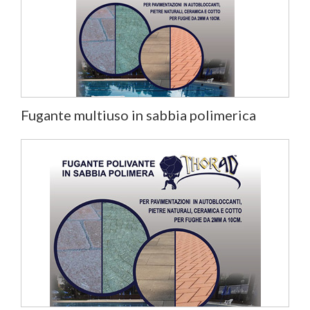
Fugante multiuso in sabbia polimerica