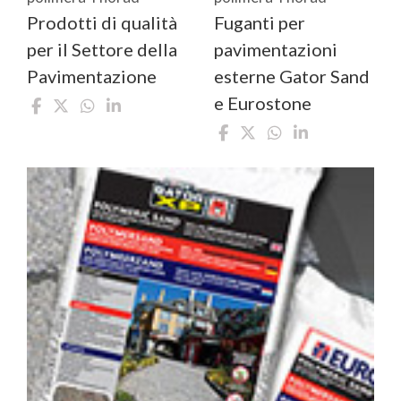
Prodotti di qualità
Fuganti per
per il Settore della
pavimentazioni
Pavimentazione
esterne Gator Sand
e Eurostone