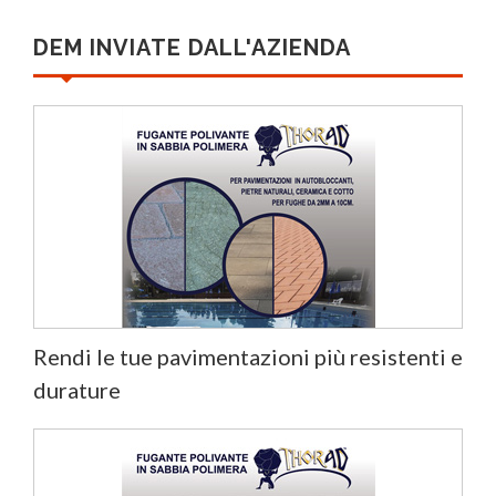
DEM INVIATE DALL'AZIENDA
Rendi le tue pavimentazioni più resistenti e
durature