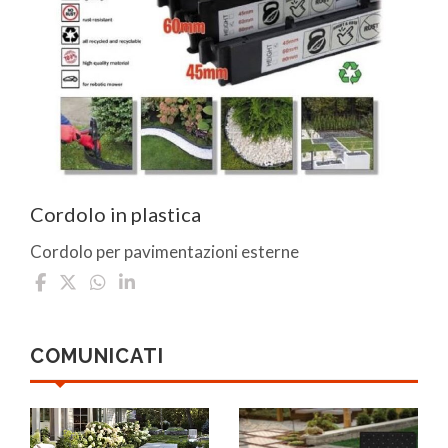
Cordolo in plastica
Cordolo per pavimentazioni esterne
COMUNICATI