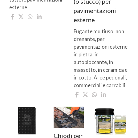
(o stucco) per
esterne
pavimentazioni
esterne
Fugante multiuso, non
drenante, per
pavimentazioni esterne
in pietra, in
autobloccante, in
massetto, in ceramica e
in cotto. Aree pedonali,
commerciali e carrabili
Chiodi per