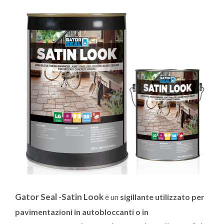
Gator Seal -Satin Look
è un
sigillante utilizzato per
pavimentazioni in autobloccanti o in