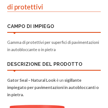
di protettivi
CAMPO DI IMPIEGO
Gamma di protettivi per superfici di pavimentazioni
in autobloccante o in pietra
DESCRIZIONE DEL PRODOTTO
Gator Seal – Natural Look
è un
sigillante
impiegato per pavimentazioni in autobloccanti o
in pietra.