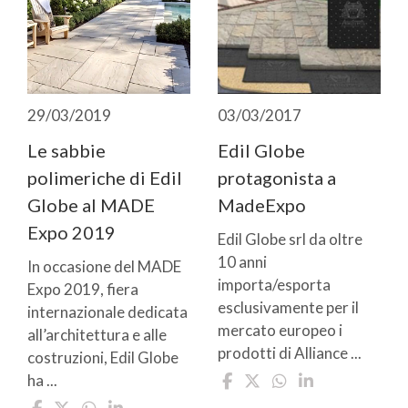
29/03/2019
03/03/2017
Le sabbie
Edil Globe
polimeriche di Edil
protagonista a
Globe al MADE
MadeExpo
Expo 2019
Edil Globe srl da oltre
10 anni
In occasione del MADE
importa/esporta
Expo 2019, fiera
esclusivamente per il
internazionale dedicata
mercato europeo i
all’architettura e alle
prodotti di Alliance ...
costruzioni, Edil Globe
ha ...