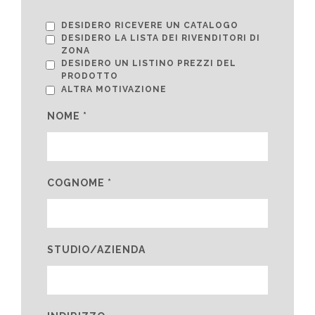
DESIDERO RICEVERE UN CATALOGO
DESIDERO LA LISTA DEI RIVENDITORI DI
ZONA
DESIDERO UN LISTINO PREZZI DEL
PRODOTTO
ALTRA MOTIVAZIONE
NOME *
COGNOME *
STUDIO/AZIENDA