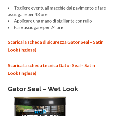
Togliere eventuali macchie dal pavimento e fare
asciugare per 48 ore
Applicare una mano di sigillante con rullo
Fare asciugare per 24 ore
Scarica la scheda di sicurezza Gator Seal – Satin
Look (inglese)
Scarica la scheda tecnica Gator Seal – Satin
Look (inglese)
Gator Seal – Wet Look