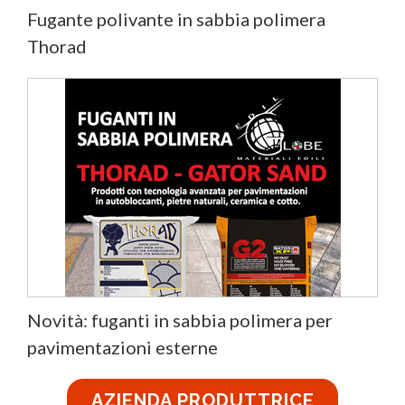
Fugante polivante in sabbia polimera
Thorad
Novità: fuganti in sabbia polimera per
pavimentazioni esterne
AZIENDA PRODUTTRICE