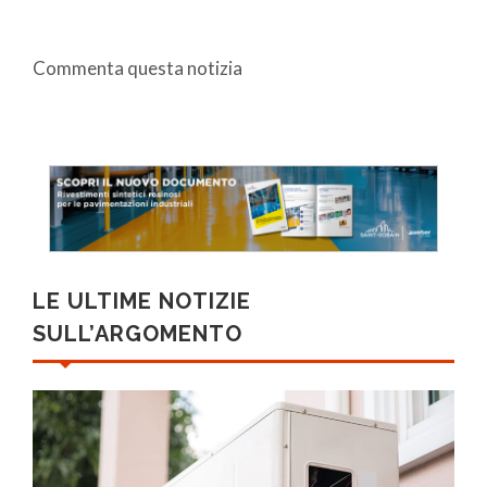
Commenta questa notizia
LE ULTIME NOTIZIE
SULL’ARGOMENTO