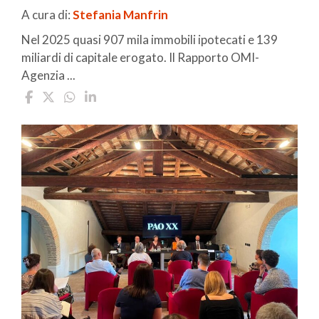
A cura di:
Stefania Manfrin
Nel 2025 quasi 907 mila immobili ipotecati e 139
miliardi di capitale erogato. Il Rapporto OMI-
Agenzia ...