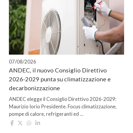
07/08/2026
ANDEC, il nuovo Consiglio Direttivo
2026-2029 punta su climatizzazione e
decarbonizzazione
ANDEC elegge il Consiglio Direttivo 2026-2029:
Maurizio Iorio Presidente. Focus climatizzazione,
pompe di calore, refrigeranti ed ...