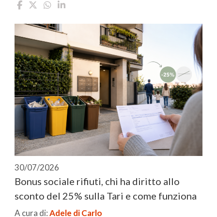
30/07/2026
Bonus sociale rifiuti, chi ha diritto allo
sconto del 25% sulla Tari e come funziona
A cura di:
Adele di Carlo