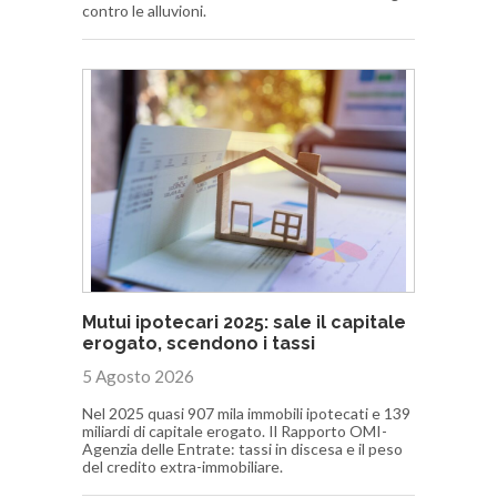
contro le alluvioni.
Mutui ipotecari 2025: sale il capitale
erogato, scendono i tassi
5 Agosto 2026
Nel 2025 quasi 907 mila immobili ipotecati e 139
miliardi di capitale erogato. Il Rapporto OMI-
Agenzia delle Entrate: tassi in discesa e il peso
del credito extra-immobiliare.