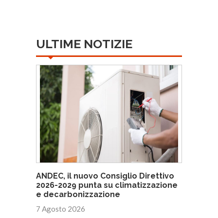
ULTIME NOTIZIE
ANDEC, il nuovo Consiglio Direttivo
2026-2029 punta su climatizzazione
e decarbonizzazione
7 Agosto 2026