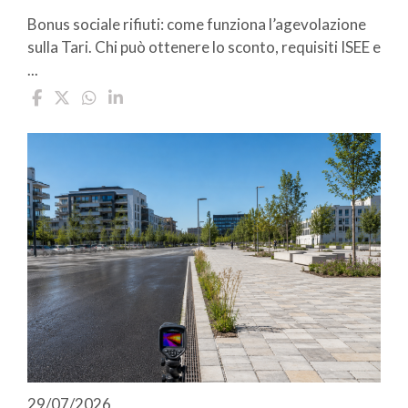
Bonus sociale rifiuti: come funziona l’agevolazione
sulla Tari. Chi può ottenere lo sconto, requisiti ISEE e
...
29/07/2026