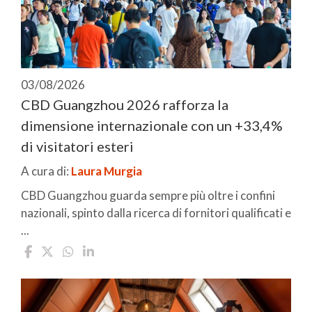
03/08/2026
CBD Guangzhou 2026 rafforza la
dimensione internazionale con un +33,4%
di visitatori esteri
A cura di:
Laura Murgia
CBD Guangzhou guarda sempre più oltre i confini
nazionali, spinto dalla ricerca di fornitori qualificati e
...