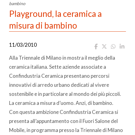
bambino
Playground, la ceramica a
misura di bambino
11/03/2010
Alla Triennale di Milano in mostra il meglio della
ceramica italiana. Sette aziende associate a
Confindustria Ceramica presentano percorsi
innovativi di arredo urbano dedicati al vivere
sostenibile e in particolare al mondo dei più piccoli.
La ceramica a misura d’uomo. Anzi, di bambino.
Con questa ambizione Confindustria Ceramica si
presenta all’appuntamento con il Fuori Salone del
Mobile, in programma presso la Triennale di Milano