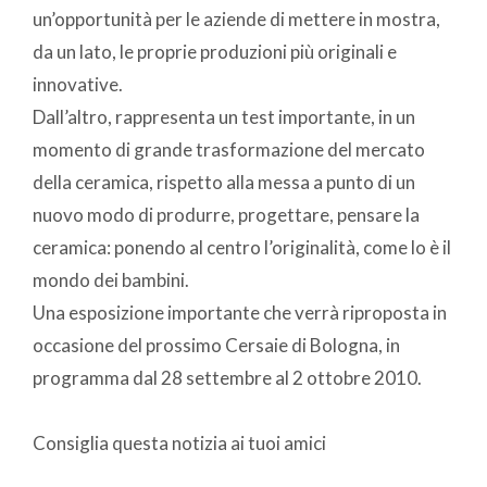
un’opportunità per le aziende di mettere in mostra,
da un lato, le proprie produzioni più originali e
innovative.
Dall’altro, rappresenta un test importante, in un
momento di grande trasformazione del mercato
della ceramica, rispetto alla messa a punto di un
nuovo modo di produrre, progettare, pensare la
ceramica: ponendo al centro l’originalità, come lo è il
mondo dei bambini.
Una esposizione importante che verrà riproposta in
occasione del prossimo Cersaie di Bologna, in
programma dal 28 settembre al 2 ottobre 2010.
Consiglia questa notizia ai tuoi amici