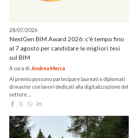
28/07/2026
NextGen BIM Award 2026: c'è tempo fino
al 7 agosto per candidare le migliori tesi
sul BIM
A cura di:
Andrea Merra
Al premio possono partecipare laureati e diplomati
di master con lavori dedicati alla digitalizzazione del
settore ...