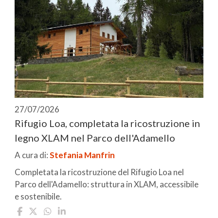
27/07/2026
Rifugio Loa, completata la ricostruzione in
legno XLAM nel Parco dell'Adamello
A cura di:
Stefania Manfrin
Completata la ricostruzione del Rifugio Loa nel
Parco dell'Adamello: struttura in XLAM, accessibile
e sostenibile.