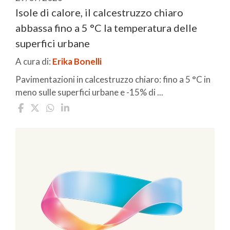
Isole di calore, il calcestruzzo chiaro
abbassa fino a 5 °C la temperatura delle
superfici urbane
A cura di:
Erika Bonelli
Pavimentazioni in calcestruzzo chiaro: fino a 5 °C in
meno sulle superfici urbane e -15% di ...