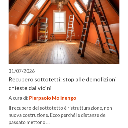
31/07/2026
Recupero sottotetti: stop alle demolizioni
chieste dai vicini
A cura di:
Pierpaolo Molinengo
Il recupero del sottotetto è ristrutturazione, non
nuova costruzione. Ecco perché le distanze del
passato mettono ...