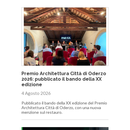
Premio Architettura Città di Oderzo
2026: pubblicato il bando della XX
edizione
4 Agosto 2026
Pubblicato il bando della XX edizione del Premio
Architettura Città di Oderzo, con una nuova
menzione sul restauro.