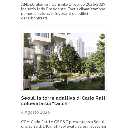
ANDEC elegge il Consiglio Direttivo 2026-2029:
Maurizio Iorio Presidente. Focus climatizzazione,
pompe di calore, refrigeranti ed edifici
decarbonizzati.
Seoul, la torre adattiva di Carlo Ratti
sollevata sui “tacchi”
6 Agosto 2026
CRA-Carlo Ratti e GS E&C presentano a Seoul
una torre di 140 metri sollevata su esili sostegni