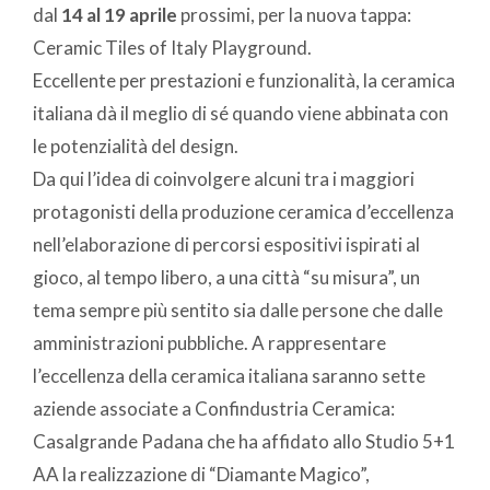
dal
14 al 19 aprile
prossimi, per la nuova tappa:
Ceramic Tiles of Italy Playground.
Eccellente per prestazioni e funzionalità, la ceramica
italiana dà il meglio di sé quando viene abbinata con
le potenzialità del design.
Da qui l’idea di coinvolgere alcuni tra i maggiori
protagonisti della produzione ceramica d’eccellenza
nell’elaborazione di percorsi espositivi ispirati al
gioco, al tempo libero, a una città “su misura”, un
tema sempre più sentito sia dalle persone che dalle
amministrazioni pubbliche. A rappresentare
l’eccellenza della ceramica italiana saranno sette
aziende associate a Confindustria Ceramica:
Casalgrande Padana che ha affidato allo Studio 5+1
AA la realizzazione di “Diamante Magico”,