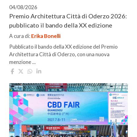
04/08/2026
Premio Architettura Città di Oderzo 2026:
pubblicato il bando della XX edizione
A cura di:
Erika Bonelli
Pubblicato il bando della XX edizione del Premio
Architettura Città di Oderzo, con una nuova
menzione ...