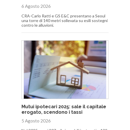
6 Agosto 2026
CRA-Carlo Ratti e GS E&C presentano a Seoul
una torre di 140 metri sollevata su esili sostegni
contro le alluvioni.
Mutui ipotecari 2025: sale il capitale
erogato, scendono i tassi
5 Agosto 2026