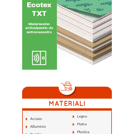
Legno
Acciaio
Pietra
Alluminio
Plastica