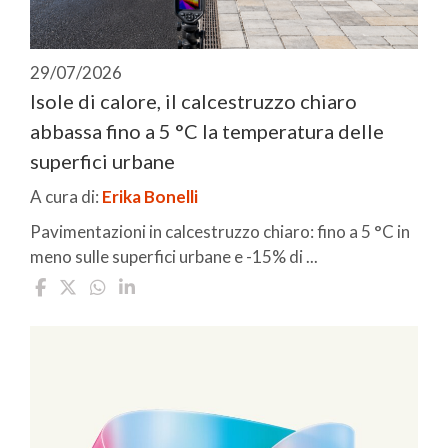
29/07/2026
Isole di calore, il calcestruzzo chiaro
abbassa fino a 5 °C la temperatura delle
superfici urbane
A cura di:
Erika Bonelli
Pavimentazioni in calcestruzzo chiaro: fino a 5 °C in
meno sulle superfici urbane e -15% di ...