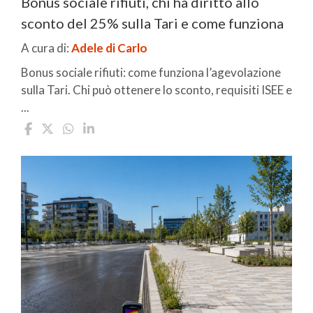
Bonus sociale rifiuti, chi ha diritto allo
sconto del 25% sulla Tari e come funziona
A cura di:
Adele di Carlo
Bonus sociale rifiuti: come funziona l’agevolazione
sulla Tari. Chi può ottenere lo sconto, requisiti ISEE e
...