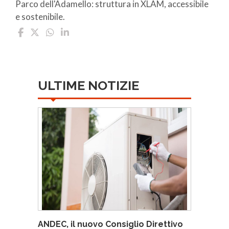
Parco dell'Adamello: struttura in XLAM, accessibile
e sostenibile.
ULTIME NOTIZIE
ANDEC, il nuovo Consiglio Direttivo