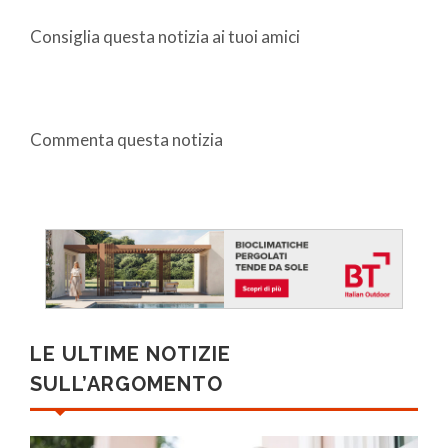
Consiglia questa notizia ai tuoi amici
Commenta questa notizia
LE ULTIME NOTIZIE
SULL’ARGOMENTO