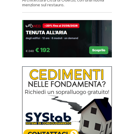
menzione sul restauro.