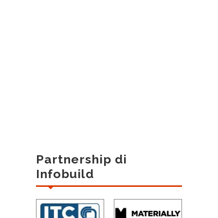
Partnership di
Infobuild