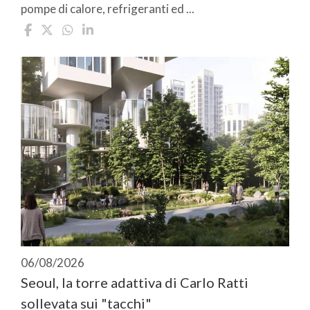
pompe di calore, refrigeranti ed ...
06/08/2026
Seoul, la torre adattiva di Carlo Ratti
sollevata sui "tacchi"