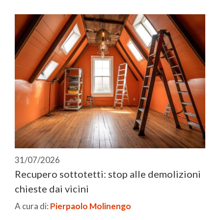
31/07/2026
Recupero sottotetti: stop alle demolizioni
chieste dai vicini
A cura di:
Pierpaolo Molinengo