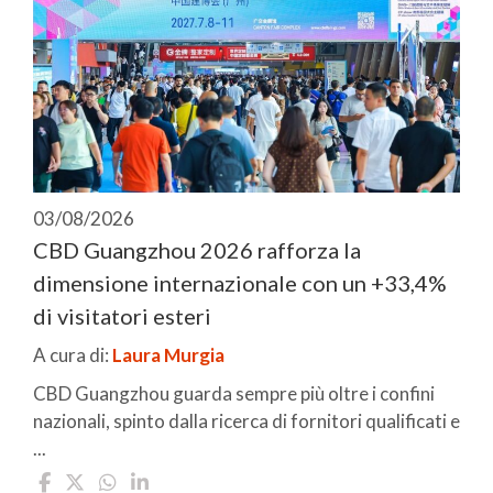
03/08/2026
CBD Guangzhou 2026 rafforza la
dimensione internazionale con un +33,4%
di visitatori esteri
A cura di:
Laura Murgia
CBD Guangzhou guarda sempre più oltre i confini
nazionali, spinto dalla ricerca di fornitori qualificati e
...