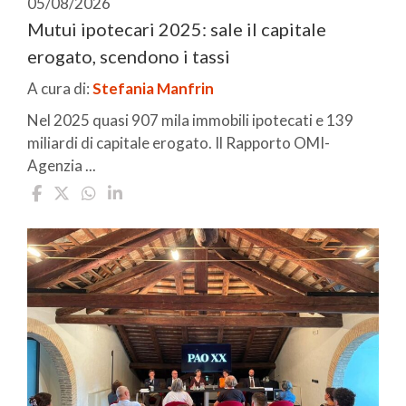
05/08/2026
Mutui ipotecari 2025: sale il capitale
erogato, scendono i tassi
A cura di:
Stefania Manfrin
Nel 2025 quasi 907 mila immobili ipotecati e 139
miliardi di capitale erogato. Il Rapporto OMI-
Agenzia ...