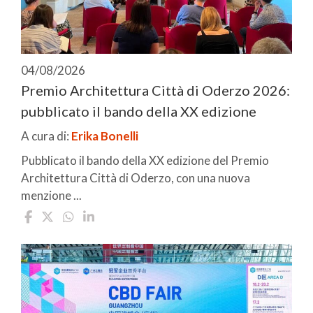
04/08/2026
Premio Architettura Città di Oderzo 2026:
pubblicato il bando della XX edizione
A cura di:
Erika Bonelli
Pubblicato il bando della XX edizione del Premio
Architettura Città di Oderzo, con una nuova
menzione ...