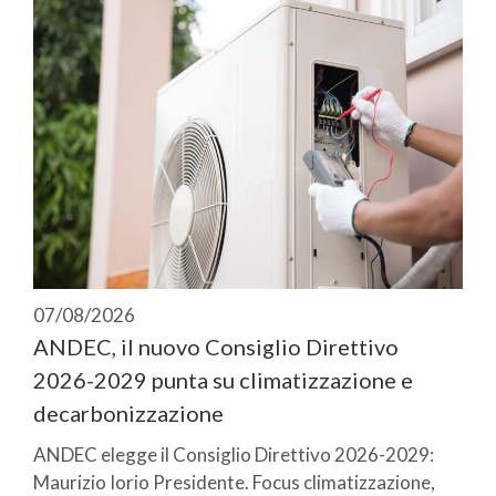
07/08/2026
ANDEC, il nuovo Consiglio Direttivo
2026-2029 punta su climatizzazione e
decarbonizzazione
ANDEC elegge il Consiglio Direttivo 2026-2029:
Maurizio Iorio Presidente. Focus climatizzazione,