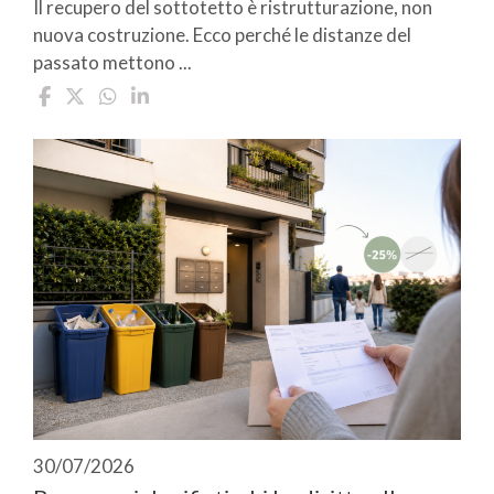
Il recupero del sottotetto è ristrutturazione, non
nuova costruzione. Ecco perché le distanze del
passato mettono ...
30/07/2026