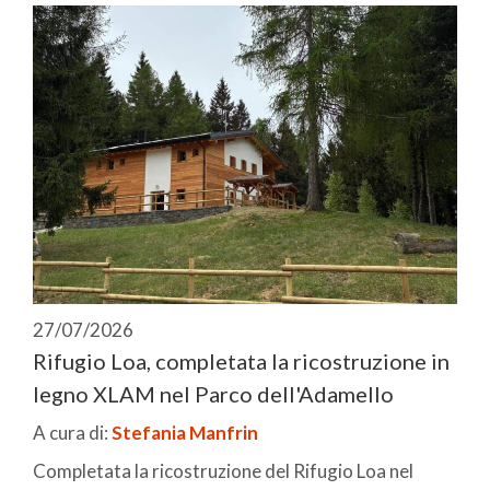
27/07/2026
Rifugio Loa, completata la ricostruzione in
legno XLAM nel Parco dell'Adamello
A cura di:
Stefania Manfrin
Completata la ricostruzione del Rifugio Loa nel