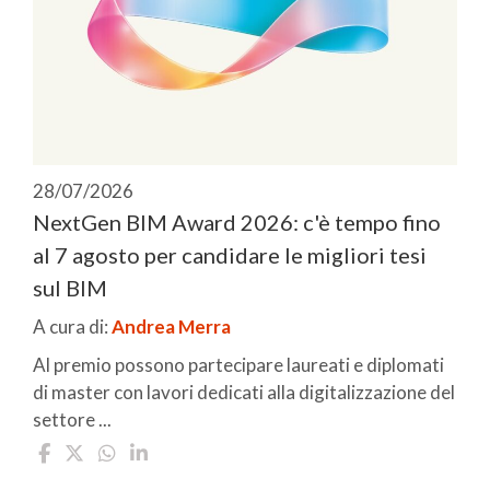
28/07/2026
NextGen BIM Award 2026: c'è tempo fino
al 7 agosto per candidare le migliori tesi
sul BIM
A cura di:
Andrea Merra
Al premio possono partecipare laureati e diplomati
di master con lavori dedicati alla digitalizzazione del
settore ...