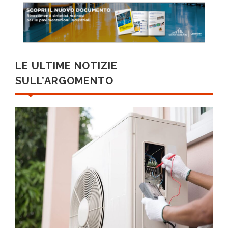
LE ULTIME NOTIZIE
SULL’ARGOMENTO