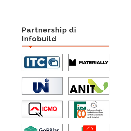
Partnership di
Infobuild