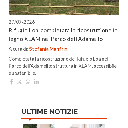
27/07/2026
Rifugio Loa, completata la ricostruzione in
legno XLAM nel Parco dell'Adamello
A cura di:
Stefania Manfrin
Completata la ricostruzione del Rifugio Loa nel
Parco dell'Adamello: struttura in XLAM, accessibile
e sostenibile.
ULTIME NOTIZIE