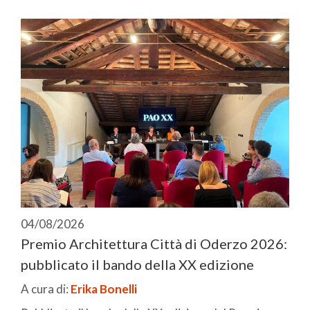
04/08/2026
Premio Architettura Città di Oderzo 2026:
pubblicato il bando della XX edizione
A cura di:
Erika Bonelli