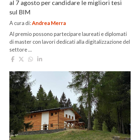
al 7 agosto per candidare le migliori tesi
sul BIM
A cura di:
Andrea Merra
Al premio possono partecipare laureati e diplomati
di master con lavori dedicati alla digitalizzazione del
settore ...