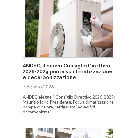
ANDEC, il nuovo Consiglio Direttivo
2026-2029 punta su climatizzazione
e decarbonizzazione
7 Agosto 2026
ANDEC elegge il Consiglio Direttivo 2026-2029:
Maurizio Iorio Presidente. Focus climatizzazione,
pompe di calore, refrigeranti ed edifici
decarbonizzati.