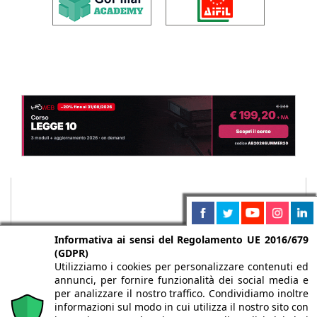
Informativa ai sensi del Regolamento UE 2016/679
(GDPR)
Utilizziamo i cookies per personalizzare contenuti ed
annunci, per fornire funzionalità dei social media e
per analizzare il nostro traffico. Condividiamo inoltre
informazioni sul modo in cui utilizza il nostro sito con