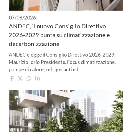
07/08/2026
ANDEC, il nuovo Consiglio Direttivo
2026-2029 punta su climatizzazione e
decarbonizzazione
ANDEC elegge il Consiglio Direttivo 2026-2029:
Maurizio Iorio Presidente. Focus climatizzazione,
pompe di calore, refrigeranti ed ...