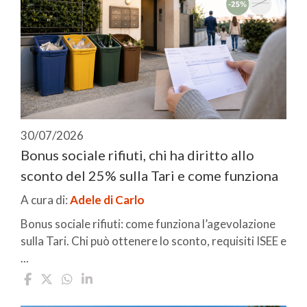
30/07/2026
Bonus sociale rifiuti, chi ha diritto allo
sconto del 25% sulla Tari e come funziona
A cura di:
Adele di Carlo
Bonus sociale rifiuti: come funziona l’agevolazione
sulla Tari. Chi può ottenere lo sconto, requisiti ISEE e
...