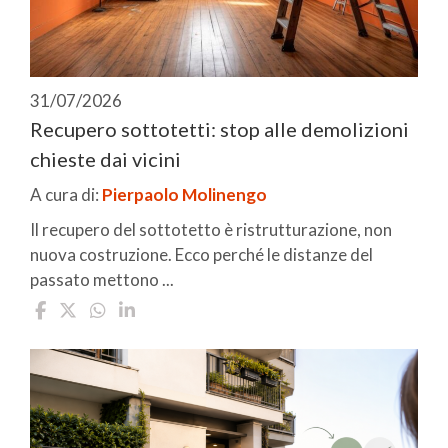
31/07/2026
Recupero sottotetti: stop alle demolizioni
chieste dai vicini
A cura di:
Pierpaolo Molinengo
Il recupero del sottotetto è ristrutturazione, non
nuova costruzione. Ecco perché le distanze del
passato mettono ...