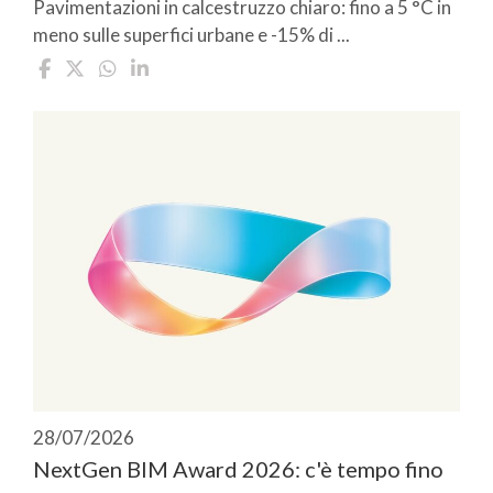
Pavimentazioni in calcestruzzo chiaro: fino a 5 °C in
meno sulle superfici urbane e -15% di ...
28/07/2026
NextGen BIM Award 2026: c'è tempo fino