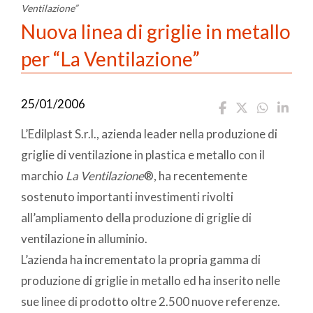
Ventilazione”
Nuova linea di griglie in metallo
per “La Ventilazione”
25/01/2006
L’Edilplast S.r.l., azienda leader nella produzione di
griglie di ventilazione in plastica e metallo con il
marchio
La Ventilazione
®, ha recentemente
sostenuto importanti investimenti rivolti
all’ampliamento della produzione di griglie di
ventilazione in alluminio.
L’azienda ha incrementato la propria gamma di
produzione di griglie in metallo ed ha inserito nelle
sue linee di prodotto oltre 2.500 nuove referenze.