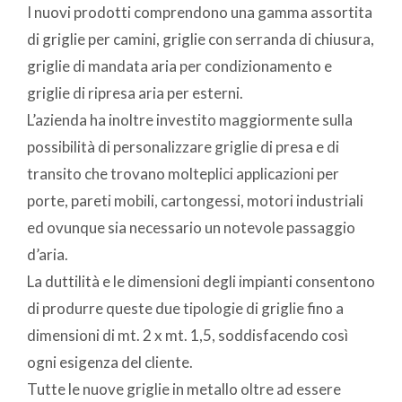
I nuovi prodotti comprendono una gamma assortita
di griglie per camini, griglie con serranda di chiusura,
griglie di mandata aria per condizionamento e
griglie di ripresa aria per esterni.
L’azienda ha inoltre investito maggiormente sulla
possibilità di personalizzare griglie di presa e di
transito che trovano molteplici applicazioni per
porte, pareti mobili, cartongessi, motori industriali
ed ovunque sia necessario un notevole passaggio
d’aria.
La duttilità e le dimensioni degli impianti consentono
di produrre queste due tipologie di griglie fino a
dimensioni di mt. 2 x mt. 1,5, soddisfacendo così
ogni esigenza del cliente.
Tutte le nuove griglie in metallo oltre ad essere