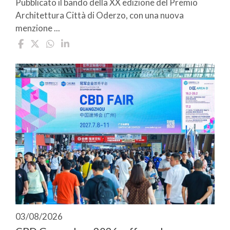
Pubblicato il bando della XX edizione del Premio
Architettura Città di Oderzo, con una nuova
menzione ...
03/08/2026