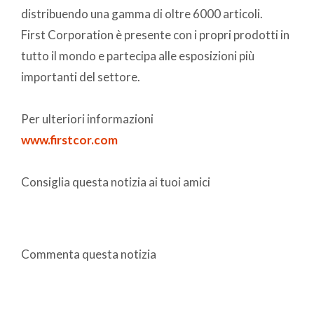
distribuendo una gamma di oltre 6000 articoli.
First Corporation è presente con i propri prodotti in
tutto il mondo e partecipa alle esposizioni più
importanti del settore.
Per ulteriori informazioni
www.firstcor.com
Consiglia questa notizia ai tuoi amici
Commenta questa notizia