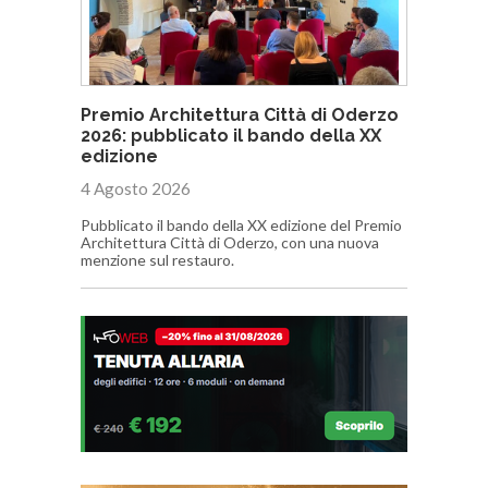
Premio Architettura Città di Oderzo
2026: pubblicato il bando della XX
edizione
4 Agosto 2026
Pubblicato il bando della XX edizione del Premio
Architettura Città di Oderzo, con una nuova
menzione sul restauro.