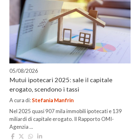
05/08/2026
Mutui ipotecari 2025: sale il capitale
erogato, scendono i tassi
A cura di:
Stefania Manfrin
Nel 2025 quasi 907 mila immobili ipotecati e 139
miliardi di capitale erogato. Il Rapporto OMI-
Agenzia ...