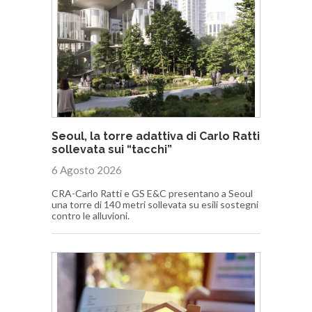
Seoul, la torre adattiva di Carlo Ratti
sollevata sui “tacchi”
6 Agosto 2026
CRA-Carlo Ratti e GS E&C presentano a Seoul
una torre di 140 metri sollevata su esili sostegni
contro le alluvioni.