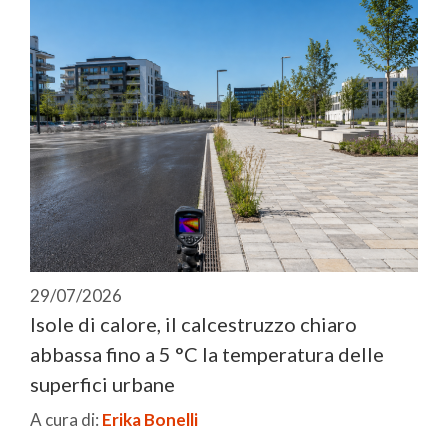
29/07/2026
Isole di calore, il calcestruzzo chiaro
abbassa fino a 5 °C la temperatura delle
superfici urbane
A cura di:
Erika Bonelli