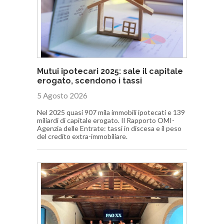
Mutui ipotecari 2025: sale il capitale
erogato, scendono i tassi
5 Agosto 2026
Nel 2025 quasi 907 mila immobili ipotecati e 139
miliardi di capitale erogato. Il Rapporto OMI-
Agenzia delle Entrate: tassi in discesa e il peso
del credito extra-immobiliare.