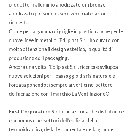
prodotte in alluminio anodizzato e in bronzo
anodizzato possono essere verniciate secondo le
richieste.
Come per la gamma di griglie in plastica anche per le
nuove linee in metallo l’Edilplast S.r.l. ha curato con
molta attenzione il design estetico, la qualità di
produzione ed il packaging.
Ancora una volta l’Edilplast S.r.l. ricerca e sviluppa
nuove soluzioni per il passaggio d’aria naturale e
forzata ponendosi sempre ai vertici nel settore
dell’aerazione con il marchio La Ventilazione®
First Corporation S.r.l.
è un’azienda che distribuisce
e promuove nei settori dell’edilizia, della
termoidraulica, della ferramenta e della grande