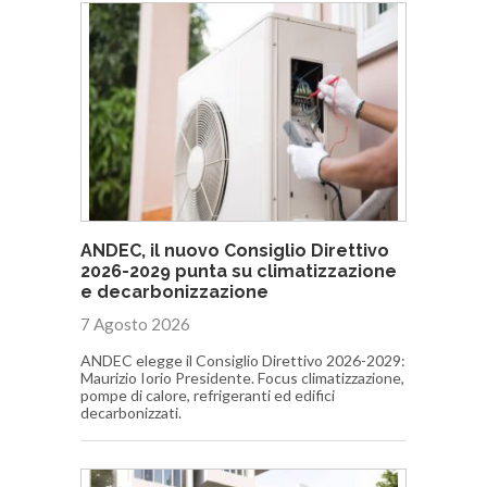
ANDEC, il nuovo Consiglio Direttivo
2026-2029 punta su climatizzazione
e decarbonizzazione
7 Agosto 2026
ANDEC elegge il Consiglio Direttivo 2026-2029:
Maurizio Iorio Presidente. Focus climatizzazione,
pompe di calore, refrigeranti ed edifici
decarbonizzati.