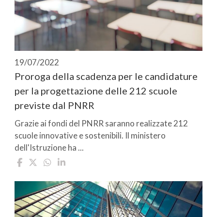
19/07/2022
Proroga della scadenza per le candidature
per la progettazione delle 212 scuole
previste dal PNRR
Grazie ai fondi del PNRR saranno realizzate 212
scuole innovative e sostenibili. Il ministero
dell'Istruzione ha ...