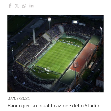
07/07/2021
Bando per la riqualificazione dello Stadio