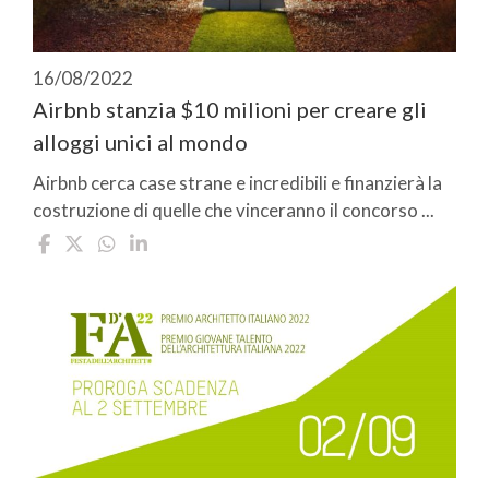
16/08/2022
Airbnb stanzia $10 milioni per creare gli
alloggi unici al mondo
Airbnb cerca case strane e incredibili e finanzierà la
costruzione di quelle che vinceranno il concorso ...