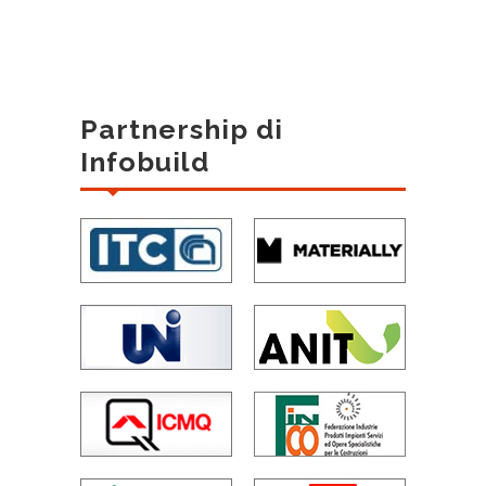
Partnership di
Infobuild