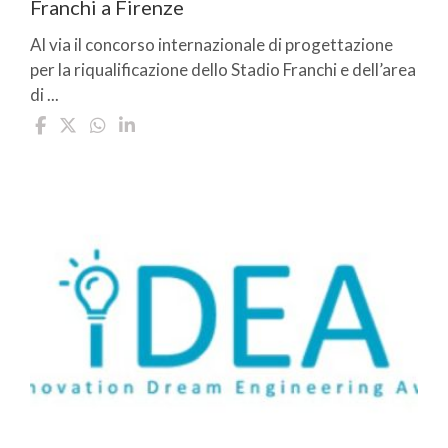
Franchi a Firenze
Al via il concorso internazionale di progettazione
per la riqualificazione dello Stadio Franchi e dell’area
di ...