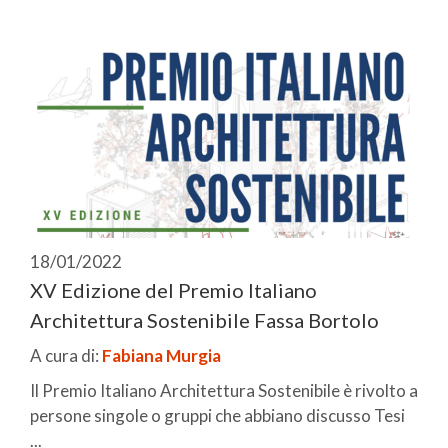
18/01/2022
XV Edizione del Premio Italiano
Architettura Sostenibile Fassa Bortolo
A cura di:
Fabiana Murgia
Il Premio Italiano Architettura Sostenibile è rivolto a
persone singole o gruppi che abbiano discusso Tesi
...