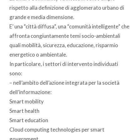
rispetto alla definizione di agglomerato urbano di
grande e media dimensione.
E’ una “città diffusa”, una “comunità intelligente” che
affronta congiuntamente temi socio-ambientali
quali mobilità, sicurezza, educazione, risparmio
energetico o ambientale.
In particolare, i settori di intervento individuati
sono:
– nell’ambito dell’azione integrata per la società
dell’informazione:
Smart mobility
Smart health
Smart education
Cloud computing technologies per smart
government