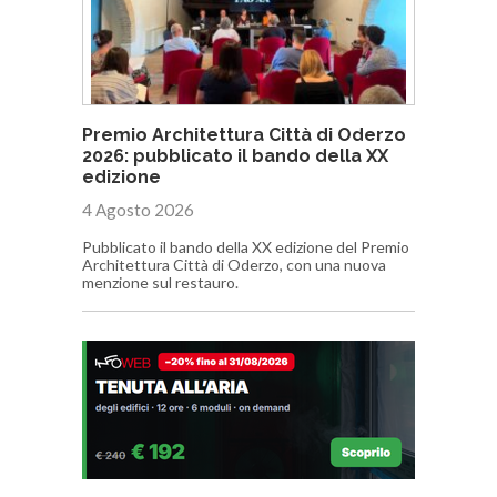
Premio Architettura Città di Oderzo
2026: pubblicato il bando della XX
edizione
4 Agosto 2026
Pubblicato il bando della XX edizione del Premio
Architettura Città di Oderzo, con una nuova
menzione sul restauro.