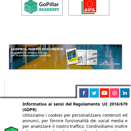
Informativa ai sensi del Regolamento UE 2016/679
(GDPR)
Utilizziamo i cookies per personalizzare contenuti ed
annunci, per fornire funzionalità dei social media e
per analizzare il nostro traffico. Condividiamo inoltre