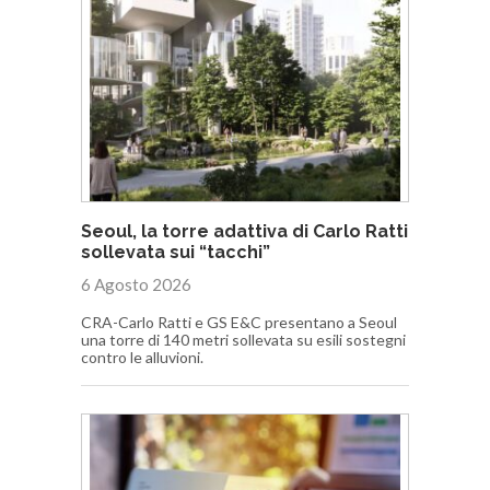
Seoul, la torre adattiva di Carlo Ratti
sollevata sui “tacchi”
6 Agosto 2026
CRA-Carlo Ratti e GS E&C presentano a Seoul
una torre di 140 metri sollevata su esili sostegni
contro le alluvioni.