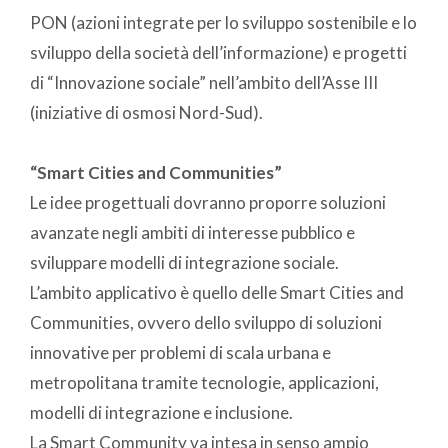
PON (azioni integrate per lo sviluppo sostenibile e lo
sviluppo della società dell’informazione) e progetti
di “Innovazione sociale” nell’ambito dell’Asse III
(iniziative di osmosi Nord-Sud).
“Smart Cities and Communities”
Le idee progettuali dovranno proporre soluzioni
avanzate negli ambiti di interesse pubblico e
sviluppare modelli di integrazione sociale.
L’ambito applicativo è quello delle Smart Cities and
Communities, ovvero dello sviluppo di soluzioni
innovative per problemi di scala urbana e
metropolitana tramite tecnologie, applicazioni,
modelli di integrazione e inclusione.
La Smart Community va intesa in senso ampio