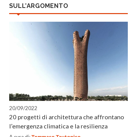
SULL’ARGOMENTO
20/09/2022
20 progetti di architettura che affrontano
l’emergenza climatica e la resilienza
A cura di:
Tommaso Tautonico