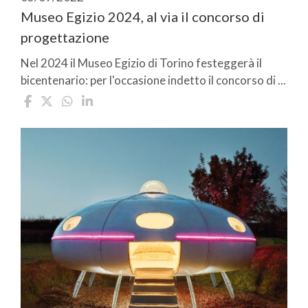
Museo Egizio 2024, al via il concorso di
progettazione
Nel 2024 il Museo Egizio di Torino festeggerà il
bicentenario: per l'occasione indetto il concorso di ...