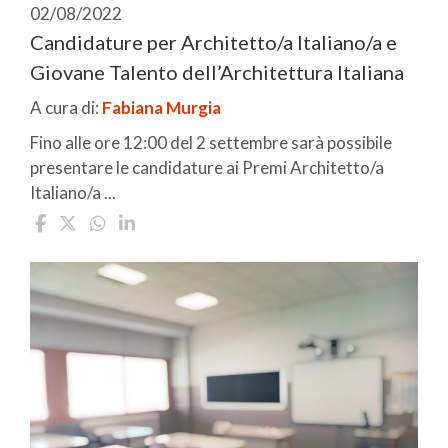
02/08/2022
Candidature per Architetto/a Italiano/a e
Giovane Talento dell’Architettura Italiana
A cura di:
Fabiana Murgia
Fino alle ore 12:00 del 2 settembre sarà possibile
presentare le candidature ai Premi Architetto/a
Italiano/a ...