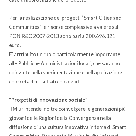
Per la realizzazione dei progetti “Smart Cities and
Communities” le risorse complessive a valere sul
PON R&C 2007-2013 sono pari a 200.696.821
euro.
E’ attribuito un ruolo particolarmente importante
alle Pubbliche Amministrazioni locali, che saranno
coinvolte nella sperimentazione e nell’applicazione
concreta dei risultati conseguiti.
“Progetti di innovazione sociale”
Il Miur intende inoltre coinvolgere le generazioni più
giovani delle Regioni della Convergenza nella
diffusione di una cultura innovativa in tema di Smart