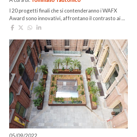
I 20 progetti finali che si contenderanno i WAFX
Award sono innovativi, affrontano il contrasto ai ...
05/09/2022