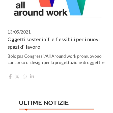
13/05/2021
Oggetti sostenibili e flessibili per i nuovi
spazi di lavoro
Bologna Congressi /All Around work promuovono il
concorso di design per la progettazione di oggetti e
...
ULTIME NOTIZIE