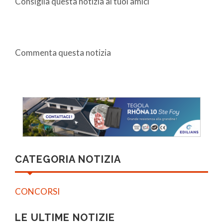
Consiglia questa notizia ai tuoi amici
Commenta questa notizia
CATEGORIA NOTIZIA
CONCORSI
LE ULTIME NOTIZIE