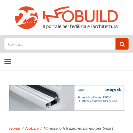
Cerca
Home
/
Notizie
/
Ministero Istruzione: bando per Smart