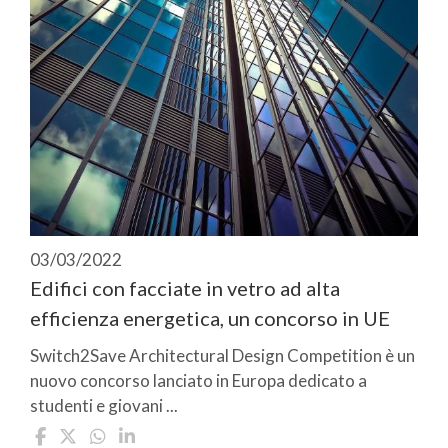
03/03/2022
Edifici con facciate in vetro ad alta
efficienza energetica, un concorso in UE
Switch2Save Architectural Design Competition è un
nuovo concorso lanciato in Europa dedicato a
studenti e giovani ...