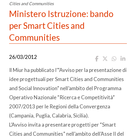
Cities and Communities
Ministero Istruzione: bando
per Smart Cities and
Communities
26/03/2012
Il Miur ha pubblicato l’“Avviso per la presentazione di
idee progettuali per Smart Cities and Communities
and Social Innovation” nell’ambito del Programma
Operativo Nazionale “Ricerca e Competitività”
2007/2013 per le Regioni della Convergenza
(Campania, Puglia, Calabria, Sicilia).
L’Avviso invita a presentare progetti per “Smart
Cities and Communities” nell’ambito dell’Asse II del