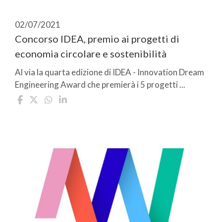
02/07/2021
Concorso IDEA, premio ai progetti di
economia circolare e sostenibilità
Al via la quarta edizione di IDEA - Innovation Dream
Engineering Award che premierà i 5 progetti ...