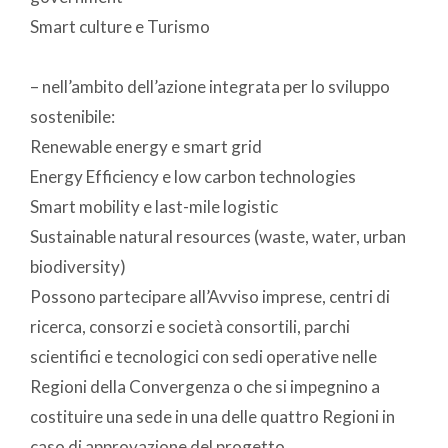
Smart culture e Turismo
– nell’ambito dell’azione integrata per lo sviluppo
sostenibile:
Renewable energy e smart grid
Energy Efficiency e low carbon technologies
Smart mobility e last-mile logistic
Sustainable natural resources (waste, water, urban
biodiversity)
Possono partecipare all’Avviso imprese, centri di
ricerca, consorzi e società consortili, parchi
scientifici e tecnologici con sedi operative nelle
Regioni della Convergenza o che si impegnino a
costituire una sede in una delle quattro Regioni in
caso di approvazione del progetto.