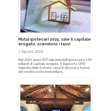
Mutui ipotecari 2025: sale il capitale
erogato, scendono i tassi
5 Agosto 2026
Nel 2025 quasi 907 mila immobili ipotecati e 139
miliardi di capitale erogato. Il Rapporto OMI-
Agenzia delle Entrate: tassi in discesa e il peso
del credito extra-immobiliare.