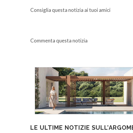
Consiglia questa notizia ai tuoi amici
Commenta questa notizia
LE ULTIME NOTIZIE SULL’ARGO