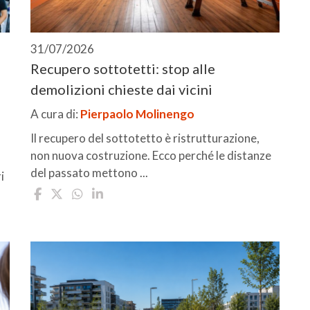
31/07/2026
Recupero sottotetti: stop alle
demolizioni chieste dai vicini
A cura di:
Pierpaolo Molinengo
Il recupero del sottotetto è ristrutturazione,
non nuova costruzione. Ecco perché le distanze
del passato mettono ...
i