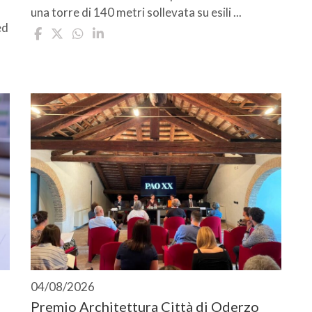
una torre di 140 metri sollevata su esili ...
ed
04/08/2026
Premio Architettura Città di Oderzo