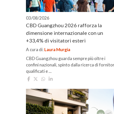
03/08/2026
CBD Guangzhou 2026 rafforza la
dimensione internazionale con un
+33,4% di visitatori esteri
A cura di:
Laura Murgia
CBD Guangzhou guarda sempre più oltre i
confini nazionali, spinto dalla ricerca di fornitor
qualificati e ...