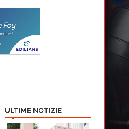
ULTIME NOTIZIE