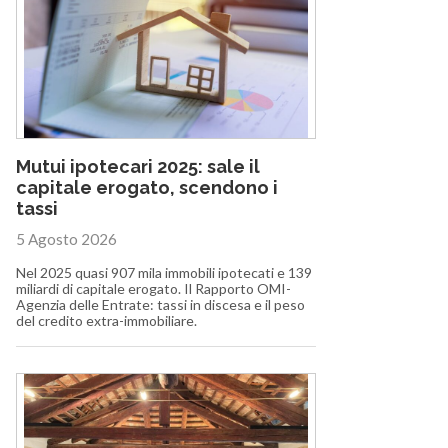
Mutui ipotecari 2025: sale il
capitale erogato, scendono i
tassi
5 Agosto 2026
Nel 2025 quasi 907 mila immobili ipotecati e 139
miliardi di capitale erogato. Il Rapporto OMI-
Agenzia delle Entrate: tassi in discesa e il peso
del credito extra-immobiliare.