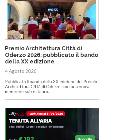
Premio Architettura Città di
Oderzo 2026: pubblicato il bando
della XX edizione
4 Agosto 2026
Pubblicato il bando della XX edizione del Premio
Architettura Città di Oderzo, con una nuova
menzione sul restauro.