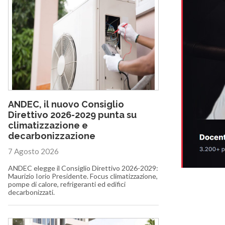
ANDEC, il nuovo Consiglio
Direttivo 2026-2029 punta su
climatizzazione e
decarbonizzazione
7 Agosto 2026
ANDEC elegge il Consiglio Direttivo 2026-2029:
Maurizio Iorio Presidente. Focus climatizzazione,
pompe di calore, refrigeranti ed edifici
decarbonizzati.