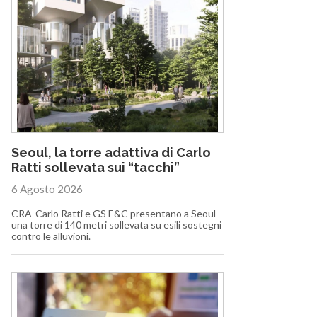
Seoul, la torre adattiva di Carlo
Ratti sollevata sui “tacchi”
6 Agosto 2026
CRA-Carlo Ratti e GS E&C presentano a Seoul
una torre di 140 metri sollevata su esili sostegni
contro le alluvioni.