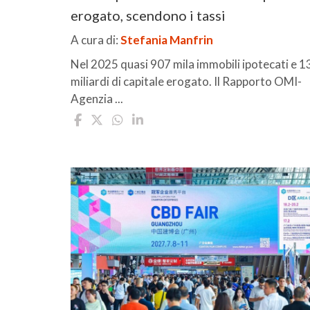
erogato, scendono i tassi
A cura di:
Stefania Manfrin
Nel 2025 quasi 907 mila immobili ipotecati e 1
miliardi di capitale erogato. Il Rapporto OMI-
Agenzia ...