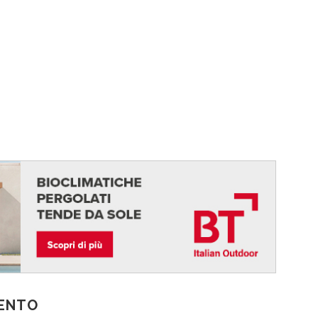
MENTO