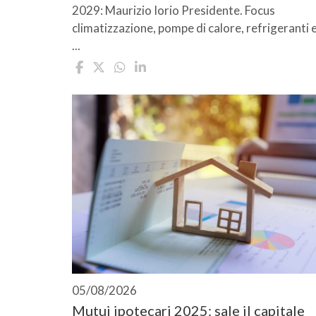
2029: Maurizio Iorio Presidente. Focus
climatizzazione, pompe di calore, refrigeranti 
...
05/08/2026
Mutui ipotecari 2025: sale il capitale