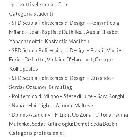
I progetti selezionati Gold
Categoria studenti
· SPD Scuola Politecnica di Design – Romantico a
Milano – Jean-Baptiste Duthilleul, Auour Elisabet
Yohannsdottir; Kostantia Manthou
· SPD Scuola Politecnica di Design – Plastic Vinci –
Enrico De Lotto, Violaine D'Harcourt; George
Kolliopoulos
· SPD Scuola Politecnica di Design – Crisalide –
Serdar Ozsumer, Burcu Bag
· Politecnico di Milano – Sfere di Luce – Sara Borghi
· Naba – Hair Light – Aimone Maltese
· Domus Academy – F-Light Up Zona Tortona – Anna
Mutenko, Sedat Katircioglu; Demet Seda Bozkir
Categoria professionisti