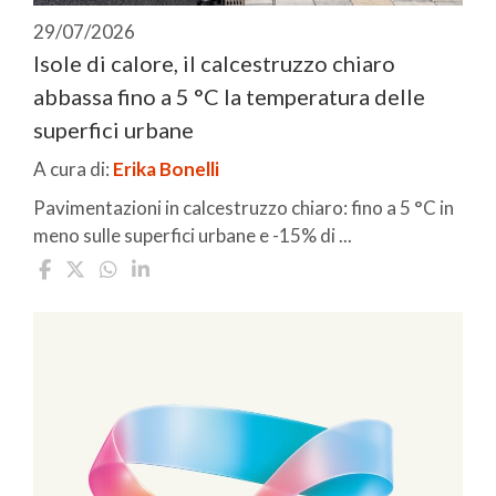
29/07/2026
Isole di calore, il calcestruzzo chiaro
abbassa fino a 5 °C la temperatura delle
superfici urbane
A cura di:
Erika Bonelli
Pavimentazioni in calcestruzzo chiaro: fino a 5 °C in
meno sulle superfici urbane e -15% di ...