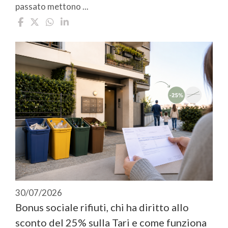
passato mettono ...
30/07/2026
Bonus sociale rifiuti, chi ha diritto allo
sconto del 25% sulla Tari e come funziona