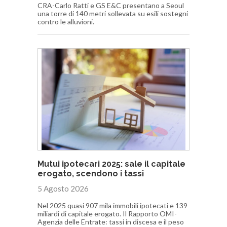
CRA-Carlo Ratti e GS E&C presentano a Seoul
una torre di 140 metri sollevata su esili sostegni
contro le alluvioni.
Mutui ipotecari 2025: sale il capitale
erogato, scendono i tassi
5 Agosto 2026
Nel 2025 quasi 907 mila immobili ipotecati e 139
miliardi di capitale erogato. Il Rapporto OMI-
Agenzia delle Entrate: tassi in discesa e il peso