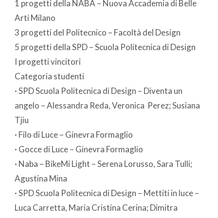
1 progetti della NABA – Nuova Accademia di Belle
Arti Milano
3 progetti del Politecnico – Facoltà del Design
5 progetti della SPD – Scuola Politecnica di Design
I progetti vincitori
Categoria studenti
· SPD Scuola Politecnica di Design – Diventa un
angelo – Alessandra Reda, Veronica Perez; Susiana
Tjiu
· Filo di Luce – Ginevra Formaglio
· Gocce di Luce – Ginevra Formaglio
· Naba – BikeMi Light – Serena Lorusso, Sara Tulli;
Agustina Mina
· SPD Scuola Politecnica di Design – Mettiti in luce –
Luca Carretta, Maria Cristina Cerina; Dimitra