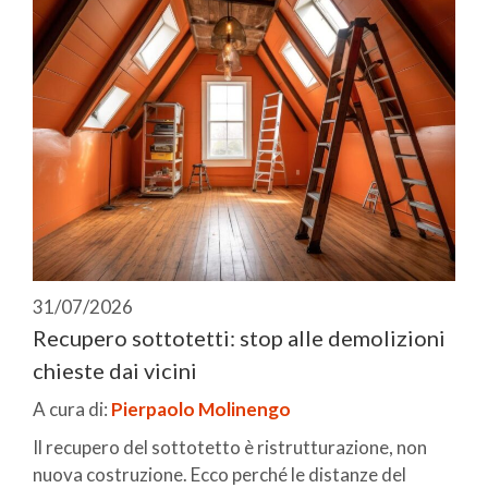
31/07/2026
Recupero sottotetti: stop alle demolizioni
chieste dai vicini
A cura di:
Pierpaolo Molinengo
Il recupero del sottotetto è ristrutturazione, non
nuova costruzione. Ecco perché le distanze del