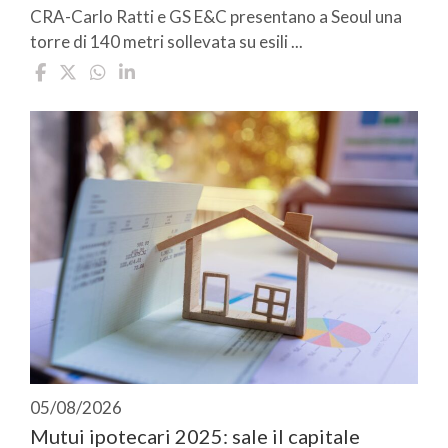
CRA-Carlo Ratti e GS E&C presentano a Seoul una
torre di 140 metri sollevata su esili ...
05/08/2026
Mutui ipotecari 2025: sale il capitale