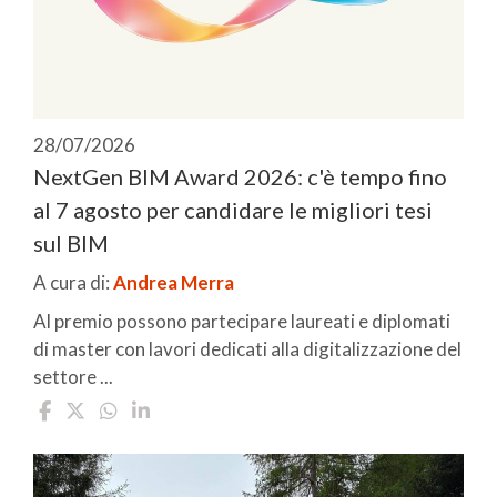
28/07/2026
NextGen BIM Award 2026: c'è tempo fino
al 7 agosto per candidare le migliori tesi
sul BIM
A cura di:
Andrea Merra
Al premio possono partecipare laureati e diplomati
di master con lavori dedicati alla digitalizzazione del
settore ...