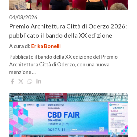
04/08/2026
Premio Architettura Città di Oderzo 2026:
pubblicato il bando della XX edizione
A cura di:
Erika Bonelli
Pubblicato il bando della XX edizione del Premio
Architettura Città di Oderzo, con una nuova
menzione ...