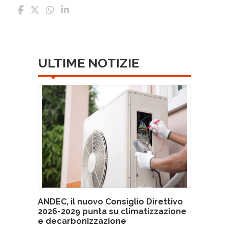
ULTIME NOTIZIE
ANDEC, il nuovo Consiglio Direttivo
2026-2029 punta su climatizzazione
e decarbonizzazione