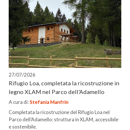
27/07/2026
Rifugio Loa, completata la ricostruzione in
legno XLAM nel Parco dell'Adamello
A cura di:
Stefania Manfrin
Completata la ricostruzione del Rifugio Loa nel
Parco dell'Adamello: struttura in XLAM, accessibile
e sostenibile.