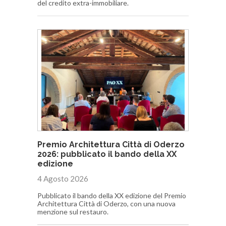
del credito extra-immobiliare.
Premio Architettura Città di Oderzo
2026: pubblicato il bando della XX
edizione
4 Agosto 2026
Pubblicato il bando della XX edizione del Premio
Architettura Città di Oderzo, con una nuova
menzione sul restauro.