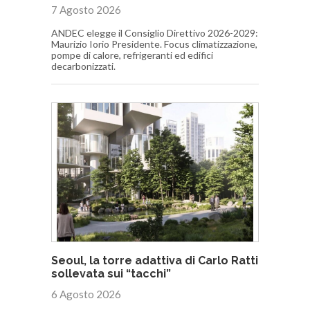
7 Agosto 2026
ANDEC elegge il Consiglio Direttivo 2026-2029:
Maurizio Iorio Presidente. Focus climatizzazione,
pompe di calore, refrigeranti ed edifici
decarbonizzati.
Seoul, la torre adattiva di Carlo Ratti
sollevata sui “tacchi”
6 Agosto 2026