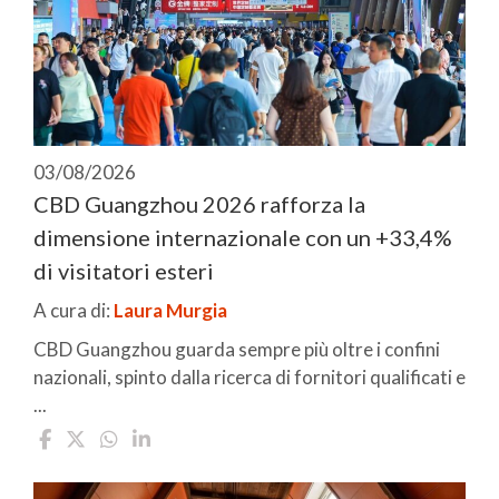
03/08/2026
CBD Guangzhou 2026 rafforza la
dimensione internazionale con un +33,4%
di visitatori esteri
A cura di:
Laura Murgia
CBD Guangzhou guarda sempre più oltre i confini
nazionali, spinto dalla ricerca di fornitori qualificati e
...