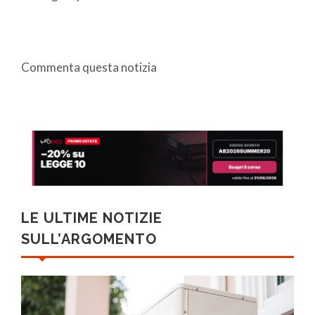
Commenta questa notizia
LE ULTIME NOTIZIE
SULL’ARGOMENTO