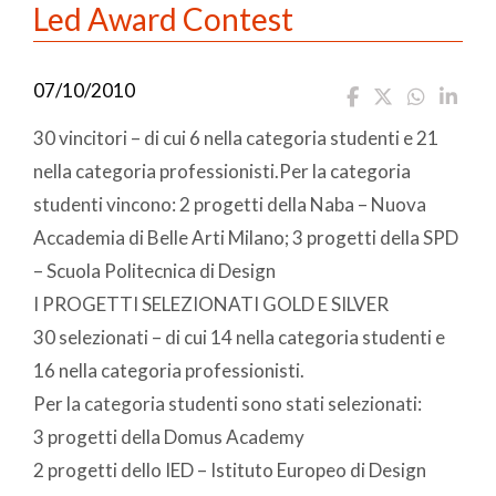
Led Award Contest
07/10/2010
30 vincitori – di cui 6 nella categoria studenti e 21
nella categoria professionisti.Per la categoria
studenti vincono: 2 progetti della Naba – Nuova
Accademia di Belle Arti Milano; 3 progetti della SPD
– Scuola Politecnica di Design
I PROGETTI SELEZIONATI GOLD E SILVER
30 selezionati – di cui 14 nella categoria studenti e
16 nella categoria professionisti.
Per la categoria studenti sono stati selezionati:
3 progetti della Domus Academy
2 progetti dello IED – Istituto Europeo di Design