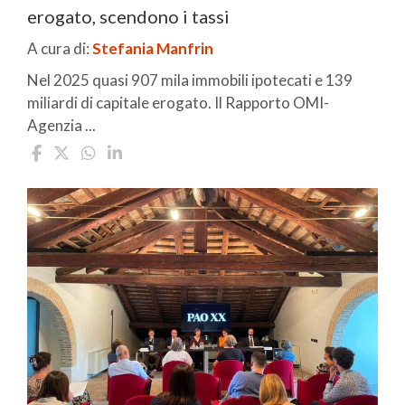
erogato, scendono i tassi
A cura di:
Stefania Manfrin
Nel 2025 quasi 907 mila immobili ipotecati e 139
miliardi di capitale erogato. Il Rapporto OMI-
Agenzia ...