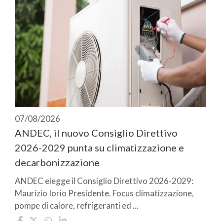
07/08/2026
ANDEC, il nuovo Consiglio Direttivo
2026-2029 punta su climatizzazione e
decarbonizzazione
ANDEC elegge il Consiglio Direttivo 2026-2029:
Maurizio Iorio Presidente. Focus climatizzazione,
pompe di calore, refrigeranti ed ...