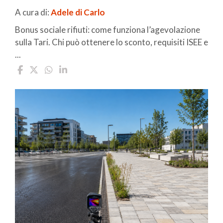
A cura di:
Adele di Carlo
Bonus sociale rifiuti: come funziona l’agevolazione
sulla Tari. Chi può ottenere lo sconto, requisiti ISEE e
...