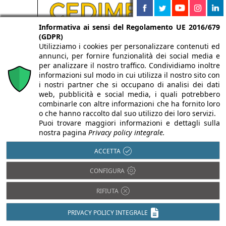
Informativa ai sensi del Regolamento UE 2016/679
(GDPR)
Utilizziamo i cookies per personalizzare contenuti ed
annunci, per fornire funzionalità dei social media e
per analizzare il nostro traffico. Condividiamo inoltre
informazioni sul modo in cui utilizza il nostro sito con
i nostri partner che si occupano di analisi dei dati
web, pubblicità e social media, i quali potrebbero
combinarle con altre informazioni che ha fornito loro
o che hanno raccolto dal suo utilizzo dei loro servizi.
Puoi trovare maggiori informazioni e dettagli sulla
nostra pagina
Privacy policy integrale.
ACCETTA
CONFIGURA
RIFIUTA
PRIVACY POLICY INTEGRALE