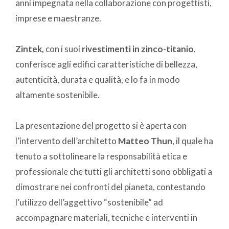
anni impegnata nella collaborazione con progettisti,
imprese e maestranze.
Zintek,
con i suoi
rivestimenti in zinco-titanio
,
conferisce agli edifici caratteristiche di bellezza,
autenticità, durata e qualità, e lo fa in modo
altamente sostenibile.
La presentazione del progetto si è aperta con
l’intervento dell’architetto
Matteo Thun
, il quale ha
tenuto a sottolineare la responsabilità etica e
professionale che tutti gli architetti sono obbligati a
dimostrare nei confronti del pianeta, contestando
l’utilizzo dell’aggettivo “sostenibile” ad
accompagnare materiali, tecniche e interventi in