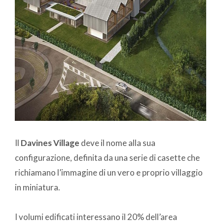
Il
Davines Village
deve il nome alla sua
configurazione, definita da una serie di casette che
richiamano l’immagine di un vero e proprio villaggio
in miniatura.
I volumi edificati interessano il 20% dell’area