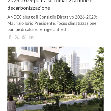
2026-2029 punta su climatizzazione e
decarbonizzazione
ANDEC elegge il Consiglio Direttivo 2026-2029:
Maurizio Iorio Presidente. Focus climatizzazione,
pompe di calore, refrigeranti ed ...