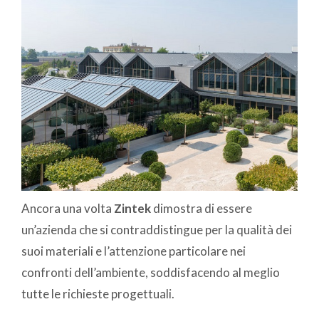
Ancora una volta
Zintek
dimostra di essere
un’azienda che si contraddistingue per la qualità dei
suoi materiali e l’attenzione particolare nei
confronti dell’ambiente, soddisfacendo al meglio
tutte le richieste progettuali.