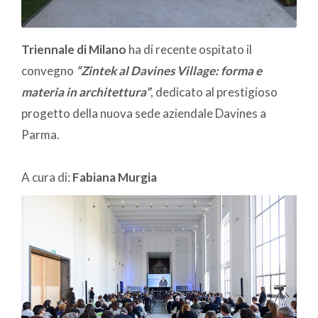
Triennale di Milano
ha di recente ospitato il
convegno
“Zintek al Davines Village: forma e
materia in architettura”
, dedicato al prestigioso
progetto della nuova sede aziendale Davines a
Parma.
A cura di:
Fabiana Murgia