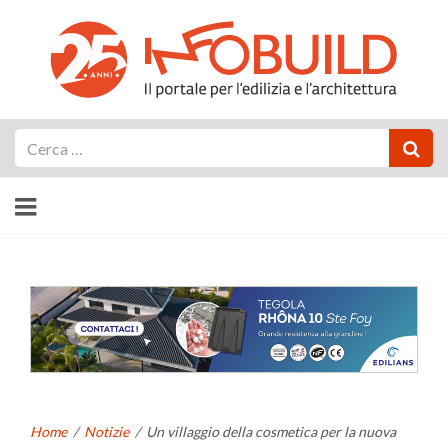
Cerca
Home
/
Notizie
/
Un villaggio della cosmetica per la nuova