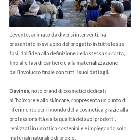
L’evento, animato da diversi interventi, ha
presentato lo sviluppo del progetto in tutte le sue
fasi, dall’idea alla definizione della stessa su carta,
fino alle fasi di cantiere e alla materializzazione
dell’involucro finale con tutti i suoi dettagli.
Davines
, noto brand di cosmetici dedicati
all’haircare e allo skincare, rappresenta un punto di
riferimento per il mondo della cosmetica grazie alla
professionalità e alla qualità dei suoi prodotti,
realizzati in un’ottica sostenibile e impiegando solo
materiali naturali e di pregio.