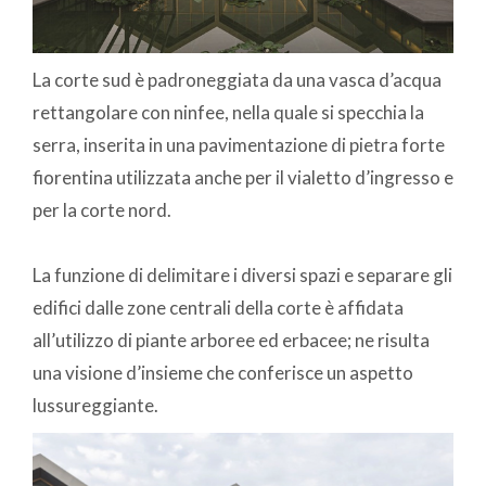
La corte sud è padroneggiata da una vasca d’acqua
rettangolare con ninfee, nella quale si specchia la
serra, inserita in una pavimentazione di pietra forte
fiorentina utilizzata anche per il vialetto d’ingresso e
per la corte nord.
La funzione di delimitare i diversi spazi e separare gli
edifici dalle zone centrali della corte è affidata
all’utilizzo di piante arboree ed erbacee; ne risulta
una visione d’insieme che conferisce un aspetto
lussureggiante.