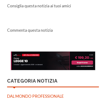
Consiglia questa notizia ai tuoi amici
Commenta questa notizia
CATEGORIA NOTIZIA
DAL MONDO PROFESSIONALE