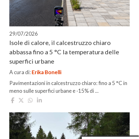
29/07/2026
Isole di calore, il calcestruzzo chiaro
abbassa fino a 5 °C la temperatura delle
superfici urbane
A cura di:
Erika Bonelli
Pavimentazioni in calcestruzzo chiaro: fino a 5 °C in
meno sulle superfici urbane e -15% di ...