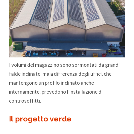
I volumi del magazzino sono sormontati da grandi
falde inclinate, ma a differenza degli uffici, che
mantengono un profilo inclinato anche
internamente, prevedono l’installazione di
controsoffitti.
Il progetto verde