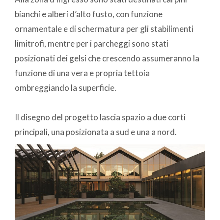
bianchi e alberi d’alto fusto, con funzione
ornamentale e di schermatura per gli stabilimenti
limitrofi, mentre per i parcheggi sono stati
posizionati dei gelsi che crescendo assumeranno la
funzione di una vera e propria tettoia
ombreggiando la superficie.
Il disegno del progetto lascia spazio a due corti
principali, una posizionata a sud e una a nord.