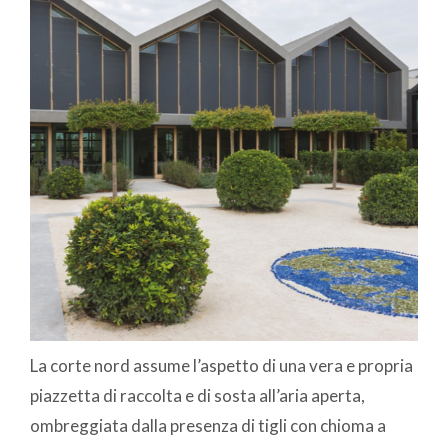
La corte nord assume l’aspetto di una vera e propria
piazzetta di raccolta e di sosta all’aria aperta,
ombreggiata dalla presenza di tigli con chioma a