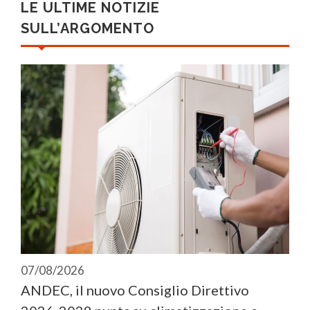
LE ULTIME NOTIZIE
SULL’ARGOMENTO
07/08/2026
ANDEC, il nuovo Consiglio Direttivo