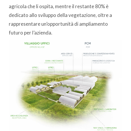
agricola che li ospita, mentre il restante 80% è
dedicato allo sviluppo della vegetazione, oltre a
rappresentare un’opportunità di ampliamento
futuro per l’azienda.