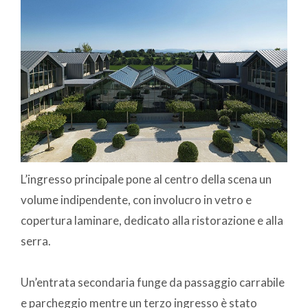
L’ingresso principale pone al centro della scena un
volume indipendente, con involucro in vetro e
copertura laminare, dedicato alla ristorazione e alla
serra.
Un’entrata secondaria funge da passaggio carrabile
e parcheggio mentre un terzo ingresso è stato