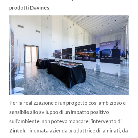
prodotti
Davines.
Per la realizzazione di un progetto così ambizioso e
sensibile allo sviluppo di un impatto positivo
sull’ambiente, non poteva mancare l’intervento di
Zintek
, rinomata azienda produttrice di laminati, da