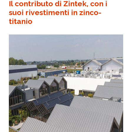
Il contributo di Zintek, con i
suoi rivestimenti in zinco-
titanio