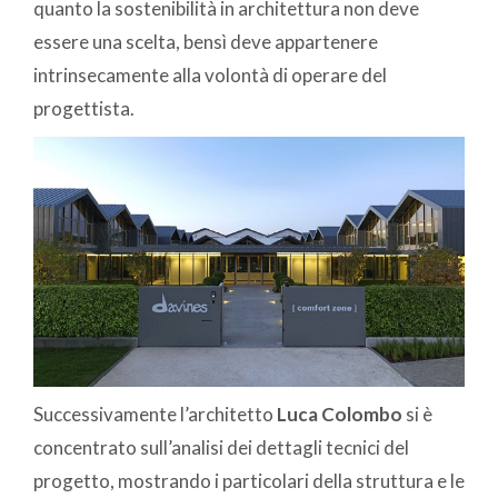
quanto la sostenibilità in architettura non deve
essere una scelta, bensì deve appartenere
intrinsecamente alla volontà di operare del
progettista.
Successivamente l’architetto
Luca Colombo
si è
concentrato sull’analisi dei dettagli tecnici del
progetto, mostrando i particolari della struttura e le