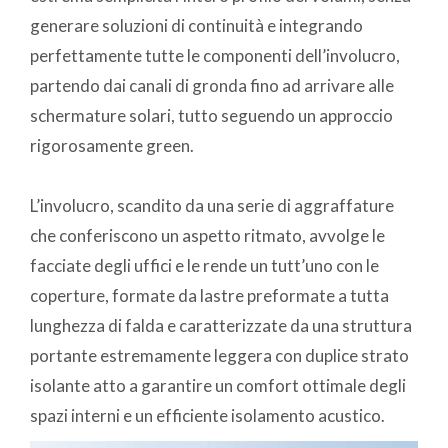
generare soluzioni di continuità e integrando
perfettamente tutte le componenti dell’involucro,
partendo dai canali di gronda fino ad arrivare alle
schermature solari, tutto seguendo un approccio
rigorosamente green.
L’involucro, scandito da una serie di aggraffature
che conferiscono un aspetto ritmato, avvolge le
facciate degli uffici e le rende un tutt’uno con le
coperture, formate da lastre preformate a tutta
lunghezza di falda e caratterizzate da una struttura
portante estremamente leggera con duplice strato
isolante atto a garantire un comfort ottimale degli
spazi interni e un efficiente isolamento acustico.