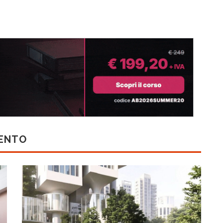
MENTO