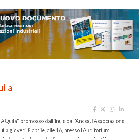
uila
AQuila”, promosso dall’Inu e dall’Ancsa, l’Associazione
quila giovedì 8 aprile, alle 16, presso l’Auditorium