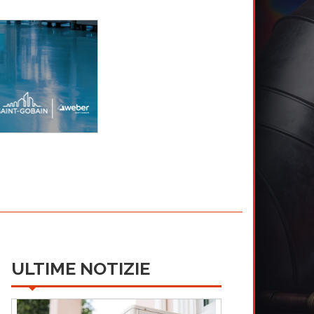
ULTIME NOTIZIE