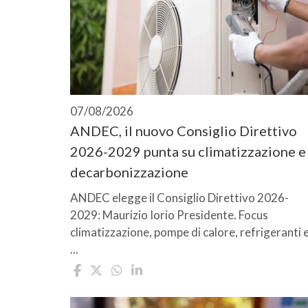
07/08/2026
ANDEC, il nuovo Consiglio Direttivo
2026-2029 punta su climatizzazione e
decarbonizzazione
ANDEC elegge il Consiglio Direttivo 2026-
2029: Maurizio Iorio Presidente. Focus
climatizzazione, pompe di calore, refrigeranti 
...