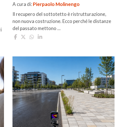
A cura di:
Pierpaolo Molinengo
Il recupero del sottotetto è ristrutturazione,
non nuova costruzione. Ecco perché le distanze
del passato mettono ...
i