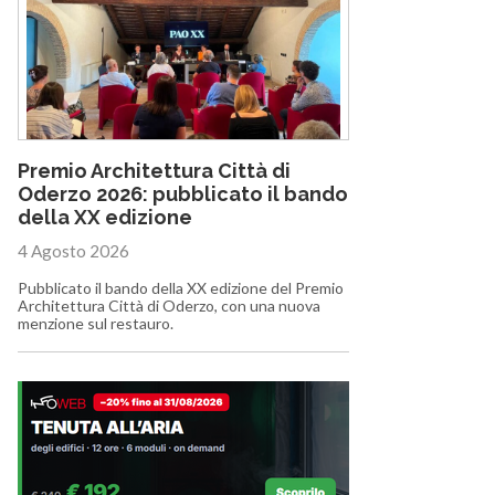
Premio Architettura Città di
Oderzo 2026: pubblicato il bando
della XX edizione
4 Agosto 2026
Pubblicato il bando della XX edizione del Premio
Architettura Città di Oderzo, con una nuova
menzione sul restauro.