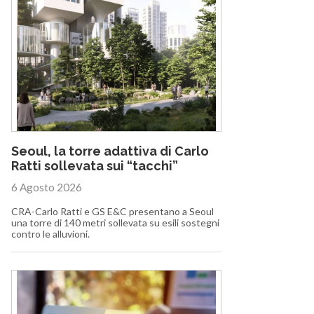
Seoul, la torre adattiva di Carlo
Ratti sollevata sui “tacchi”
6 Agosto 2026
CRA-Carlo Ratti e GS E&C presentano a Seoul
una torre di 140 metri sollevata su esili sostegni
contro le alluvioni.