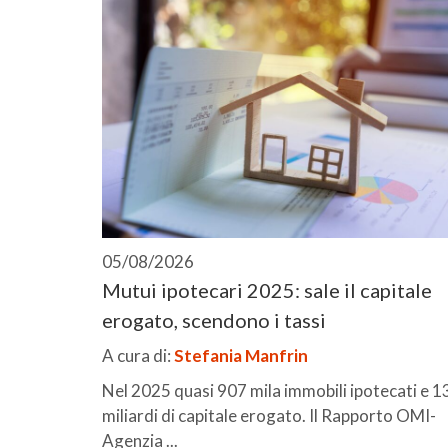
05/08/2026
Mutui ipotecari 2025: sale il capitale
erogato, scendono i tassi
A cura di:
Stefania Manfrin
Nel 2025 quasi 907 mila immobili ipotecati e 1
miliardi di capitale erogato. Il Rapporto OMI-
Agenzia ...