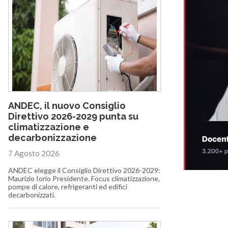
ANDEC, il nuovo Consiglio
Direttivo 2026-2029 punta su
climatizzazione e
decarbonizzazione
7 Agosto 2026
ANDEC elegge il Consiglio Direttivo 2026-2029:
Maurizio Iorio Presidente. Focus climatizzazione,
pompe di calore, refrigeranti ed edifici
decarbonizzati.