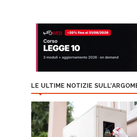
LE ULTIME NOTIZIE SULL’ARGO