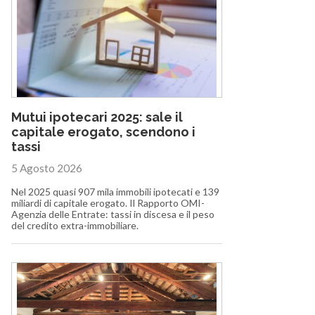
Mutui ipotecari 2025: sale il
capitale erogato, scendono i
tassi
5 Agosto 2026
Nel 2025 quasi 907 mila immobili ipotecati e 139
miliardi di capitale erogato. Il Rapporto OMI-
Agenzia delle Entrate: tassi in discesa e il peso
del credito extra-immobiliare.