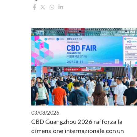
03/08/2026
CBD Guangzhou 2026 rafforza la
dimensione internazionale con un