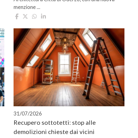
menzione ...
31/07/2026
Recupero sottotetti: stop alle
demolizioni chieste dai vicini