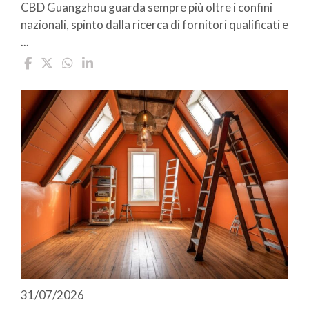
CBD Guangzhou guarda sempre più oltre i confini
nazionali, spinto dalla ricerca di fornitori qualificati e
...
31/07/2026