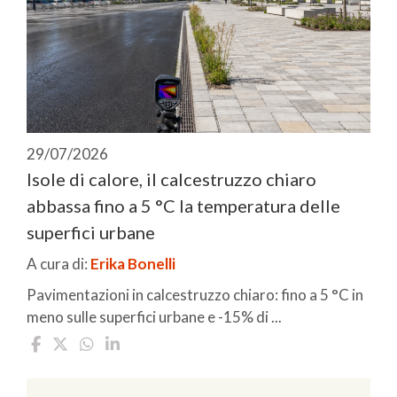
29/07/2026
Isole di calore, il calcestruzzo chiaro
abbassa fino a 5 °C la temperatura delle
superfici urbane
A cura di:
Erika Bonelli
Pavimentazioni in calcestruzzo chiaro: fino a 5 °C in
meno sulle superfici urbane e -15% di ...