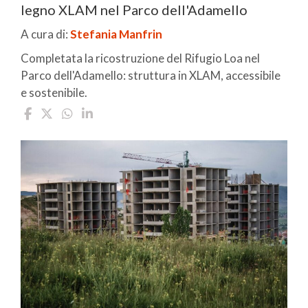
legno XLAM nel Parco dell'Adamello
A cura di:
Stefania Manfrin
Completata la ricostruzione del Rifugio Loa nel
Parco dell'Adamello: struttura in XLAM, accessibile
e sostenibile.