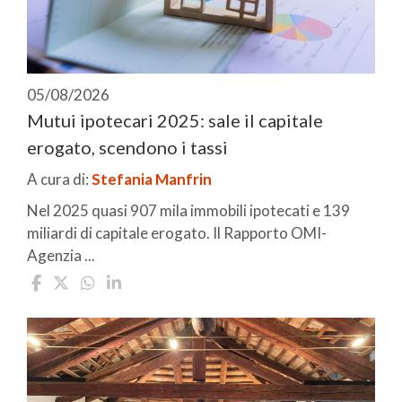
05/08/2026
Mutui ipotecari 2025: sale il capitale
erogato, scendono i tassi
A cura di:
Stefania Manfrin
Nel 2025 quasi 907 mila immobili ipotecati e 139
miliardi di capitale erogato. Il Rapporto OMI-
Agenzia ...