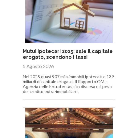
Mutui ipotecari 2025: sale il capitale
erogato, scendono i tassi
5 Agosto 2026
Nel 2025 quasi 907 mila immobili ipotecati e 139
miliardi di capitale erogato. Il Rapporto OMI-
Agenzia delle Entrate: tassi in discesa e il peso
del credito extra-immobiliare.