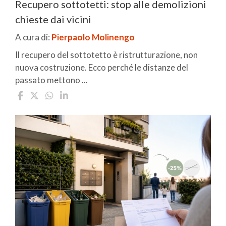
Recupero sottotetti: stop alle demolizioni
chieste dai vicini
A cura di:
Pierpaolo Molinengo
Il recupero del sottotetto è ristrutturazione, non
nuova costruzione. Ecco perché le distanze del
passato mettono ...