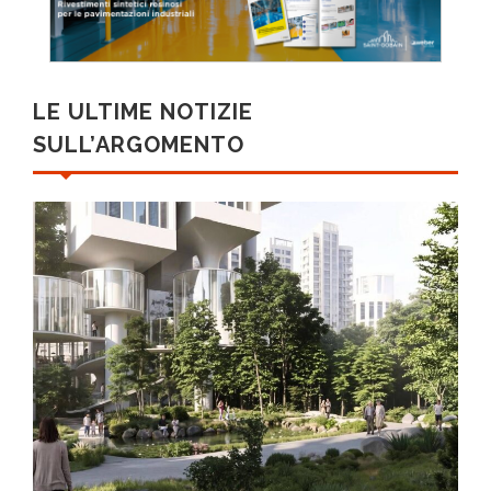
LE ULTIME NOTIZIE
SULL’ARGOMENTO