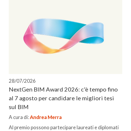
28/07/2026
NextGen BIM Award 2026: c'è tempo fino
al 7 agosto per candidare le migliori tesi
sul BIM
A cura di:
Andrea Merra
Al premio possono partecipare laureati e diplomati