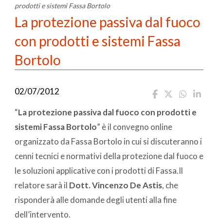
prodotti e sistemi Fassa Bortolo
La protezione passiva dal fuoco
con prodotti e sistemi Fassa
Bortolo
02/07/2012
“
La protezione passiva dal fuoco con prodotti e
sistemi Fassa Bortolo
” è il convegno online
organizzato da Fassa Bortolo in cui si discuteranno i
cenni tecnici e normativi della protezione dal fuoco e
le soluzioni applicative con i prodotti di Fassa.
Il
relatore sarà il
Dott. Vincenzo De Astis
,
che
risponderà alle domande degli utenti alla fine
dell’intervento.