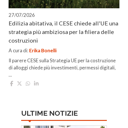
27/07/2026
Edilizia abitativa, il CESE chiede all'UE una
strategia più ambiziosa per la filiera delle
costruzioni
A cura di:
Erika Bonelli
Il parere CESE sulla Strategia UE per la costruzione
di alloggi chiede più investimenti, permessi digitali,
...
ULTIME NOTIZIE