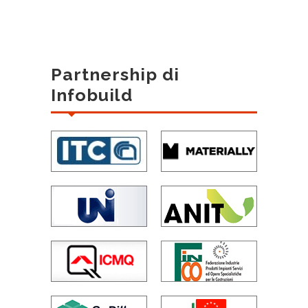
Partnership di
Infobuild