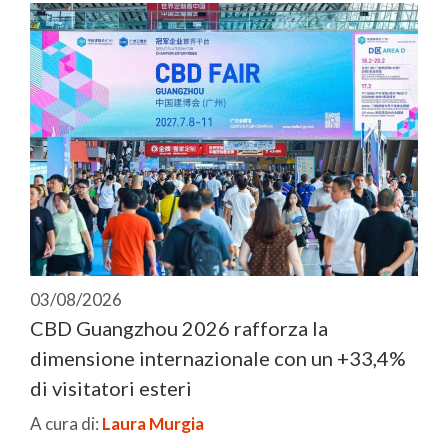
03/08/2026
CBD Guangzhou 2026 rafforza la
dimensione internazionale con un +33,4%
di visitatori esteri
A cura di:
Laura Murgia