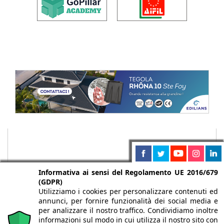
Informativa ai sensi del Regolamento UE 2016/679
(GDPR)
Utilizziamo i cookies per personalizzare contenuti ed
annunci, per fornire funzionalità dei social media e
per analizzare il nostro traffico. Condividiamo inoltre
informazioni sul modo in cui utilizza il nostro sito con