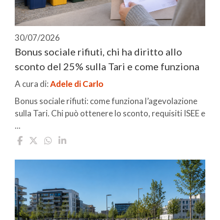
30/07/2026
Bonus sociale rifiuti, chi ha diritto allo
sconto del 25% sulla Tari e come funziona
A cura di:
Adele di Carlo
Bonus sociale rifiuti: come funziona l’agevolazione
sulla Tari. Chi può ottenere lo sconto, requisiti ISEE e
...