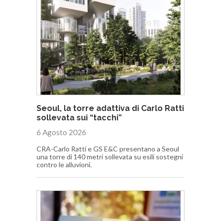
Seoul, la torre adattiva di Carlo Ratti
sollevata sui “tacchi”
6 Agosto 2026
CRA-Carlo Ratti e GS E&C presentano a Seoul
una torre di 140 metri sollevata su esili sostegni
contro le alluvioni.