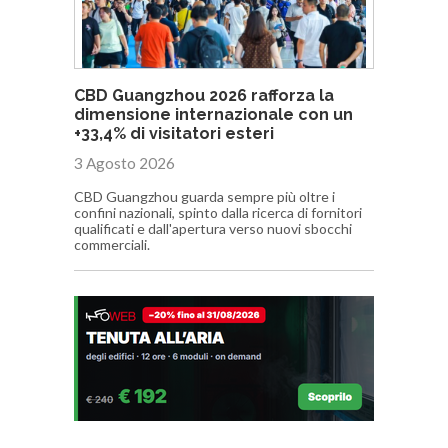
CBD Guangzhou 2026 rafforza la
dimensione internazionale con un
+33,4% di visitatori esteri
3 Agosto 2026
CBD Guangzhou guarda sempre più oltre i
confini nazionali, spinto dalla ricerca di fornitori
qualificati e dall'apertura verso nuovi sbocchi
commerciali.