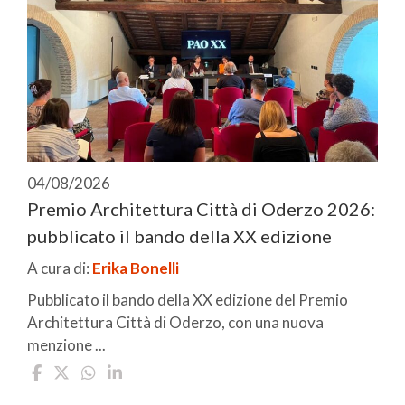
04/08/2026
Premio Architettura Città di Oderzo 2026:
pubblicato il bando della XX edizione
A cura di:
Erika Bonelli
Pubblicato il bando della XX edizione del Premio
Architettura Città di Oderzo, con una nuova
menzione ...