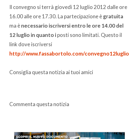
Il convegno si terrà giovedì 12 luglio 2012 dalle ore
16.00 alle ore 17.30. La partecipazione è
gratuita
ma è
necessario iscriversi entro le ore 14.00 del
12 luglio in quanto i
posti sono limitati. Questo il
link dove iscriversi
http://www.fassabortolo.com/convegno12luglio
Consiglia questa notizia ai tuoi amici
Commenta questa notizia