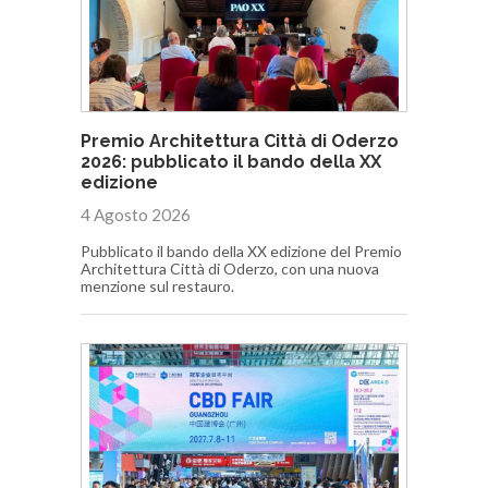
Premio Architettura Città di Oderzo
2026: pubblicato il bando della XX
edizione
4 Agosto 2026
Pubblicato il bando della XX edizione del Premio
Architettura Città di Oderzo, con una nuova
menzione sul restauro.