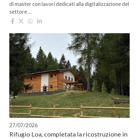
di master con lavori dedicati alla digitalizzazione del
settore ...
27/07/2026
Rifugio Loa, completata la ricostruzione in