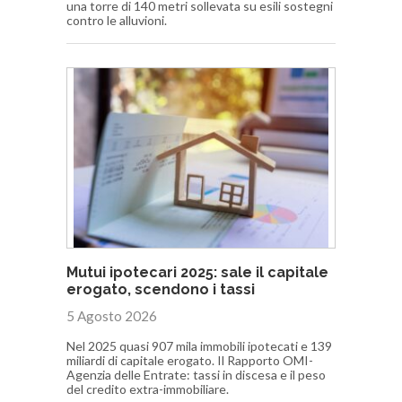
una torre di 140 metri sollevata su esili sostegni
contro le alluvioni.
Mutui ipotecari 2025: sale il capitale
erogato, scendono i tassi
5 Agosto 2026
Nel 2025 quasi 907 mila immobili ipotecati e 139
miliardi di capitale erogato. Il Rapporto OMI-
Agenzia delle Entrate: tassi in discesa e il peso
del credito extra-immobiliare.