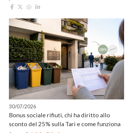
30/07/2026
Bonus sociale rifiuti, chi ha diritto allo
sconto del 25% sulla Tari e come funziona