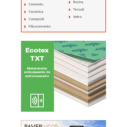
Resina
Cemento
Tessuti
Ceramica
Vetro
Compositi
Fibrocemento