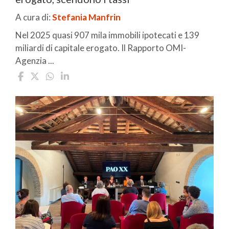
A cura di:
Stefania Manfrin
Nel 2025 quasi 907 mila immobili ipotecati e 139
miliardi di capitale erogato. Il Rapporto OMI-
Agenzia ...