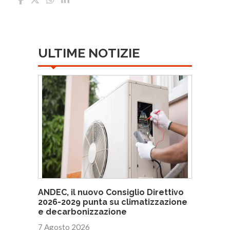
ULTIME NOTIZIE
ANDEC, il nuovo Consiglio Direttivo
2026-2029 punta su climatizzazione
e decarbonizzazione
7 Agosto 2026