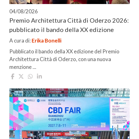
04/08/2026
Premio Architettura Città di Oderzo 2026:
pubblicato il bando della XX edizione
A cura di:
Erika Bonelli
Pubblicato il bando della XX edizione del Premio
Architettura Città di Oderzo, con una nuova
menzione ...