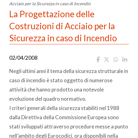
Acciaio per la Sicurezza in caso di Incendio
La Progettazione delle
Costruzioni di Acciaio per la
Sicurezza in caso di Incendio
02/04/2008
Negli ultimi anni il tema della sicurezza strutturale in
caso di incendio è stato oggetto di numerose
attività che hanno prodotto una notevole
evoluzione del quadro normativo.
I criteri generali della sicurezza stabiliti nel 1988
dalla Direttiva della Commissione Europea sono
stati sviluppati attraverso procedure messe a punto
nell’ambito degli Eurocodici, ora disponibili nella