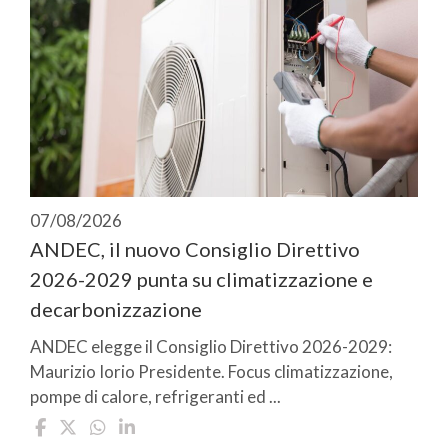
07/08/2026
ANDEC, il nuovo Consiglio Direttivo
2026-2029 punta su climatizzazione e
decarbonizzazione
ANDEC elegge il Consiglio Direttivo 2026-2029:
Maurizio Iorio Presidente. Focus climatizzazione,
pompe di calore, refrigeranti ed ...