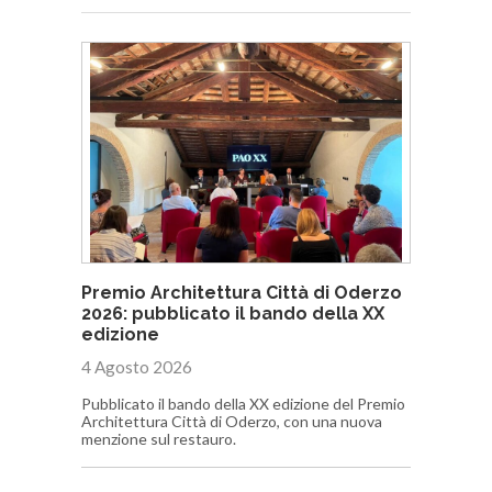
Premio Architettura Città di Oderzo
2026: pubblicato il bando della XX
edizione
4 Agosto 2026
Pubblicato il bando della XX edizione del Premio
Architettura Città di Oderzo, con una nuova
menzione sul restauro.