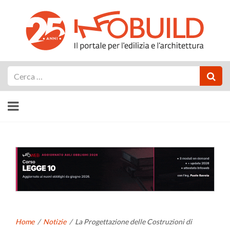
Cerca
Home
/
Notizie
/
La Progettazione delle Costruzioni di