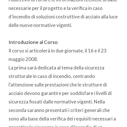
necessarie per il progetto e la verifica in caso
d’incendio di soluzioni costruttive di acciaio alla luce
delle nuove normative vigenti.
Introduzione al
Corso
Il corso si articolerà in due giornate, il 16 e il 23
maggio 2008.
La prima sarà dedicata al tema della sicurezza
strutturale in caso di incendio, centrando
l’attenzione sulle prestazioni che le strutture di
acciaio devono garantire per soddisfare i livelli di
sicurezza fissati dalle normative vigenti. Nella
seconda saranno presentati i criteri generali che
sono alla base della verifica dei requisiti necessari a