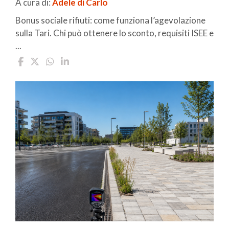
A cura di:
Adele di Carlo
Bonus sociale rifiuti: come funziona l’agevolazione
sulla Tari. Chi può ottenere lo sconto, requisiti ISEE e
...