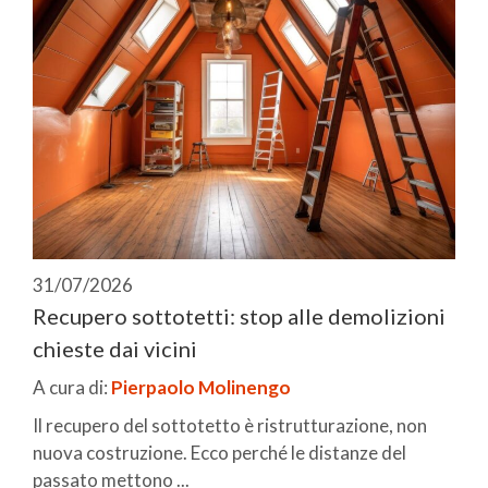
31/07/2026
Recupero sottotetti: stop alle demolizioni
chieste dai vicini
A cura di:
Pierpaolo Molinengo
Il recupero del sottotetto è ristrutturazione, non
nuova costruzione. Ecco perché le distanze del
passato mettono ...