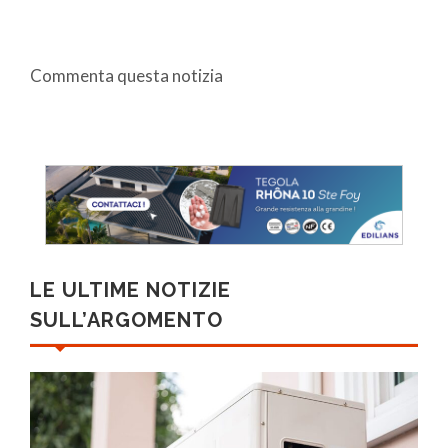
Commenta questa notizia
LE ULTIME NOTIZIE
SULL’ARGOMENTO