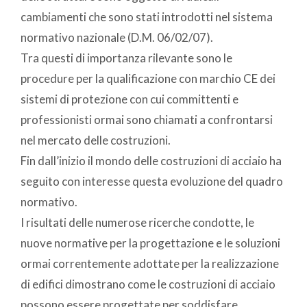
cambiamenti che sono stati introdotti nel sistema
normativo nazionale (D.M. 06/02/07).
Tra questi di importanza rilevante sono le
procedure per la qualificazione con marchio CE dei
sistemi di protezione con cui committenti e
professionisti ormai sono chiamati a confrontarsi
nel mercato delle costruzioni.
Fin dall’inizio il mondo delle costruzioni di acciaio ha
seguito con interesse questa evoluzione del quadro
normativo.
I risultati delle numerose ricerche condotte, le
nuove normative per la progettazione e le soluzioni
ormai correntemente adottate per la realizzazione
di edifici dimostrano come le costruzioni di acciaio
possono essere progettate per soddisfare