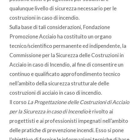
qualunque livello di sicurezza necessario per le
costruzioni in caso di incendio.
Sulla base di tali considerazioni, Fondazione
Promozione Acciaio ha costituito un organo
tecnico/scientifico permanente ed indipendente, la
Commissione per la Sicurezza delle Costruzioni in
Acciaio in caso di Incendio, al fine di consentire un
continuo e qualificato approfondimento tecnico
nell’ambito della sicurezza strutturale delle
costruzioni di acciaio in caso di incendio.
Il corso
La Progettazione delle Costruzioni di Acciaio
per la Sicurezza in caso di Incendio
è rivolto ai
progettisti e ai professionisti impegnati nell’ambito
delle pratiche di prevenzione incendi. Esso si pone
l’obiettivo di fornire le informazioni tecniche di base