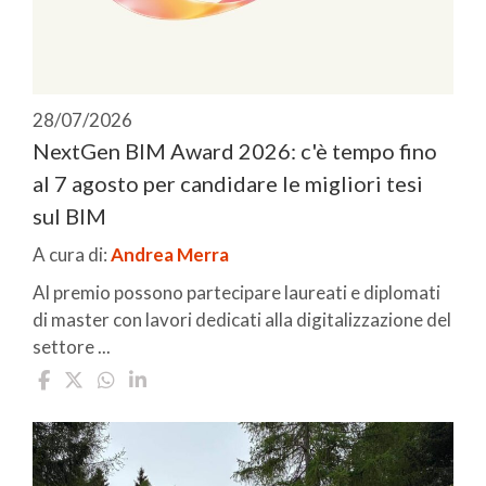
28/07/2026
NextGen BIM Award 2026: c'è tempo fino
al 7 agosto per candidare le migliori tesi
sul BIM
A cura di:
Andrea Merra
Al premio possono partecipare laureati e diplomati
di master con lavori dedicati alla digitalizzazione del
settore ...