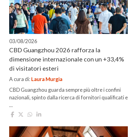
03/08/2026
CBD Guangzhou 2026 rafforza la
dimensione internazionale con un +33,4%
di visitatori esteri
A cura di:
Laura Murgia
CBD Guangzhou guarda sempre più oltre i confini
nazionali, spinto dalla ricerca di fornitori qualificati e
...