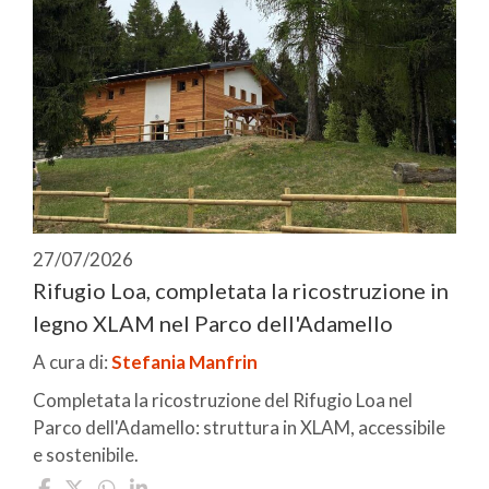
27/07/2026
Rifugio Loa, completata la ricostruzione in
legno XLAM nel Parco dell'Adamello
A cura di:
Stefania Manfrin
Completata la ricostruzione del Rifugio Loa nel
Parco dell'Adamello: struttura in XLAM, accessibile
e sostenibile.