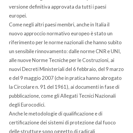
versione definitiva approvata da tutti i paesi
europei.
Come negli altri paesi membri, anche in Italia il
nuovo approccio normativo europeo è stato un
riferimento per le norme nazionali che hanno subito
un sensibile rinnovamento: dalle norme CNR e UNI,
alle nuove Norme Tecniche per le Costruzioni, ai
nuovi Decreti Ministeriali del 6 febbraio, del 9 marzo
e del 9 maggio 2007 (che in pratica hanno abrogato
la Circolare n. 91 del 1961), ai documenti in fase di
pubblicazione, come gli Allegati Tecnici Nazionali
degli Eurocodici.
Anche le metodologie di qualificazione e di
certificazione dei sistemi di protezione dal fuoco
delle strutture sono oggetto di radicali