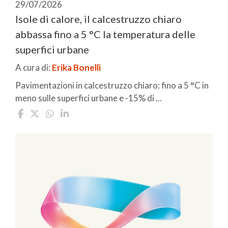
29/07/2026
Isole di calore, il calcestruzzo chiaro
abbassa fino a 5 °C la temperatura delle
superfici urbane
A cura di:
Erika Bonelli
Pavimentazioni in calcestruzzo chiaro: fino a 5 °C in
meno sulle superfici urbane e -15% di ...