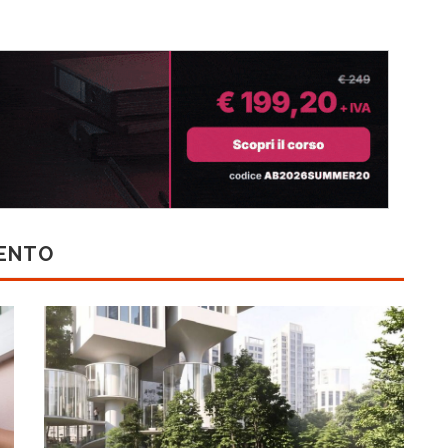
MENTO