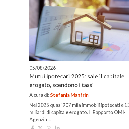
05/08/2026
Mutui ipotecari 2025: sale il capitale
erogato, scendono i tassi
A cura di:
Stefania Manfrin
Nel 2025 quasi 907 mila immobili ipotecati e 1
miliardi di capitale erogato. Il Rapporto OMI-
Agenzia ...