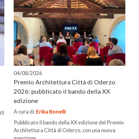
04/08/2026
Premio Architettura Città di Oderzo
2026: pubblicato il bando della XX
edizione
A cura di:
Erika Bonelli
39
Pubblicato il bando della XX edizione del Premio
Architettura Città di Oderzo, con una nuova
menzione ...