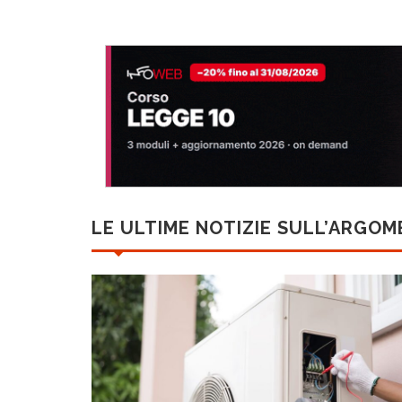
LE ULTIME NOTIZIE SULL’ARGO