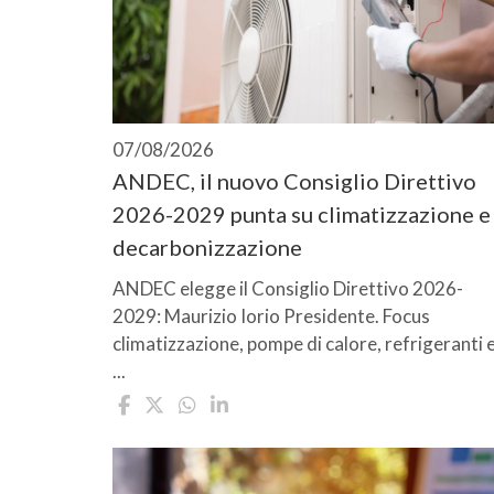
07/08/2026
ANDEC, il nuovo Consiglio Direttivo
2026-2029 punta su climatizzazione e
decarbonizzazione
ANDEC elegge il Consiglio Direttivo 2026-
2029: Maurizio Iorio Presidente. Focus
climatizzazione, pompe di calore, refrigeranti 
...