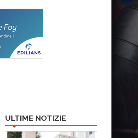
ULTIME NOTIZIE