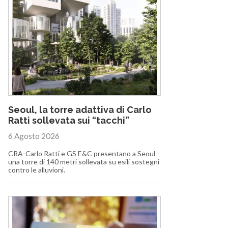
Seoul, la torre adattiva di Carlo
Ratti sollevata sui “tacchi”
6 Agosto 2026
CRA-Carlo Ratti e GS E&C presentano a Seoul
una torre di 140 metri sollevata su esili sostegni
contro le alluvioni.