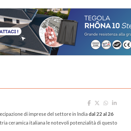
cipazione di imprese del settore in India
dal 22 al 26
stria ceramica italiana le notevoli potenzialità di questo