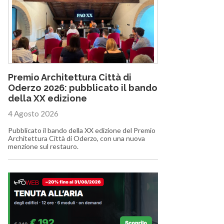
Premio Architettura Città di
Oderzo 2026: pubblicato il bando
della XX edizione
4 Agosto 2026
Pubblicato il bando della XX edizione del Premio
Architettura Città di Oderzo, con una nuova
menzione sul restauro.