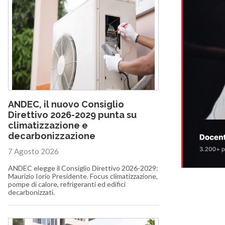
ANDEC, il nuovo Consiglio
Direttivo 2026-2029 punta su
climatizzazione e
decarbonizzazione
7 Agosto 2026
ANDEC elegge il Consiglio Direttivo 2026-2029:
Maurizio Iorio Presidente. Focus climatizzazione,
pompe di calore, refrigeranti ed edifici
decarbonizzati.