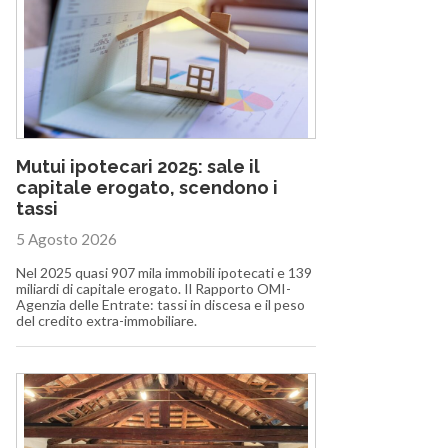
Mutui ipotecari 2025: sale il
capitale erogato, scendono i
tassi
5 Agosto 2026
Nel 2025 quasi 907 mila immobili ipotecati e 139
miliardi di capitale erogato. Il Rapporto OMI-
Agenzia delle Entrate: tassi in discesa e il peso
del credito extra-immobiliare.