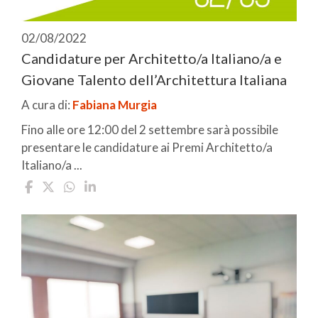
02/08/2022
Candidature per Architetto/a Italiano/a e
Giovane Talento dell’Architettura Italiana
A cura di:
Fabiana Murgia
Fino alle ore 12:00 del 2 settembre sarà possibile
presentare le candidature ai Premi Architetto/a
Italiano/a ...