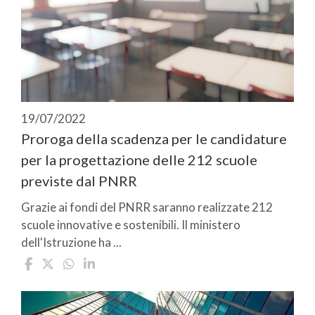
19/07/2022
Proroga della scadenza per le candidature
per la progettazione delle 212 scuole
previste dal PNRR
Grazie ai fondi del PNRR saranno realizzate 212
scuole innovative e sostenibili. Il ministero
dell'Istruzione ha ...