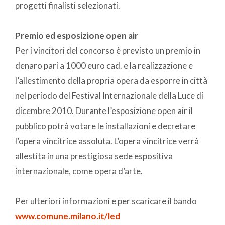
progetti finalisti selezionati.
Premio ed esposizione open air
Per i vincitori del concorso è previsto un premio in
denaro pari a 1000 euro cad. e la realizzazione e
l’allestimento della propria opera da esporre in città
nel periodo del Festival Internazionale della Luce di
dicembre 2010. Durante l’esposizione open air il
pubblico potrà votare le installazioni e decretare
l’opera vincitrice assoluta. L’opera vincitrice verrà
allestita in una prestigiosa sede espositiva
internazionale, come opera d’arte.
Per ulteriori informazioni e per scaricare il bando
www.comune.milano.it/led