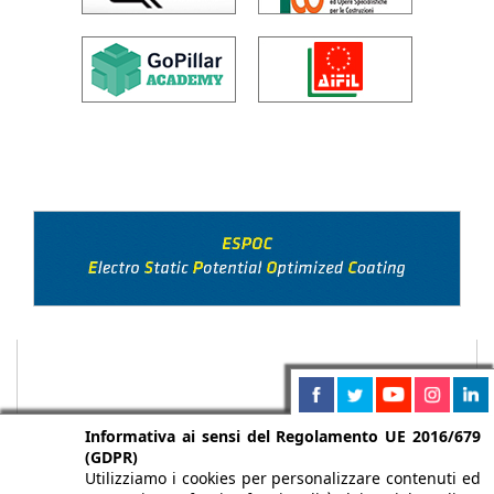
Informativa ai sensi del Regolamento UE 2016/679
(GDPR)
Utilizziamo i cookies per personalizzare contenuti ed