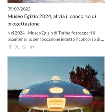
05/09/2022
Museo Egizio 2024, al via il concorso di
progettazione
Nel 2024 il Museo Egizio di Torino festeggerà il
bicentenario: per l'occasione indetto il concorso di ...