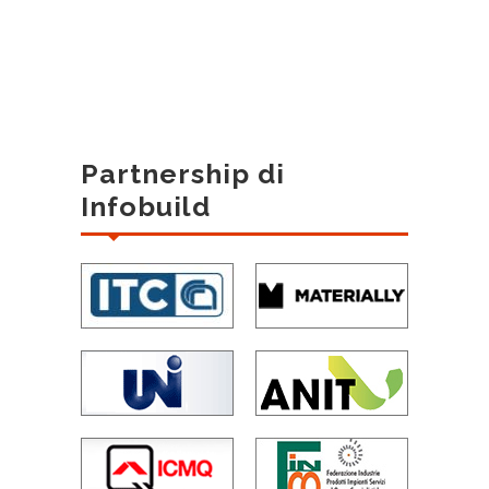
Partnership di
Infobuild