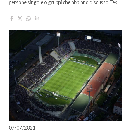
persone singole o gruppi che abbiano discusso Tesi
...
07/07/2021