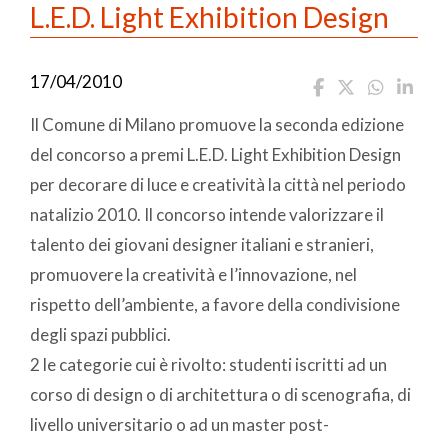
L.E.D. Light Exhibition Design
17/04/2010
Il Comune di Milano promuove la seconda edizione
del concorso a premi L.E.D. Light Exhibition Design
per decorare di luce e creatività la città nel periodo
natalizio 2010. Il concorso intende valorizzare il
talento dei giovani designer italiani e stranieri,
promuovere la creatività e l’innovazione, nel
rispetto dell’ambiente, a favore della condivisione
degli spazi pubblici.
2 le categorie cui è rivolto: studenti iscritti ad un
corso di design o di architettura o di scenografia, di
livello universitario o ad un master post-