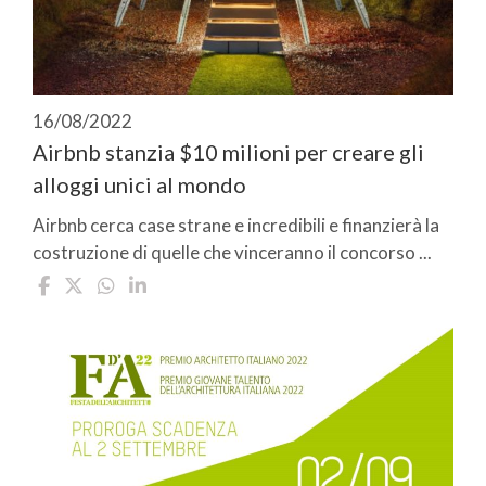
16/08/2022
Airbnb stanzia $10 milioni per creare gli
alloggi unici al mondo
Airbnb cerca case strane e incredibili e finanzierà la
costruzione di quelle che vinceranno il concorso ...