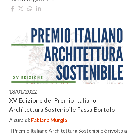
18/01/2022
XV Edizione del Premio Italiano
Architettura Sostenibile Fassa Bortolo
A cura di:
Fabiana Murgia
Il Premio Italiano Architettura Sostenibile è rivolto a