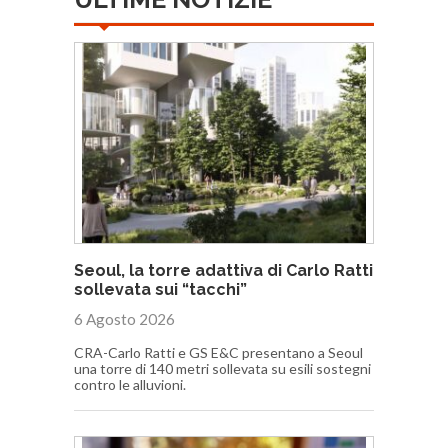
Seoul, la torre adattiva di Carlo Ratti
sollevata sui “tacchi”
6 Agosto 2026
CRA-Carlo Ratti e GS E&C presentano a Seoul
una torre di 140 metri sollevata su esili sostegni
contro le alluvioni.