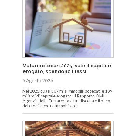
Mutui ipotecari 2025: sale il capitale
erogato, scendono i tassi
5 Agosto 2026
Nel 2025 quasi 907 mila immobili ipotecati e 139
miliardi di capitale erogato. Il Rapporto OMI-
Agenzia delle Entrate: tassi in discesa e il peso
del credito extra-immobiliare.