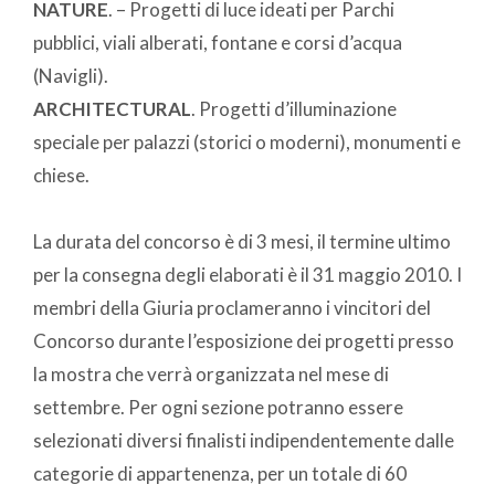
NATURE
. – Progetti di luce ideati per Parchi
pubblici, viali alberati, fontane e corsi d’acqua
(Navigli).
ARCHITECTURAL
. Progetti d’illuminazione
speciale per palazzi (storici o moderni), monumenti e
chiese.
La durata del concorso è di 3 mesi, il termine ultimo
per la consegna degli elaborati è il 31 maggio 2010. I
membri della Giuria proclameranno i vincitori del
Concorso durante l’esposizione dei progetti presso
la mostra che verrà organizzata nel mese di
settembre. Per ogni sezione potranno essere
selezionati diversi finalisti indipendentemente dalle
categorie di appartenenza, per un totale di 60