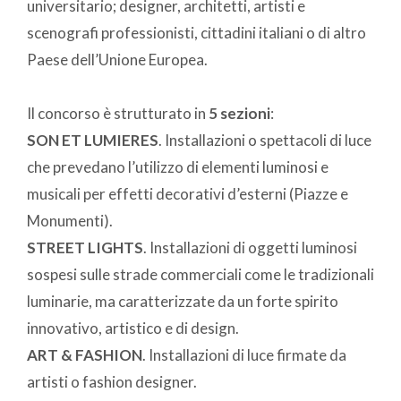
universitario; designer, architetti, artisti e
scenografi professionisti, cittadini italiani o di altro
Paese dell’Unione Europea.
Il concorso è strutturato in
5 sezioni
:
SON ET LUMIERES
. Installazioni o spettacoli di luce
che prevedano l’utilizzo di elementi luminosi e
musicali per effetti decorativi d’esterni (Piazze e
Monumenti).
STREET LIGHTS
. Installazioni di oggetti luminosi
sospesi sulle strade commerciali come le tradizionali
luminarie, ma caratterizzate da un forte spirito
innovativo, artistico e di design.
ART & FASHION
. Installazioni di luce firmate da
artisti o fashion designer.