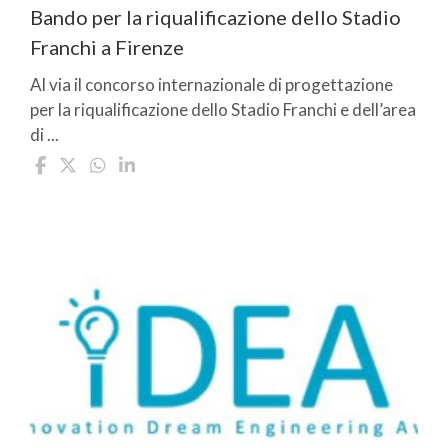
Bando per la riqualificazione dello Stadio
Franchi a Firenze
Al via il concorso internazionale di progettazione
per la riqualificazione dello Stadio Franchi e dell’area
di ...