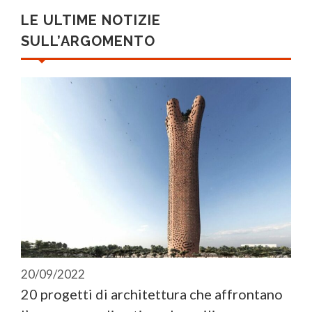
LE ULTIME NOTIZIE
SULL’ARGOMENTO
20/09/2022
20 progetti di architettura che affrontano