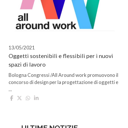
13/05/2021
Oggetti sostenibili e flessibili per i nuovi
spazi di lavoro
Bologna Congressi /All Around work promuovono il
concorso di design per la progettazione di oggetti e
...
ULTIME NOTIZIE