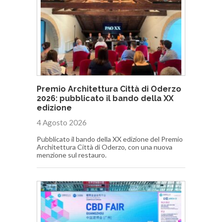
Premio Architettura Città di Oderzo
2026: pubblicato il bando della XX
edizione
4 Agosto 2026
Pubblicato il bando della XX edizione del Premio
Architettura Città di Oderzo, con una nuova
menzione sul restauro.