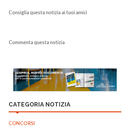
Consiglia questa notizia ai tuoi amici
Commenta questa notizia
CATEGORIA NOTIZIA
CONCORSI