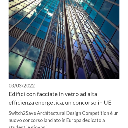
03/03/2022
Edifici con facciate in vetro ad alta
efficienza energetica, un concorso in UE
Switch2Save Architectural Design Competition è un
nuovo concorso lanciato in Europa dedicato a
studenti e giovani ...