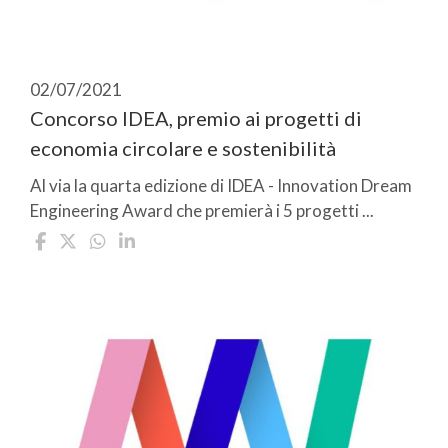
02/07/2021
Concorso IDEA, premio ai progetti di
economia circolare e sostenibilità
Al via la quarta edizione di IDEA - Innovation Dream
Engineering Award che premierà i 5 progetti ...