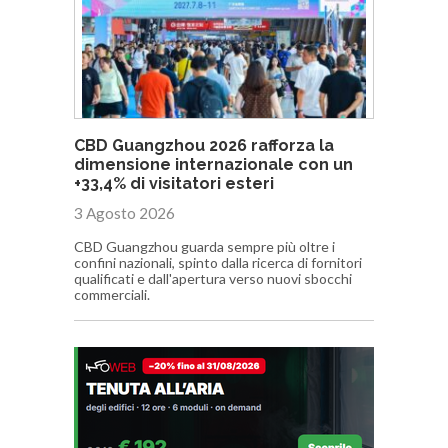
CBD Guangzhou 2026 rafforza la
dimensione internazionale con un
+33,4% di visitatori esteri
3 Agosto 2026
CBD Guangzhou guarda sempre più oltre i
confini nazionali, spinto dalla ricerca di fornitori
qualificati e dall'apertura verso nuovi sbocchi
commerciali.