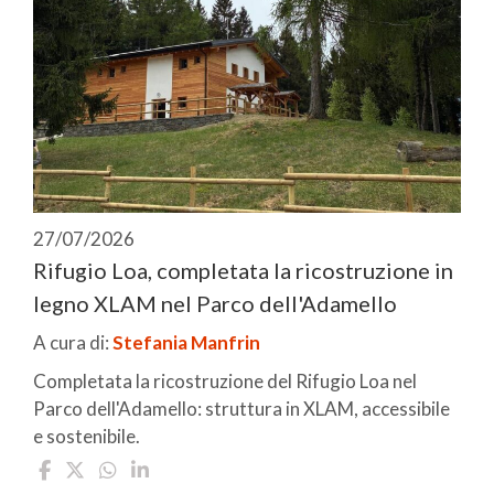
27/07/2026
Rifugio Loa, completata la ricostruzione in
legno XLAM nel Parco dell'Adamello
A cura di:
Stefania Manfrin
Completata la ricostruzione del Rifugio Loa nel
Parco dell'Adamello: struttura in XLAM, accessibile
e sostenibile.