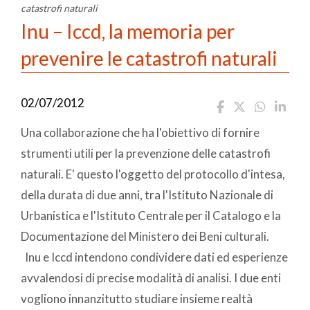
catastrofi naturali
Inu – Iccd, la memoria per
prevenire le catastrofi naturali
02/07/2012
Una collaborazione che ha l'obiettivo di fornire
strumenti utili per la prevenzione delle catastrofi
naturali. E' questo l'oggetto del protocollo d'intesa,
della durata di due anni, tra l'Istituto Nazionale di
Urbanistica e l'Istituto Centrale per il Catalogo e la
Documentazione del Ministero dei Beni culturali.
Inu e Iccd intendono condividere dati ed esperienze
avvalendosi di precise modalità di analisi. I due enti
vogliono innanzitutto studiare insieme realtà