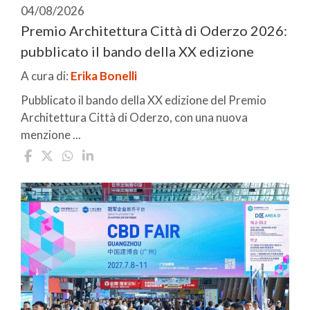
04/08/2026
Premio Architettura Città di Oderzo 2026:
pubblicato il bando della XX edizione
A cura di:
Erika Bonelli
Pubblicato il bando della XX edizione del Premio
Architettura Città di Oderzo, con una nuova
menzione ...