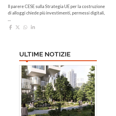
Il parere CESE sulla Strategia UE per la costruzione
di alloggi chiede più investimenti, permessi digitali,
...
ULTIME NOTIZIE