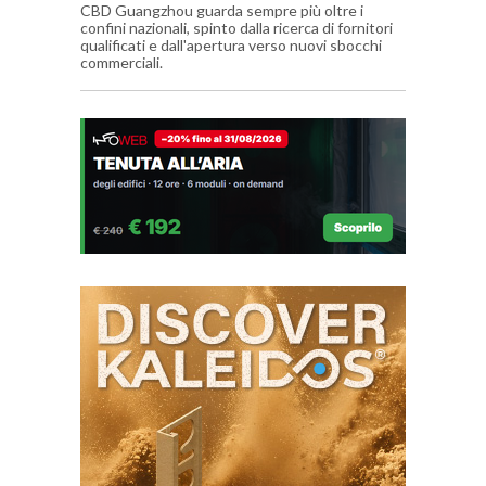
CBD Guangzhou guarda sempre più oltre i
confini nazionali, spinto dalla ricerca di fornitori
qualificati e dall'apertura verso nuovi sbocchi
commerciali.