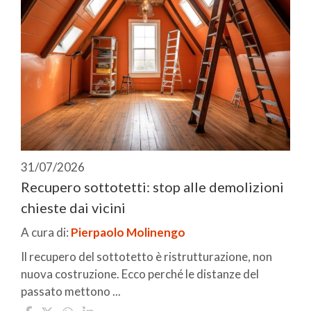
31/07/2026
Recupero sottotetti: stop alle demolizioni
chieste dai vicini
A cura di:
Pierpaolo Molinengo
Il recupero del sottotetto è ristrutturazione, non
nuova costruzione. Ecco perché le distanze del
passato mettono ...