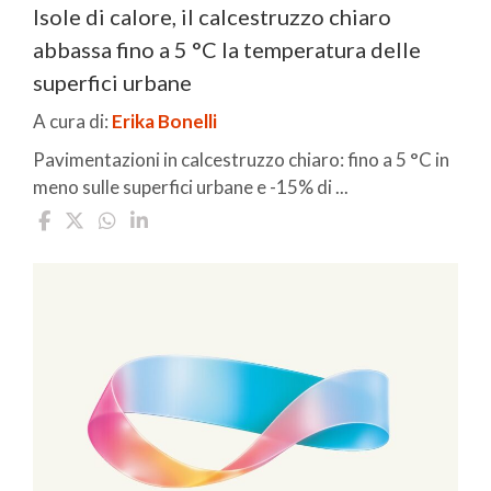
Isole di calore, il calcestruzzo chiaro
abbassa fino a 5 °C la temperatura delle
superfici urbane
A cura di:
Erika Bonelli
Pavimentazioni in calcestruzzo chiaro: fino a 5 °C in
meno sulle superfici urbane e -15% di ...