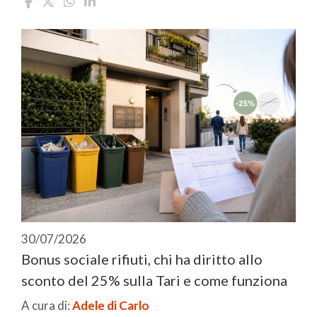
30/07/2026
Bonus sociale rifiuti, chi ha diritto allo
sconto del 25% sulla Tari e come funziona
A cura di:
Adele di Carlo