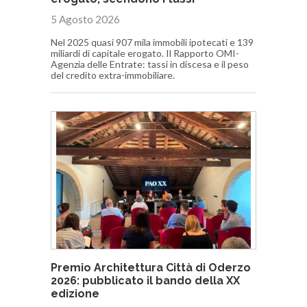
5 Agosto 2026
Nel 2025 quasi 907 mila immobili ipotecati e 139
miliardi di capitale erogato. Il Rapporto OMI-
Agenzia delle Entrate: tassi in discesa e il peso
del credito extra-immobiliare.
Premio Architettura Città di Oderzo
2026: pubblicato il bando della XX
edizione