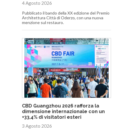
4 Agosto 2026
Pubblicato il bando della XX edizione del Premio
Architettura Città di Oderzo, con una nuova
menzione sul restauro.
CBD Guangzhou 2026 rafforza la
dimensione internazionale con un
+33,4% di visitatori esteri
3 Agosto 2026