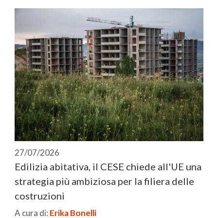
27/07/2026
Edilizia abitativa, il CESE chiede all'UE una
strategia più ambiziosa per la filiera delle
costruzioni
A cura di:
Erika Bonelli