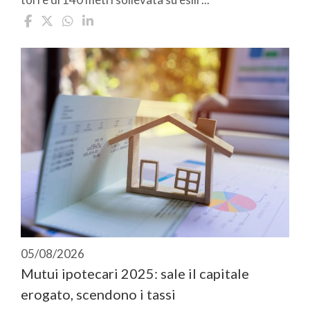
05/08/2026
Mutui ipotecari 2025: sale il capitale
erogato, scendono i tassi