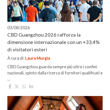
03/08/2026
CBD Guangzhou 2026 rafforza la
dimensione internazionale con un +33,4%
di visitatori esteri
A cura di:
Laura Murgia
CBD Guangzhou guarda sempre più oltre i confini
nazionali, spinto dalla ricerca di fornitori qualificati e
...