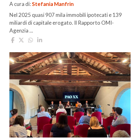
A cura di:
Stefania Manfrin
Nel 2025 quasi 907 mila immobili ipotecati e 139
miliardi di capitale erogato. Il Rapporto OMI-
Agenzia ...