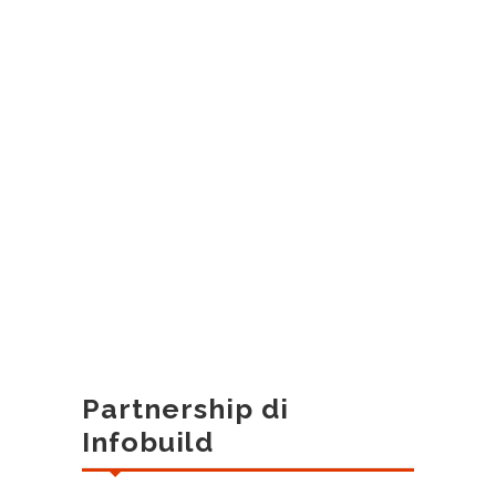
Partnership di
Infobuild