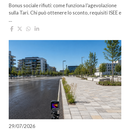
Bonus sociale rifiuti: come funziona l’agevolazione
sulla Tari. Chi può ottenere lo sconto, requisiti ISEE e
...
29/07/2026