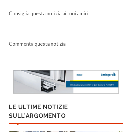
Consiglia questa notizia ai tuoi amici
Commenta questa notizia
LE ULTIME NOTIZIE
SULL’ARGOMENTO