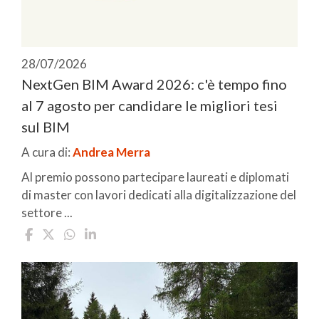
28/07/2026
NextGen BIM Award 2026: c'è tempo fino
al 7 agosto per candidare le migliori tesi
sul BIM
A cura di:
Andrea Merra
Al premio possono partecipare laureati e diplomati
di master con lavori dedicati alla digitalizzazione del
settore ...