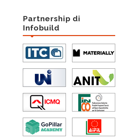
Partnership di
Infobuild