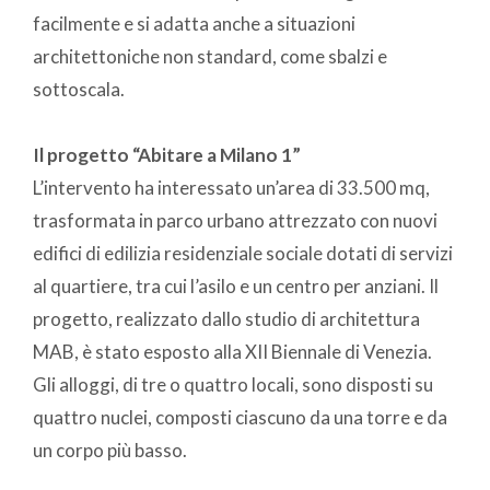
facilmente e si adatta anche a situazioni
architettoniche non standard, come sbalzi e
sottoscala.
Il progetto “Abitare a Milano 1”
L’intervento ha interessato un’area di 33.500 mq,
trasformata in parco urbano attrezzato con nuovi
edifici di edilizia residenziale sociale dotati di servizi
al quartiere, tra cui l’asilo e un centro per anziani. Il
progetto, realizzato dallo studio di architettura
MAB, è stato esposto alla XII Biennale di Venezia.
Gli alloggi, di tre o quattro locali, sono disposti su
quattro nuclei, composti ciascuno da una torre e da
un corpo più basso.