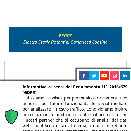
Informativa ai sensi del Regolamento UE 2016/679
(GDPR)
Utilizziamo i cookies per personalizzare contenuti ed
annunci, per fornire funzionalità dei social media e
per analizzare il nostro traffico. Condividiamo inoltre
informazioni sul modo in cui utilizza il nostro sito con
i nostri partner che si occupano di analisi dei dati
web, pubblicità e social media, i quali potrebbero
Chi siamo
Autori
Per la tua pubblicità
Iscriviti alla