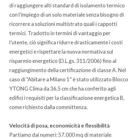
di raggiungere alti standard di isolamento termico
con l’impiego di un solo materiale senza bisogno di
ricorrere a soluzioni multistrato quali i cappotti
termici. Tradotto in termini di vantaggio per
l’utente, ciò significa ridurre drasticamente i costi
energetici e rispettare la nuova normativa sul
risparmio energetico (D.L.gs. 311/2006) fino al
raggiungimento della certificazione di classe A. Nel
caso di “Abitare a Milano 1” è stato utilizzato Blocco
YTONG Clima da 36,5 cm che ha conferito agli
edifici i requisiti per la classificazione energetica B,
come richiesto dalla committenza.
Velocità di posa, economicità e flessibilità
Partiamo dai numeri: 57.000 mq di materiale