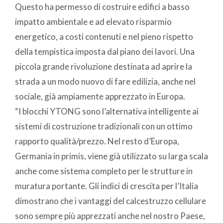
Questo ha permesso di costruire edifici a basso
impatto ambientale e ad elevato risparmio
energetico, a costi contenuti e nel pieno rispetto
della tempistica imposta dal piano dei lavori. Una
piccola grande rivoluzione destinata ad aprire la
strada a un modo nuovo di fare edilizia, anche nel
sociale, già ampiamente apprezzato in Europa.
“I blocchi YTONG sono l’alternativa intelligente ai
sistemi di costruzione tradizionali con un ottimo
rapporto qualità/prezzo. Nel resto d’Europa,
Germania in primis, viene già utilizzato su larga scala
anche come sistema completo per le strutture in
muratura portante. Gli indici di crescita per l’Italia
dimostrano che i vantaggi del calcestruzzo cellulare
sono sempre più apprezzati anche nel nostro Paese,