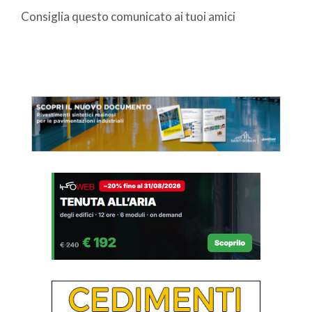
Consiglia questo comunicato ai tuoi amici