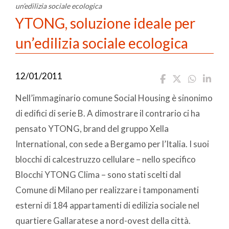
un’edilizia sociale ecologica
YTONG, soluzione ideale per
un’edilizia sociale ecologica
12/01/2011
Nell’immaginario comune Social Housing è sinonimo
di edifici di serie B. A dimostrare il contrario ci ha
pensato YTONG, brand del gruppo Xella
International, con sede a Bergamo per l’Italia. I suoi
blocchi di calcestruzzo cellulare – nello specifico
Blocchi YTONG Clima – sono stati scelti dal
Comune di Milano per realizzare i tamponamenti
esterni di 184 appartamenti di edilizia sociale nel
quartiere Gallaratese a nord-ovest della città.