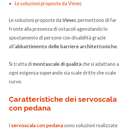
Le soluzioni proposte da Vimec
Le soluzioni proposte da
Vimec
permettono di far
fronte alla presenza di ostacoli agevolando lo
spostamento di persone con disabilità grazie
all’
abbattimento delle barriere architettoniche
.
Si tratta di
montascale di qualità
che si adattano a
ogni esigenza superando sia scale dritte che scale
curve.
Caratteristiche dei servoscala
con pedana
I
servoscala con pedana
sono soluzioni realizzate