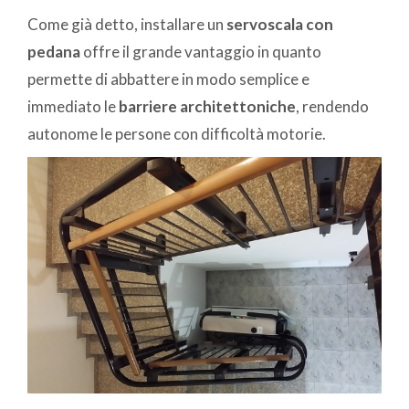
Come già detto, installare un
servoscala con
pedana
offre il grande vantaggio in quanto
permette di abbattere in modo semplice e
immediato le
barriere architettoniche
, rendendo
autonome le persone con difficoltà motorie.