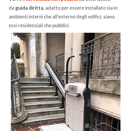
da
guida diritta
, adatto per essere installato sia in
ambienti interni che all’esterno degli edifici, siano
essi residenziali che pubblici.