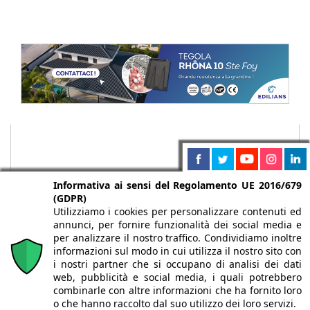
Informativa ai sensi del Regolamento UE 2016/679
(GDPR)
Utilizziamo i cookies per personalizzare contenuti ed
annunci, per fornire funzionalità dei social media e
per analizzare il nostro traffico. Condividiamo inoltre
informazioni sul modo in cui utilizza il nostro sito con
i nostri partner che si occupano di analisi dei dati
web, pubblicità e social media, i quali potrebbero
Chi siamo
Autori
Per la tua pubblicità
Iscriviti alla
combinarle con altre informazioni che ha fornito loro
newsletter
o che hanno raccolto dal suo utilizzo dei loro servizi.