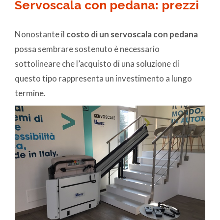
Servoscala con pedana: prezzi
Nonostante il
costo di un servoscala con pedana
possa sembrare sostenuto è necessario
sottolineare che l’acquisto di una soluzione di
questo tipo rappresenta un investimento a lungo
termine.