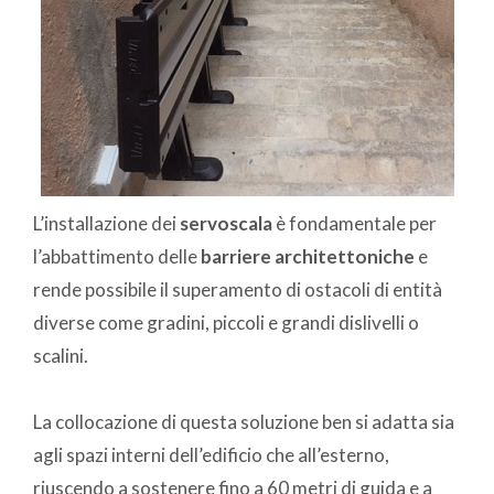
L’installazione dei
servoscala
è fondamentale per
l’abbattimento delle
barriere architettoniche
e
rende possibile il superamento di ostacoli di entità
diverse come gradini, piccoli e grandi dislivelli o
scalini.
La collocazione di questa soluzione ben si adatta sia
agli spazi interni dell’edificio che all’esterno,
riuscendo a sostenere fino a 60 metri di guida e a