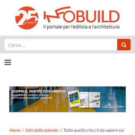
Cerca
Home
/
Info dalle aziende
/
Tutto quello che c’è da sapere sui