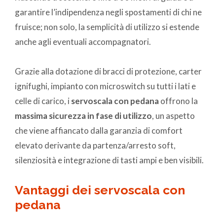
garantire l’indipendenza negli spostamenti di chi ne
fruisce; non solo, la semplicità di utilizzo si estende
anche agli eventuali accompagnatori.
Grazie alla dotazione di bracci di protezione, carter
ignifughi, impianto con microswitch su tutti i lati e
celle di carico, i
servoscala con pedana
offrono la
massima sicurezza in fase di utilizzo
, un aspetto
che viene affiancato dalla garanzia di comfort
elevato derivante da partenza/arresto soft,
silenziosità e integrazione di tasti ampi e ben visibili.
Vantaggi dei servoscala con
pedana