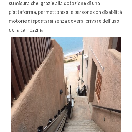
su misura che, grazie alla dotazione di una
piattaforma, permettono alle persone con disabilità
motorie di spostarsi senza doversi privare dell’uso
della carrozzina.