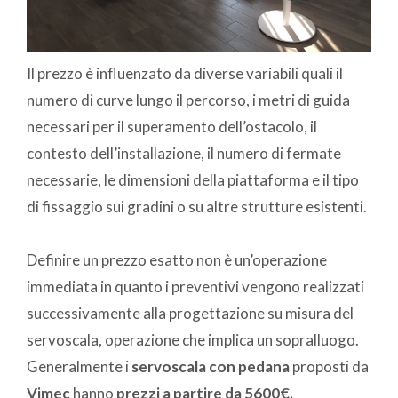
Il prezzo è influenzato da diverse variabili quali il
numero di curve lungo il percorso, i metri di guida
necessari per il superamento dell’ostacolo, il
contesto dell’installazione, il numero di fermate
necessarie, le dimensioni della piattaforma e il tipo
di fissaggio sui gradini o su altre strutture esistenti.
Definire un prezzo esatto non è un’operazione
immediata in quanto i preventivi vengono realizzati
successivamente alla progettazione su misura del
servoscala, operazione che implica un sopralluogo.
Generalmente i
servoscala con pedana
proposti da
Vimec
hanno
prezzi a partire da 5600€.