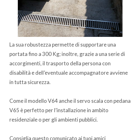
La sua robustezza permette di supportare una
portata fino a 300 Kg; inoltre, grazie a una serie di
accorgimenti, il trasporto della persona con
disabilità e dell’eventuale accompagnatore avviene
in tutta sicurezza.
Come il modello V64 anche il servo scala con pedana
V65 è perfetto per l’installazione in ambito
residenziale o per gli ambienti pubblici.
Consiglia questo comunicato ai tuoi amici