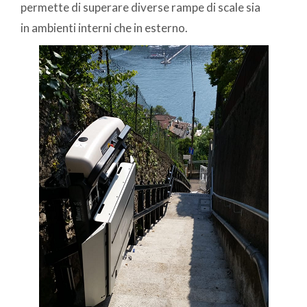
permette di superare diverse rampe di scale sia
in ambienti interni che in esterno.