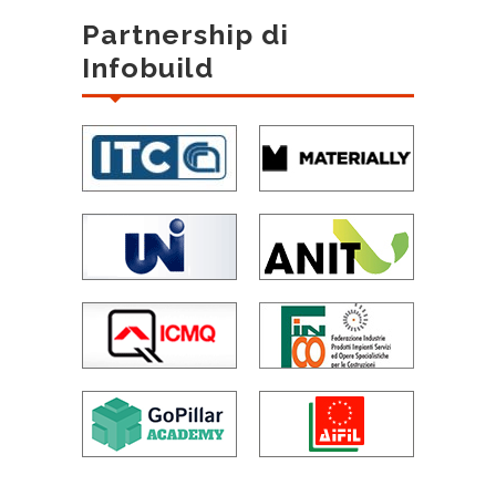
Partnership di
Infobuild