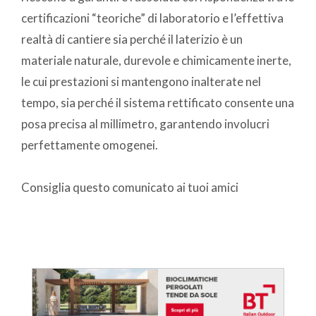
certificazioni “teoriche” di laboratorio e l’effettiva
realtà di cantiere sia perché il laterizio è un
materiale naturale, durevole e chimicamente inerte,
le cui prestazioni si mantengono inalterate nel
tempo, sia perché il sistema rettificato consente una
posa precisa al millimetro, garantendo involucri
perfettamente omogenei.
Consiglia questo comunicato ai tuoi amici