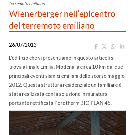
terremoto emiliano
Wienerberger nell’epicentro
del terremoto emiliano
26/07/2013
L’edificio che vi presentiamo in questo articoli si
trova a Finale Emilia, Modena, a circa 10 km dai due
principali eventi sismici emiliani dello scorso maggio
2012. Questa struttura residenziale unifamiliare è
stata realizzata con la soluzione in muratura
portante rettificata Porotherm BIO PLAN 45.