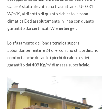
Calce, è stata rilevata una trasmittanza U= 0,31
W/m²K, al di sotto di quanto richiesto in zona
climatica E ed assolutamente in linea con quanto
garantito dai certificati Wienerberger.
Lo sfasamento dell’onda termica supera
abbondantemente le 24 ore, con uno straordinario
comfort anche durante i picchi di calore estivi
garantito dai 409 Kg/m² di massa superficiale.