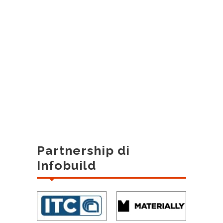
Partnership di
Infobuild