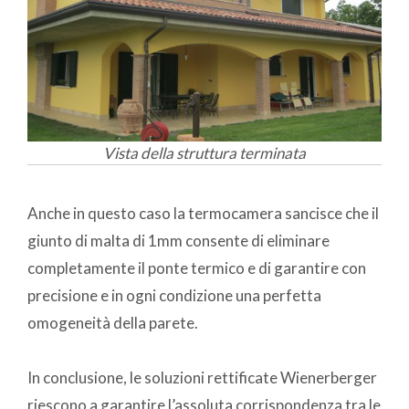
Vista della struttura terminata
Anche in questo caso la termocamera sancisce che il
giunto di malta di 1mm consente di eliminare
completamente il ponte termico e di garantire con
precisione e in ogni condizione una perfetta
omogeneità della parete.
In conclusione, le soluzioni rettificate Wienerberger
riescono a garantire l’assoluta corrispondenza tra le