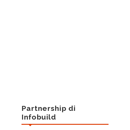
Partnership di
Infobuild