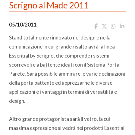
Scrigno al Made 2011
05/10/2011
Stand totalmente rinnovato nel design e nella
comunicazione in cui grande risalto avrà la linea
Essential by Scrigno, che comprende i sistemi
scorrevoli e a battente ideati con il Sistema Porta-
Parete. Sarà possibile ammirare le varie declinazioni
della porta battente ed apprezzarne le diverse
applicazioni e i vantaggi in termini di versatilità e
design.
Altro grande protagonista sarà il vetro, la cui
massima espressione si vedrà nei prodotti Essential