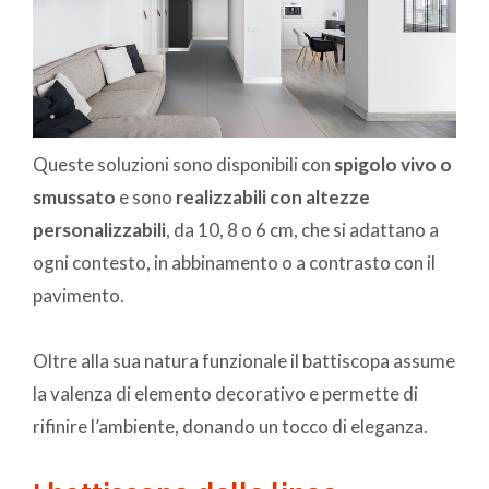
Queste soluzioni sono disponibili con
spigolo vivo o
smussato
e sono
realizzabili con altezze
personalizzabili
, da 10, 8 o 6 cm, che si adattano a
ogni contesto, in abbinamento o a contrasto con il
pavimento.
Oltre alla sua natura funzionale il battiscopa assume
la valenza di elemento decorativo e permette di
rifinire l’ambiente, donando un tocco di eleganza.