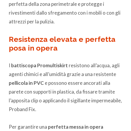
perfetta della zona perimetrale e protegge i
rivestimenti dallo sfregamento con i mobili o con gli
attrezzi per la pulizia.
Resistenza elevata e perfetta
posa in opera
I
battiscopa Promultiskirt
resistono all’acqua, agli
agenti chimici e all’umidità grazie a una resistente
pellicola in PVC
e possono essere ancorati alla
parete con supporti in plastica, da fissare tramite
l’apposita clip o applicando il sigillante impermeabile,
Proband Fix.
Per garantire una
perfetta messa in opera