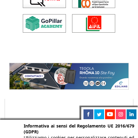
Informativa ai sensi del Regolamento UE 2016/679
(GDPR)
Utilizziamo i cookies per personalizzare contenuti ed