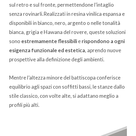
sul retro e sul fronte, permettendone l’intaglio
senza rovinarli.Realizzati in resina vinilica espansa e
disponibili in bianco, nero, argento o nelle tonalità
bianca, grigia e Hawana del rovere, queste soluzioni
sono
estremamente flessibili
e
rispondono a ogni
esigenza funzionale ed estetica
, aprendo nuove
prospettive alla definizione degli ambienti.
Mentre l’altezza minore del battiscopa conferisce
equilibrio agli spazi con soffitti bassi, le stanze dallo
stile classico, con volte alte, si adattano meglio a
profili più alti.