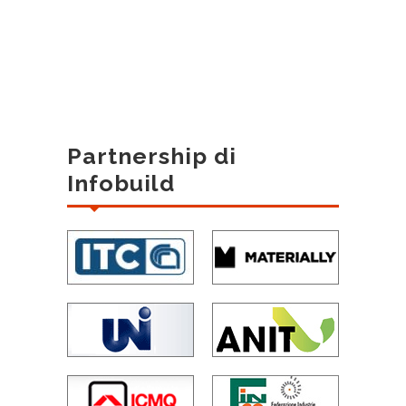
Partnership di
Infobuild