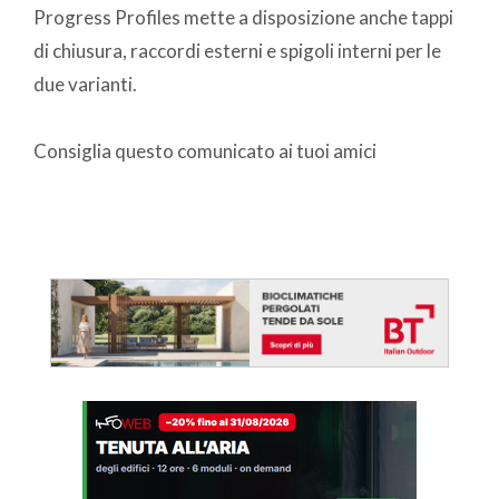
Progress Profiles mette a disposizione anche tappi
di chiusura, raccordi esterni e spigoli interni per le
due varianti.
Consiglia questo comunicato ai tuoi amici