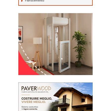
Fibrocemento