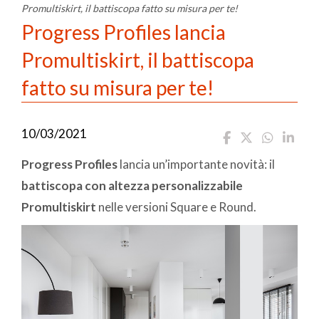
Promultiskirt, il battiscopa fatto su misura per te!
Progress Profiles lancia
Promultiskirt, il battiscopa
fatto su misura per te!
10/03/2021
Progress Profiles
lancia un’importante novità: il
battiscopa con altezza personalizzabile
Promultiskirt
nelle versioni Square e Round.