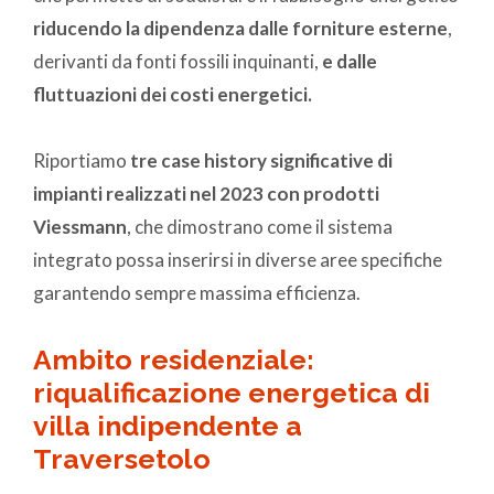
riducendo la dipendenza dalle forniture esterne
,
derivanti da fonti fossili inquinanti,
e dalle
fluttuazioni dei costi energetici.
Riportiamo
tre case history significative di
impianti realizzati nel 2023 con prodotti
Viessmann
, che dimostrano come il sistema
integrato possa inserirsi in diverse aree specifiche
garantendo sempre massima efficienza.
Ambito residenziale:
riqualificazione energetica di
villa indipendente a
Traversetolo