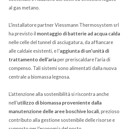
al gas metano.
L’installatore partner Viessmann Thermosystem srl
ha previsto il
montaggio di batterie ad acqua calda
nelle celle del tunnel di asciugatura, da affiancare
alle caldaie esistenti, e l’
aggiunta di un’unità di
trattamento dell’aria
per preriscaldare l’aria di
compenso. Tali sistemi sono alimentati dalla nuova
centrale a biomassa legnosa.
L’attenzione alla sostenibilità si riscontra anche
nell’
utilizzo di biomassa proveniente dalla
manutenzione delle aree boschive locali
, prezioso
contributo alla gestione sostenibile delle risorse e
supporto per l’economia del posto.