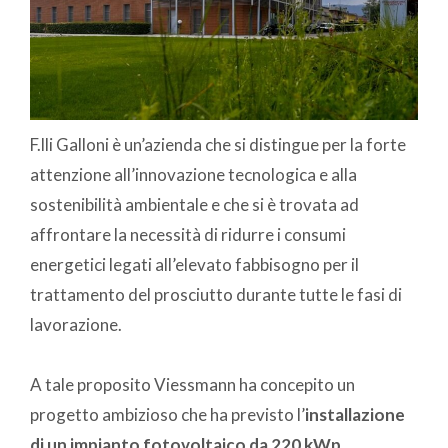
F.lli Galloni è un’azienda che si distingue per la forte
attenzione all’innovazione tecnologica e alla
sostenibilità ambientale e che si è trovata ad
affrontare la necessità di ridurre i consumi
energetici legati all’elevato fabbisogno per il
trattamento del prosciutto durante tutte le fasi di
lavorazione.
A tale proposito Viessmann ha concepito un
progetto ambizioso che ha previsto l’
installazione
di un impianto fotovoltaico da 220 kWp