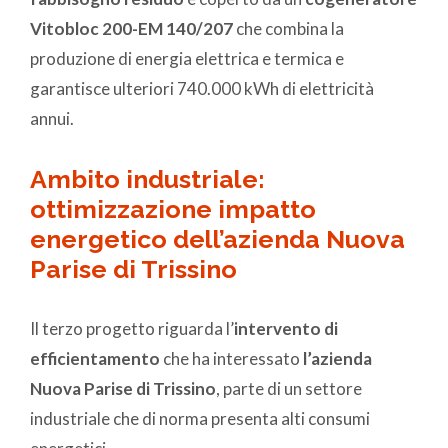
Vitobloc 200-EM 140/207
che combina la
produzione di energia elettrica e termica e
garantisce ulteriori 740.000 kWh di elettricità
annui.
Ambito industriale:
ottimizzazione impatto
energetico dell’azienda Nuova
Parise di Trissino
Il terzo progetto riguarda l’
intervento di
efficientamento
che ha interessato
l’azienda
Nuova Parise di Trissino
, parte di un settore
industriale che di norma presenta alti consumi