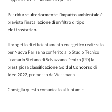
Per
ridurre ulteriormente l’impatto ambientale
è
prevista l’
installazione di un filtro di tipo
elettrostatico.
Il progetto di efficientamento energetico realizzato
per Nuova Parise ha conferito allo Studio Tecnico
Tramarin Stefano di Selvazzano Dentro (PD) la
prestigiosa
classificazione Gold al Concorso di
Idee 2022
, promosso da Viessmann.
Consiglia questo comunicato ai tuoi amici