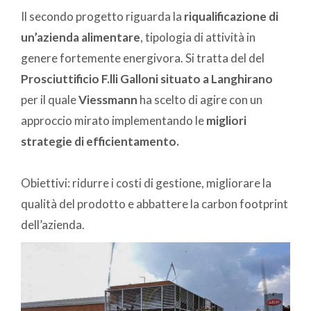
Il secondo progetto riguarda la
riqualificazione di
un’azienda alimentare
, tipologia di attività in
genere fortemente energivora. Si tratta del del
Prosciuttificio F.lli Galloni situato a Langhirano
per il quale
Viessmann
ha scelto di agire con un
approccio mirato implementando le
migliori
strategie di efficientamento.
Obiettivi: ridurre i costi di gestione, migliorare la
qualità del prodotto e abbattere la carbon footprint
dell’azienda.