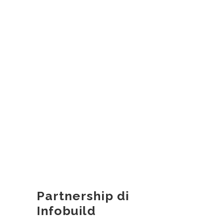
Partnership di
Infobuild