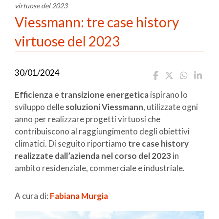
virtuose del 2023
Viessmann: tre case history
virtuose del 2023
30/01/2024
Efficienza e transizione energetica
ispirano lo
sviluppo delle
soluzioni Viessmann
, utilizzate ogni
anno per realizzare progetti virtuosi che
contribuiscono al raggiungimento degli obiettivi
climatici. Di seguito riportiamo
tre case history
realizzate dall’azienda nel corso del 2023
in
ambito residenziale, commerciale e industriale.
A cura di:
Fabiana Murgia