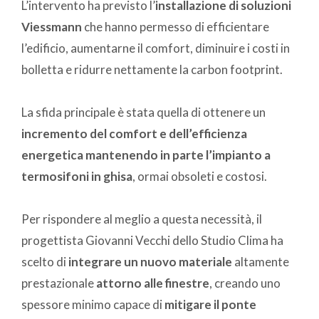
L’intervento ha previsto l’
installazione di soluzioni
Viessmann
che hanno permesso di efficientare
l’edificio, aumentarne il comfort, diminuire i costi in
bolletta e ridurre nettamente la carbon footprint.
La sfida principale è stata quella di ottenere un
incremento del comfort e dell’efficienza
energetica mantenendo in parte l’impianto a
termosifoni in ghisa
, ormai obsoleti e costosi.
Per rispondere al meglio a questa necessità, il
progettista Giovanni Vecchi dello Studio Clima ha
scelto di
integrare un nuovo materiale
altamente
prestazionale
attorno alle finestre
, creando uno
spessore minimo capace di
mitigare il ponte