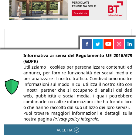
Informativa ai sensi del Regolamento UE 2016/679
(GDPR)
Utilizziamo i cookies per personalizzare contenuti ed
annunci, per fornire funzionalità dei social media e
per analizzare il nostro traffico. Condividiamo inoltre
informazioni sul modo in cui utilizza il nostro sito con
i nostri partner che si occupano di analisi dei dati
web, pubblicità e social media, i quali potrebbero
Chi siamo
Autori
Per la tua pubblicità
Iscriviti alla
combinarle con altre informazioni che ha fornito loro
newsletter
o che hanno raccolto dal suo utilizzo dei loro servizi.
Puoi trovare maggiori informazioni e dettagli sulla
nostra pagina
Privacy policy integrale.
ACCETTA