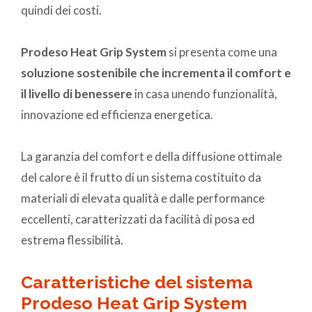
quindi dei costi.
Prodeso Heat Grip System
si presenta come una
soluzione sostenibile che incrementa il comfort e
il livello di benessere
in casa unendo funzionalità,
innovazione ed efficienza energetica.
La garanzia del comfort e della diffusione ottimale
del calore è il frutto di un sistema costituito da
materiali di elevata qualità e dalle performance
eccellenti, caratterizzati da facilità di posa ed
estrema flessibilità.
Caratteristiche del sistema
Prodeso Heat Grip System