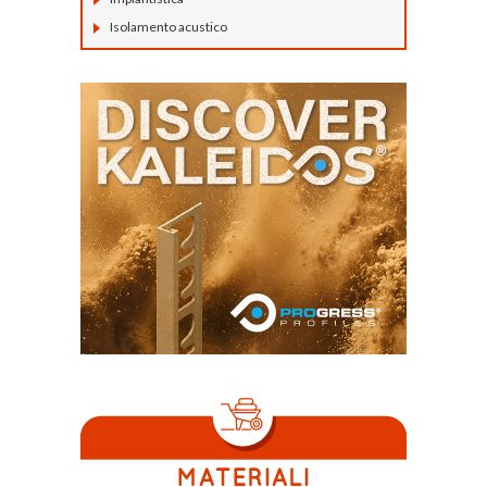
Isolamento acustico