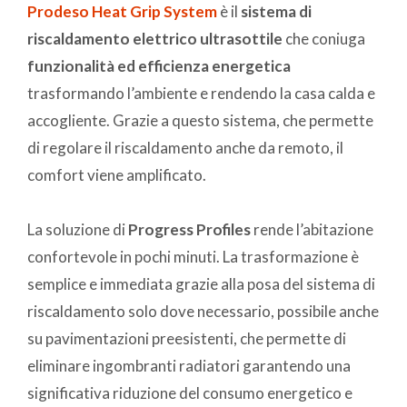
Prodeso Heat Grip System
è il
sistema di
riscaldamento elettrico ultrasottile
che coniuga
funzionalità ed efficienza energetica
trasformando l’ambiente e rendendo la casa calda e
accogliente. Grazie a questo sistema, che permette
di regolare il riscaldamento anche da remoto, il
comfort viene amplificato.
La soluzione di
Progress Profiles
rende l’abitazione
confortevole in pochi minuti. La trasformazione è
semplice e immediata grazie alla posa del sistema di
riscaldamento solo dove necessario, possibile anche
su pavimentazioni preesistenti, che permette di
eliminare ingombranti radiatori garantendo una
significativa riduzione del consumo energetico e