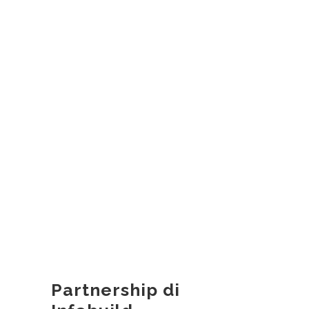
Partnership di