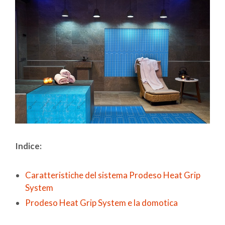
Indice:
Caratteristiche del sistema Prodeso Heat Grip
System
Prodeso Heat Grip System e la domotica