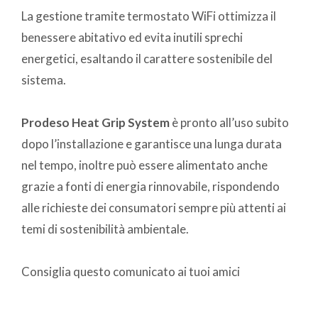
La gestione tramite termostato WiFi ottimizza il
benessere abitativo ed evita inutili sprechi
energetici, esaltando il carattere sostenibile del
sistema.
Prodeso Heat Grip System
è pronto all’uso subito
dopo l’installazione e garantisce una lunga durata
nel tempo, inoltre può essere alimentato anche
grazie a fonti di energia rinnovabile, rispondendo
alle richieste dei consumatori sempre più attenti ai
temi di sostenibilità ambientale.
Consiglia questo comunicato ai tuoi amici