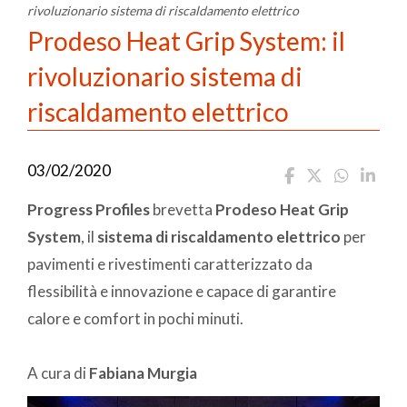
rivoluzionario sistema di riscaldamento elettrico
Prodeso Heat Grip System: il
rivoluzionario sistema di
riscaldamento elettrico
03/02/2020
Progress Profiles
brevetta
Prodeso Heat Grip
System
, il
sistema di riscaldamento elettrico
per
pavimenti e rivestimenti caratterizzato da
flessibilità e innovazione e capace di garantire
calore e comfort in pochi minuti.
A cura di
Fabiana Murgia