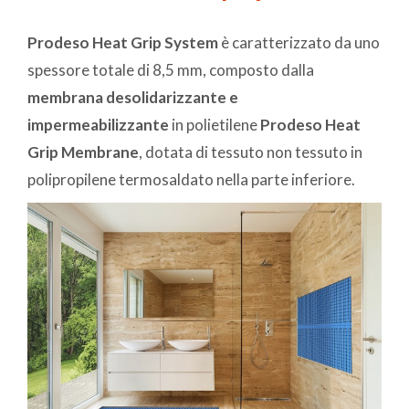
Prodeso Heat Grip System
è caratterizzato da uno
spessore totale di 8,5 mm, composto dalla
membrana desolidarizzante e
impermeabilizzante
in polietilene
Prodeso Heat
Grip Membrane
, dotata di tessuto non tessuto in
polipropilene termosaldato nella parte inferiore.