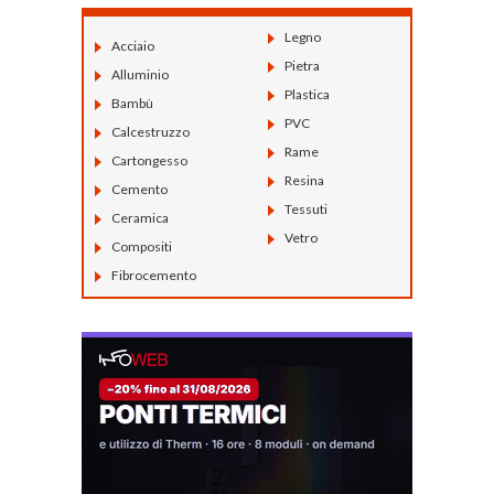
Legno
Acciaio
Pietra
Alluminio
Plastica
Bambù
PVC
Calcestruzzo
Rame
Cartongesso
Resina
Cemento
Tessuti
Ceramica
Vetro
Compositi
Fibrocemento