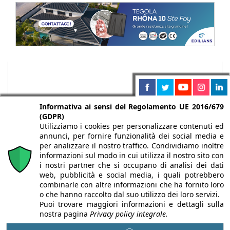
Informativa ai sensi del Regolamento UE 2016/679
(GDPR)
Utilizziamo i cookies per personalizzare contenuti ed
annunci, per fornire funzionalità dei social media e
per analizzare il nostro traffico. Condividiamo inoltre
informazioni sul modo in cui utilizza il nostro sito con
i nostri partner che si occupano di analisi dei dati
web, pubblicità e social media, i quali potrebbero
Chi siamo
Autori
Per la tua pubblicità
Iscriviti alla
combinarle con altre informazioni che ha fornito loro
newsletter
o che hanno raccolto dal suo utilizzo dei loro servizi.
Puoi trovare maggiori informazioni e dettagli sulla
nostra pagina
Privacy policy integrale.