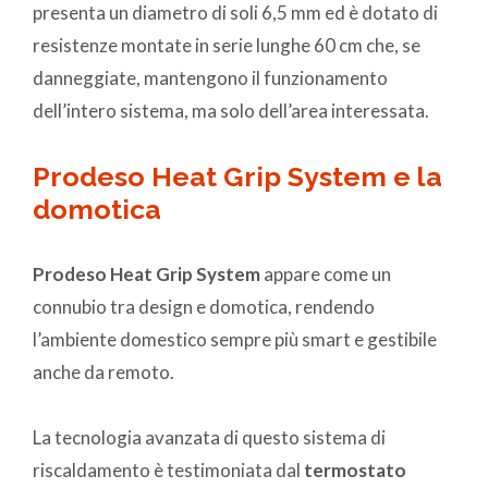
presenta un diametro di soli 6,5 mm ed è dotato di
resistenze montate in serie lunghe 60 cm che, se
danneggiate, mantengono il funzionamento
dell’intero sistema, ma solo dell’area interessata.
Prodeso Heat Grip System e la
domotica
Prodeso Heat Grip System
appare come un
connubio tra design e domotica, rendendo
l’ambiente domestico sempre più smart e gestibile
anche da remoto.
La tecnologia avanzata di questo sistema di
riscaldamento è testimoniata dal
termostato