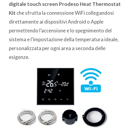
digitale touch screen Prodeso Heat Thermostat
Kit
che sfrutta la connessione WiFi collegandosi
direttamente ai dispositivi Android o Apple
permettendo l’accensione e lo spegnimento del
sistema e l’impostazione della temperatura ideale,
personalizzata per ogni area a seconda delle
esigenze.