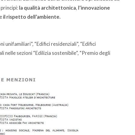
 principi:
la qualità architettonica
,
l’innovazione
e
il rispetto dell’ambiente.
unifamiliari”, “Edifici residenziali”, “Edifici
li nelle sezioni “Edilizia sostenibile”, “Premio degli