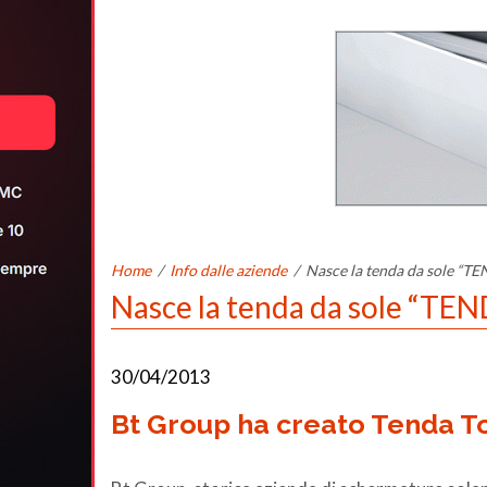
Home
/
Info dalle aziende
/
Nasce la tenda da sole “
Nasce la tenda da sole “T
30/04/2013
Bt Group ha creato Tenda To