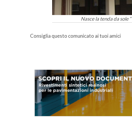
Nasce la tenda da sol
Consiglia questo comunicato ai tuoi amici