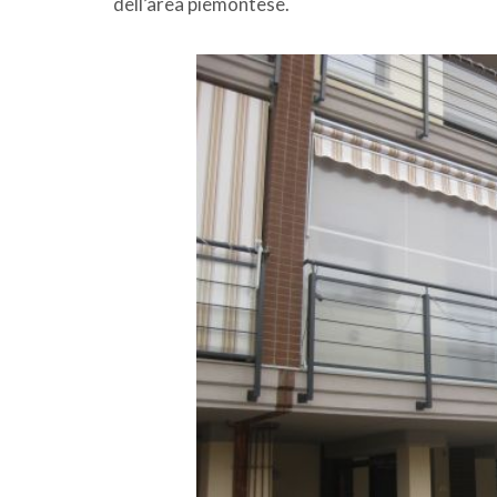
dell’area piemontese.