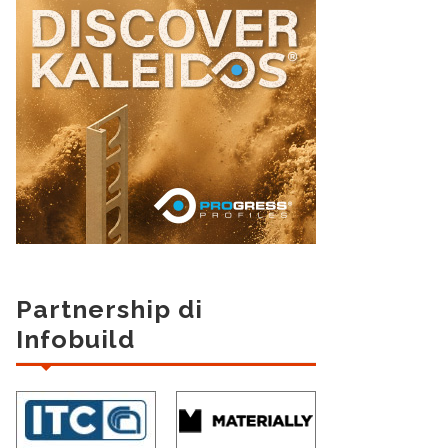
Partnership di
Infobuild