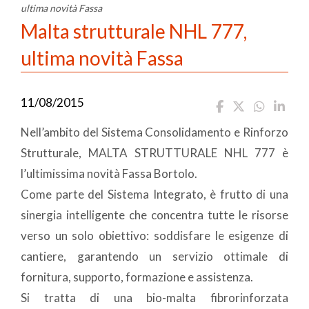
ultima novità Fassa
Malta strutturale NHL 777,
ultima novità Fassa
11/08/2015
Nell’ambito del Sistema Consolidamento e Rinforzo
Strutturale, MALTA STRUTTURALE NHL 777 è
l’ultimissima novità Fassa Bortolo.
Come parte del Sistema Integrato, è frutto di una
sinergia intelligente che concentra tutte le risorse
verso un solo obiettivo: soddisfare le esigenze di
cantiere, garantendo un servizio ottimale di
fornitura, supporto, formazione e assistenza.
Si tratta di una bio-malta fibrorinforzata