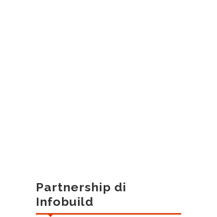
Partnership di
Infobuild