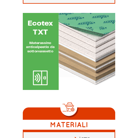
Legno