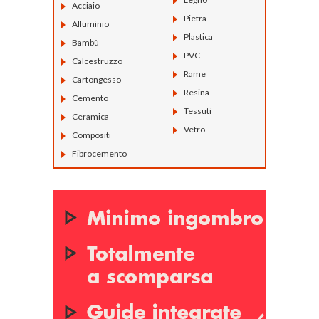
Acciaio
Pietra
Alluminio
Plastica
Bambù
PVC
Calcestruzzo
Rame
Cartongesso
Resina
Cemento
Tessuti
Ceramica
Vetro
Compositi
Fibrocemento