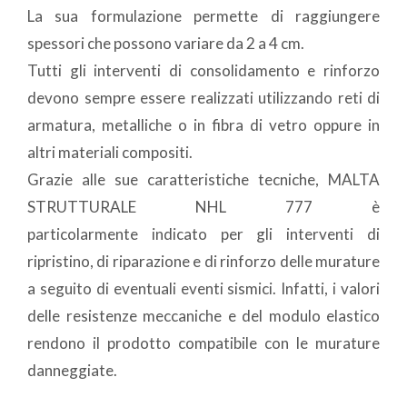
La sua formulazione permette di raggiungere
spessori che possono variare da 2 a 4 cm.
Tutti gli interventi di consolidamento e rinforzo
devono sempre essere realizzati utilizzando reti di
armatura, metalliche o in fibra di vetro oppure in
altri materiali compositi.
Grazie alle sue caratteristiche tecniche, MALTA
STRUTTURALE NHL 777 è
particolarmente indicato per gli interventi di
ripristino, di riparazione e di rinforzo delle murature
a seguito di eventuali eventi sismici. Infatti, i valori
delle resistenze meccaniche e del modulo elastico
rendono il prodotto compatibile con le murature
danneggiate.