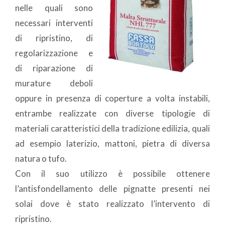
nelle quali sono
necessari interventi
di ripristino, di
regolarizzazione e
di riparazione di
murature deboli
oppure in presenza di coperture a volta instabili,
entrambe realizzate con diverse tipologie di
materiali caratteristici della tradizione edilizia, quali
ad esempio laterizio, mattoni, pietra di diversa
natura o tufo.
Con il suo utilizzo è possibile ottenere
l’antisfondellamento delle pignatte presenti nei
solai dove è stato realizzato l’intervento di
ripristino.