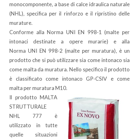
monocomponente, a base di calce idraulica naturale
(NHL), specifica per il rinforzo e il ripristino delle
murature.
Conforme alla Norma UNI EN 998-1 (malte per
intonaci destinate a opere murarie) e alla
Norma UNI EN 998-2 (malte per muratura), è un
prodotto che si può utilizzare sia come intonaco sia
come malta da muratura. Nello specifico il prodotto
è classificato come intonaco GP-CSIV e come
malta per muratura M10.
Il prodotto MALTA
STRUTTURALE
NHL 777 è
utilizzato in tutte
quelle situazioni