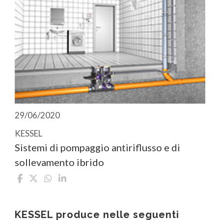
29/06/2020
KESSEL
Sistemi di pompaggio antiriflusso e di
sollevamento ibrido
KESSEL produce nelle seguenti