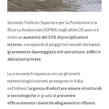
Secondo l’Istituto Superiore per la Protezione e la
Ricerca Ambientale (ISPRA) negli ultimi 20 anni vi è
stato un
aumento del 15% di precipitazioni
intense
, con episodi di piogge torrenziali che hanno
gravemente danneggiato infrastrutture, edifici e
abitazioni private
.
La crescente frequenza con cui gli eventi
meteorologici estremi avvengono in Italia
sottolinea l’
urgenza di adottare misure strutturali
e tecnologiche
in grado di
prevenire
efficacemente i danni da allagamenti e riflusso
.