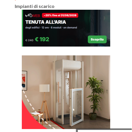
Impianti di scarico