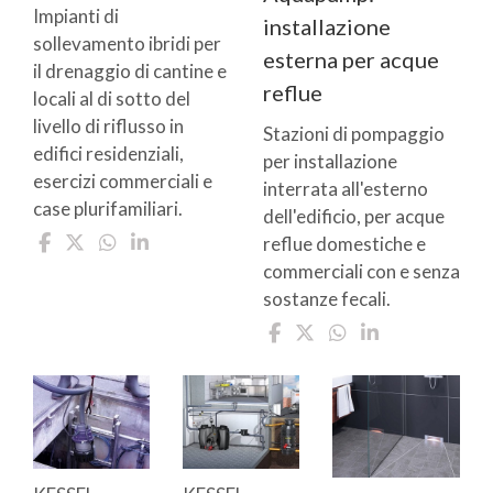
Impianti di
installazione
sollevamento ibridi per
esterna per acque
il drenaggio di cantine e
reflue
locali al di sotto del
livello di riflusso in
Stazioni di pompaggio
edifici residenziali,
per installazione
esercizi commerciali e
interrata all'esterno
case plurifamiliari.
dell'edificio, per acque
reflue domestiche e
commerciali con e senza
sostanze fecali.