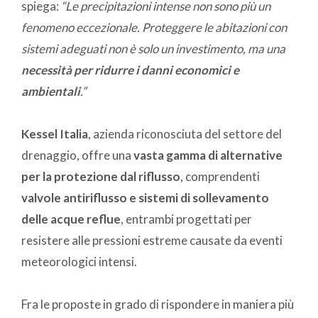
spiega:
“Le precipitazioni intense non sono più un
fenomeno eccezionale. Proteggere le abitazioni con
sistemi adeguati non è solo un investimento, ma una
necessità per ridurre i danni economici e
ambientali
.”
Kessel Italia
, azienda riconosciuta del settore del
drenaggio, offre una
vasta gamma di alternative
per la protezione dal riflusso
, comprendenti
valvole antiriflusso e sistemi di sollevamento
delle acque reflue
, entrambi progettati per
resistere alle pressioni estreme causate da eventi
meteorologici intensi.
Fra le proposte in grado di rispondere in maniera più