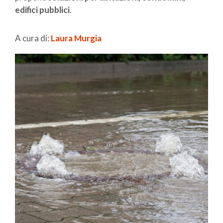
edifici pubblici
.
A cura di:
Laura Murgia