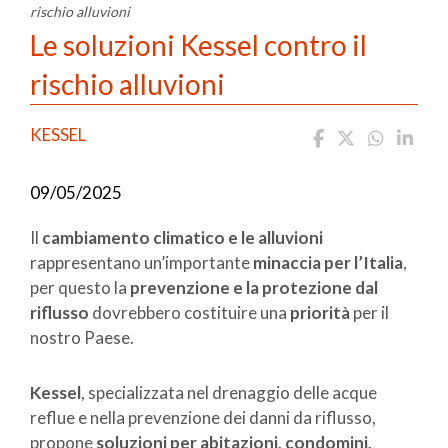
rischio alluvioni
Le soluzioni Kessel contro il
rischio alluvioni
KESSEL
09/05/2025
Il
cambiamento climatico e le alluvioni
rappresentano un’importante
minaccia per l’Italia
,
per questo la
prevenzione e la protezione dal
riflusso
dovrebbero costituire una
priorità
per il
nostro Paese.
Kessel
, specializzata nel drenaggio delle acque
reflue e nella prevenzione dei danni da riflusso,
propone
soluzioni per abitazioni, condomini,