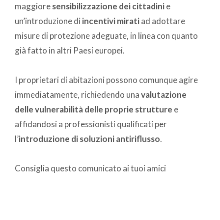
maggiore
sensibilizzazione dei cittadini
e
un’introduzione di
incentivi mirati
ad adottare
misure di protezione adeguate, in linea con quanto
già fatto in altri Paesi europei.
I proprietari di abitazioni possono comunque agire
immediatamente, richiedendo una
valutazione
delle vulnerabilità delle proprie strutture
e
affidandosi a professionisti qualificati per
l’
introduzione di soluzioni antiriflusso
.
Consiglia questo comunicato ai tuoi amici