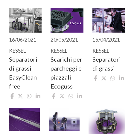
16/06/2021
20/05/2021
15/04/2021
KESSEL
KESSEL
KESSEL
Separatori
Scarichi per
Separatori
di grassi
parcheggi e
di grassi
EasyClean
piazzali
free
Ecoguss