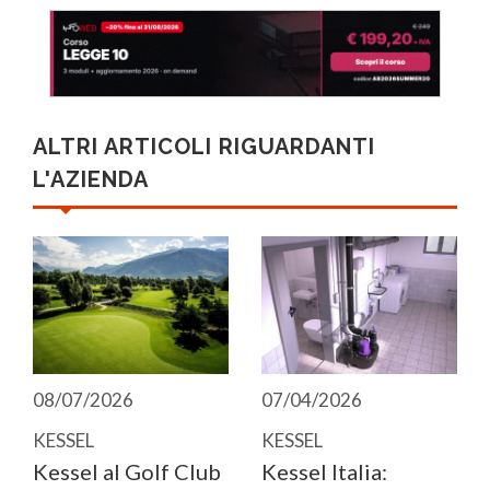
ALTRI ARTICOLI RIGUARDANTI
L'AZIENDA
08/07/2026
07/04/2026
KESSEL
KESSEL
Kessel al Golf Club
Kessel Italia: