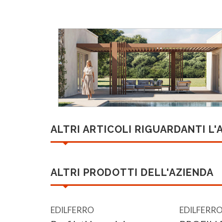
ALTRI ARTICOLI RIGUARDANTI L'
ALTRI PRODOTTI DELL'AZIENDA
EDILFERRO
EDILFERR