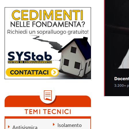
Isolamento
Antisismica