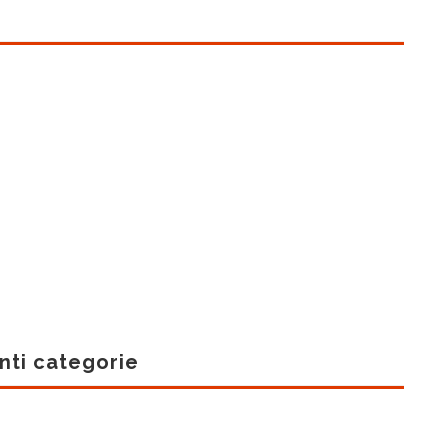
nti categorie