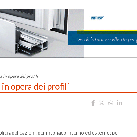
a in opera dei profili
in opera dei profili
lteplici applicazioni: per intonaco interno ed esterno; per