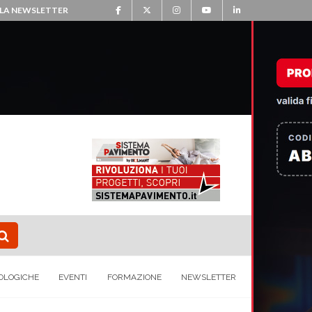
ALLA NEWSLETTER
OLOGICHE
EVENTI
FORMAZIONE
NEWSLETTER