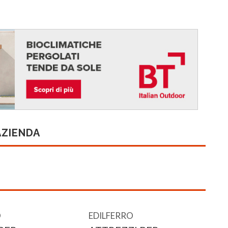
AZIENDA
O
EDILFERRO