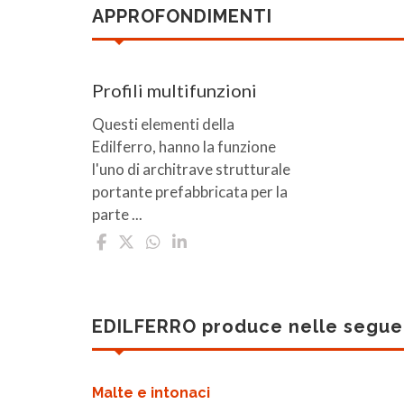
APPROFONDIMENTI
Profili multifunzioni
Questi elementi della
Edilferro, hanno la funzione
l'uno di architrave strutturale
portante prefabbricata per la
parte ...
EDILFERRO produce nelle segue
Malte e intonaci