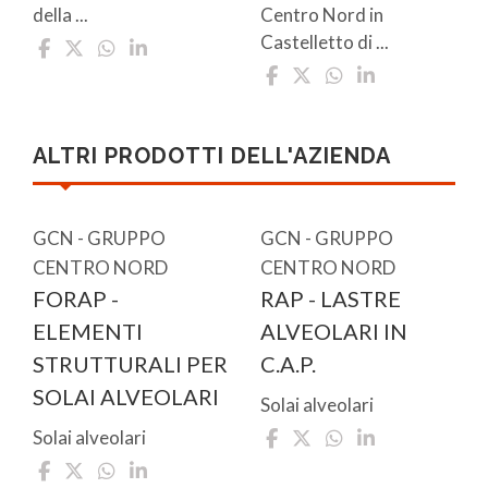
della ...
Centro Nord in
Castelletto di ...
ALTRI PRODOTTI DELL'AZIENDA
GCN - GRUPPO
GCN - GRUPPO
CENTRO NORD
CENTRO NORD
FORAP -
RAP - LASTRE
ELEMENTI
ALVEOLARI IN
STRUTTURALI PER
C.A.P.
SOLAI ALVEOLARI
Solai alveolari
Solai alveolari