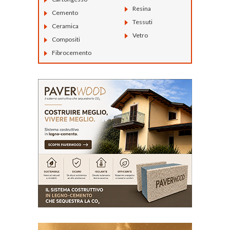
Resina
Cemento
Tessuti
Ceramica
Vetro
Compositi
Fibrocemento