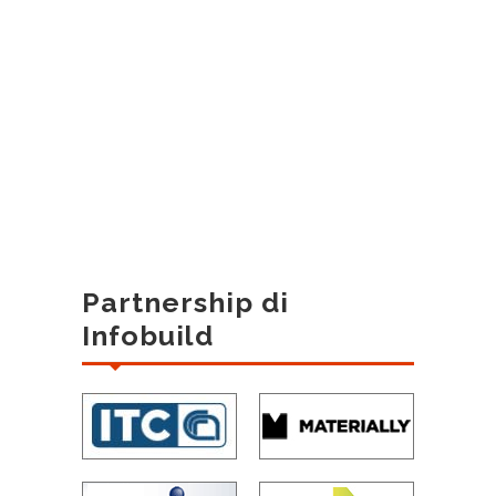
Partnership di
Infobuild