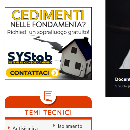
Isolamento
Antisismica