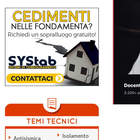
Isolamento
Antisismica