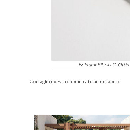
Isolmant Fibra LC. Ottim
Consiglia questo comunicato ai tuoi amici