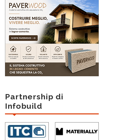
Partnership di
Infobuild