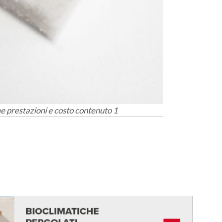
e prestazioni e costo contenuto 1