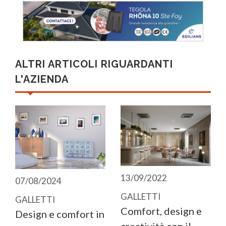
ALTRI ARTICOLI RIGUARDANTI
L'AZIENDA
13/09/2022
07/08/2024
GALLETTI
GALLETTI
Comfort, design e
Design e comfort in
creatività con il