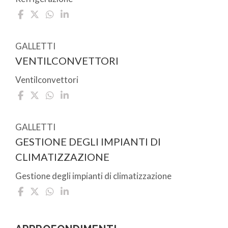
GALLETTI
VENTILCONVETTORI
Ventilconvettori
GALLETTI
GESTIONE DEGLI IMPIANTI DI
CLIMATIZZAZIONE
Gestione degli impianti di climatizzazione