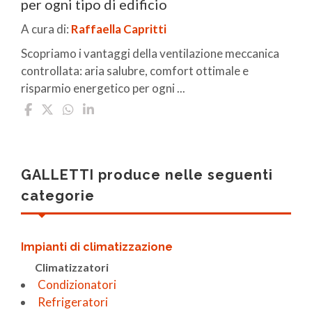
per ogni tipo di edificio
A cura di:
Raffaella Capritti
Scopriamo i vantaggi della ventilazione meccanica
controllata: aria salubre, comfort ottimale e
risparmio energetico per ogni ...
GALLETTI produce nelle seguenti
categorie
Impianti di climatizzazione
Climatizzatori
Condizionatori
Refrigeratori