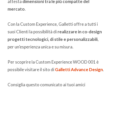
attesta
dimensioni tra le più compatte del
mercato
.
Con la Custom Experience, Galletti offre a tutti i
suoi Clienti la possibilità di
realizzare in co-design
progetti tecnologici, di stile e personalizzabili
,
per un’esperienza unica e su misura.
Per scoprire la Custom Experience WOOD 001 è
possibile visitare il sito di
Galletti Advance Design
.
Consiglia questo comunicato ai tuoi amici