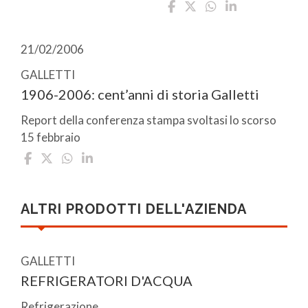
21/02/2006
GALLETTI
1906-2006: cent’anni di storia Galletti
Report della conferenza stampa svoltasi lo scorso
15 febbraio
ALTRI PRODOTTI DELL'AZIENDA
GALLETTI
REFRIGERATORI D'ACQUA
Refrigerazione