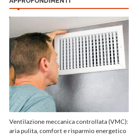
APPROFONDIMENTI
Ventilazione meccanica controllata (VMC):
aria pulita, comfort e risparmio energetico