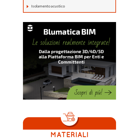
Isolamento acustico