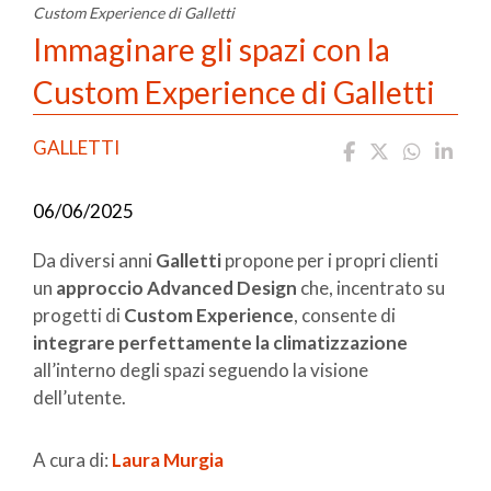
Custom Experience di Galletti
Immaginare gli spazi con la
Custom Experience di Galletti
GALLETTI
06/06/2025
Da diversi anni
Galletti
propone per i propri clienti
un
approccio Advanced Design
che, incentrato su
progetti di
Custom Experience
, consente di
integrare perfettamente la climatizzazione
all’interno degli spazi seguendo la visione
dell’utente.
A cura di:
Laura Murgia