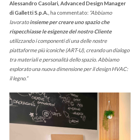
Alessandro Casolari, Advanced Design Manager
di Galletti S.p.A.
, ha commentato:
“Abbiamo
lavorato
insieme per creare uno spazio che
rispecchiasse le esigenze del nostro Cliente
utilizzando i componenti di una delle nostre
piattaforme più iconiche (ART-U), creando un dialogo
tra materiali e personalità dello spazio. Abbiamo
esplorato una nuova dimensione per il design HVAC:
il legno.”