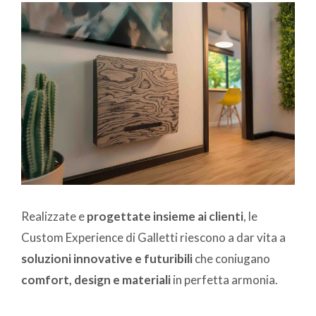
Realizzate e
progettate insieme ai clienti
, le
Custom Experience di Galletti riescono a dar vita a
soluzioni innovative e futuribili
che coniugano
comfort, design e materiali
in perfetta armonia.