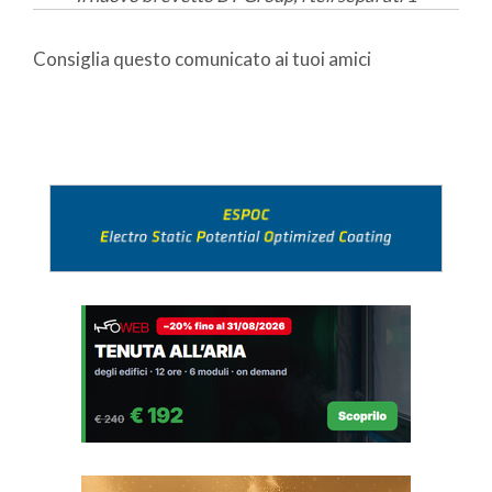
Consiglia questo comunicato ai tuoi amici