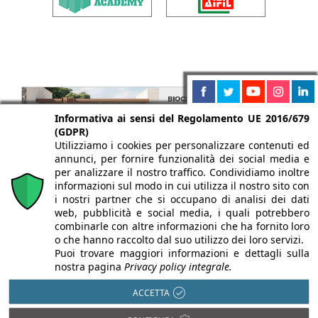
Informativa ai sensi del Regolamento UE 2016/679
(GDPR)
Utilizziamo i cookies per personalizzare contenuti ed
annunci, per fornire funzionalità dei social media e
per analizzare il nostro traffico. Condividiamo inoltre
informazioni sul modo in cui utilizza il nostro sito con
i nostri partner che si occupano di analisi dei dati
web, pubblicità e social media, i quali potrebbero
combinarle con altre informazioni che ha fornito loro
o che hanno raccolto dal suo utilizzo dei loro servizi.
Puoi trovare maggiori informazioni e dettagli sulla
nostra pagina
Privacy policy integrale.
ACCETTA