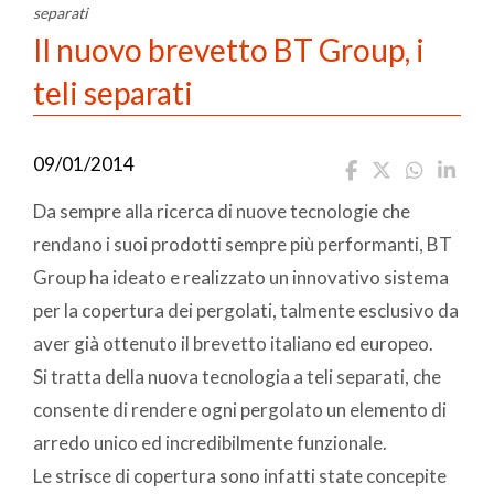
separati
Il nuovo brevetto BT Group, i
teli separati
09/01/2014
Da sempre alla ricerca di nuove tecnologie che
rendano i suoi prodotti sempre più performanti, BT
Group ha ideato e realizzato un innovativo sistema
per la copertura dei pergolati, talmente esclusivo da
aver già ottenuto il brevetto italiano ed europeo.
Si tratta della nuova tecnologia a teli separati, che
consente di rendere ogni pergolato un elemento di
arredo unico ed incredibilmente funzionale.
Le strisce di copertura sono infatti state concepite