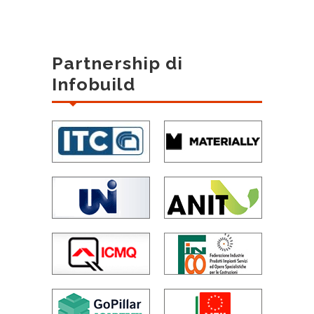
Partnership di
Infobuild