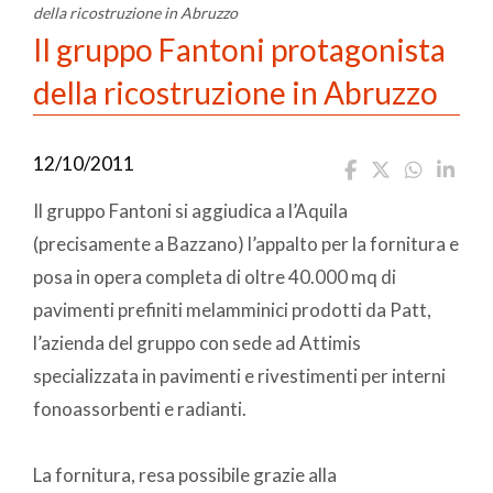
della ricostruzione in Abruzzo
Il gruppo Fantoni protagonista
della ricostruzione in Abruzzo
12/10/2011
Il gruppo Fantoni si aggiudica a l’Aquila
(precisamente a Bazzano) l’appalto per la fornitura e
posa in opera completa di oltre 40.000 mq di
pavimenti prefiniti melamminici prodotti da Patt,
l’azienda del gruppo con sede ad Attimis
specializzata in pavimenti e rivestimenti per interni
fonoassorbenti e radianti.
La fornitura, resa possibile grazie alla