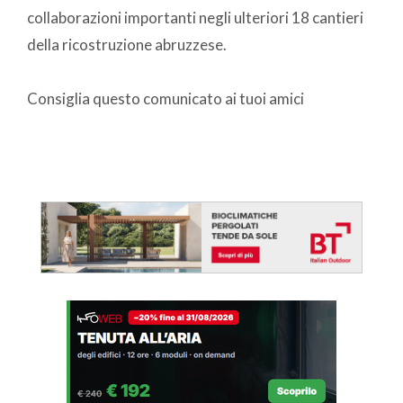
collaborazioni importanti negli ulteriori 18 cantieri
della ricostruzione abruzzese.
Consiglia questo comunicato ai tuoi amici