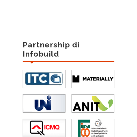
Partnership di
Infobuild