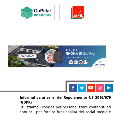
Informativa ai sensi del Regolamento UE 2016/679
(GDPR)
Utilizziamo i cookies per personalizzare contenuti ed
annunci, per fornire funzionalità dei social media e