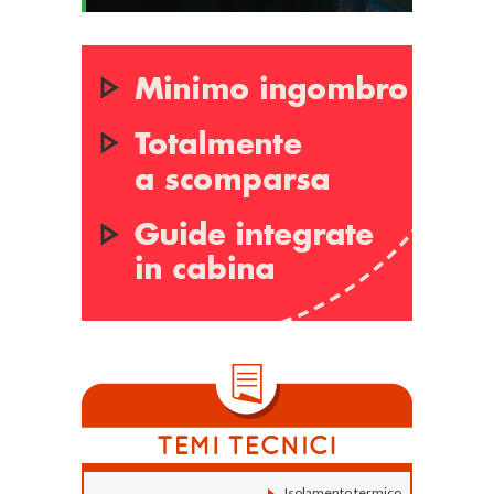
Isolamento termico