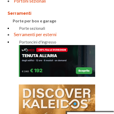
Portoni sezionali
Serramenti
Porte per box e garage
Porte sezionali
Serramenti per esterni
Portoncini d'ingresso