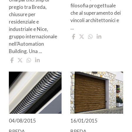
filosofia progettuale
pregio tra Breda,
che al superamento dei
chiusure per
vincoli architettonici e
residenziale e
...
industriale e Nice,
gruppo internazionale
nell’Automation
Building. Una ...
04/08/2015
16/01/2015
BREDA
BREDA