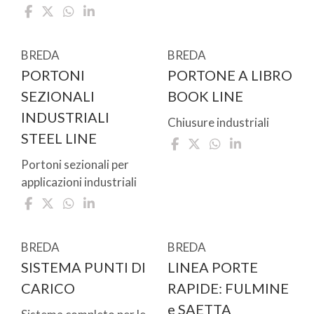
BREDA
BREDA
PORTONI
PORTONE A LIBRO
SEZIONALI
BOOK LINE
INDUSTRIALI
Chiusure industriali
STEEL LINE
Portoni sezionali per
applicazioni industriali
BREDA
BREDA
SISTEMA PUNTI DI
LINEA PORTE
CARICO
RAPIDE: FULMINE
e SAETTA