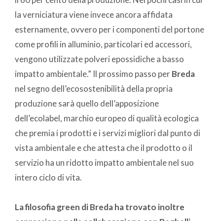
la verniciatura viene invece ancora affidata
esternamente, ovvero per i componenti del portone
come profili in alluminio, particolari ed accessori,
vengono utilizzate polveri epossidiche a basso
impatto ambientale.” Il prossimo passo per
Breda
nel segno dell’ecosostenibilità della propria
produzione sarà quello dell’apposizione
dell’ecolabel, marchio europeo di qualità ecologica
che premia i prodotti e i servizi migliori dal punto di
vista ambientale e che attesta che il prodotto o il
servizio ha un ridotto impatto ambientale nel suo
intero ciclo di vita.
La filosofia green di Breda ha trovato inoltre