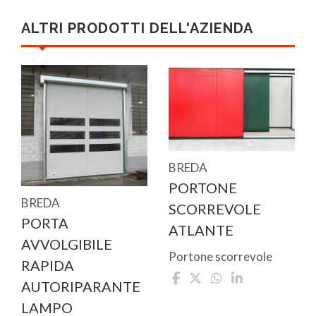
ALTRI PRODOTTI DELL'AZIENDA
BREDA
PORTONE
BREDA
SCORREVOLE
PORTA
ATLANTE
AVVOLGIBILE
Portone scorrevole
RAPIDA
AUTORIPARANTE
LAMPO