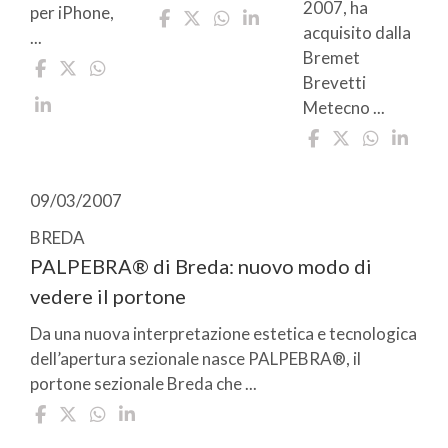
2007, ha
per iPhone,
acquisito dalla
...
Bremet
Brevetti
Metecno ...
09/03/2007
BREDA
PALPEBRA® di Breda: nuovo modo di
vedere il portone
Da una nuova interpretazione estetica e tecnologica
dell’apertura sezionale nasce PALPEBRA®, il
portone sezionale Breda che ...