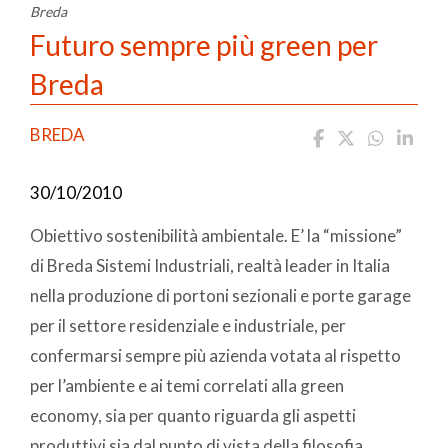
Breda
Futuro sempre più green per
Breda
BREDA
30/10/2010
Obiettivo sostenibilità ambientale. E’ la “missione”
di Breda Sistemi Industriali, realtà leader in Italia
nella produzione di portoni sezionali e porte garage
per il settore residenziale e industriale, per
confermarsi sempre più azienda votata al rispetto
per l’ambiente e ai temi correlati alla green
economy, sia per quanto riguarda gli aspetti
produttivi sia dal punto di vista della filosofia