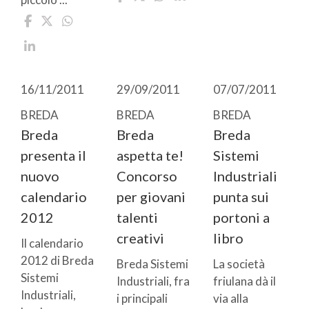
16/11/2011
29/09/2011
07/07/2011
BREDA
BREDA
BREDA
Breda
Breda
Breda
presenta il
aspetta te!
Sistemi
nuovo
Concorso
Industriali
calendario
per giovani
punta sui
2012
talenti
portoni a
creativi
libro
Il calendario
2012 di Breda
Breda Sistemi
La società
Sistemi
Industriali, fra
friulana dà il
Industriali,
i principali
via alla