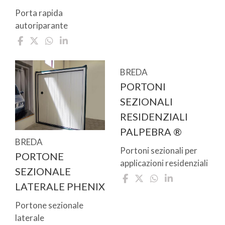
Porta rapida
autoriparante
BREDA
PORTONI
SEZIONALI
RESIDENZIALI
PALPEBRA ®
BREDA
Portoni sezionali per
PORTONE
applicazioni residenziali
SEZIONALE
LATERALE PHENIX
Portone sezionale
laterale