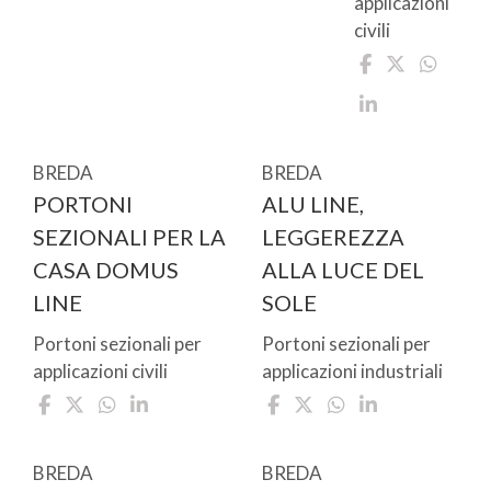
applicazioni
civili
BREDA
BREDA
PORTONI
ALU LINE,
SEZIONALI PER LA
LEGGEREZZA
CASA DOMUS
ALLA LUCE DEL
LINE
SOLE
Portoni sezionali per
Portoni sezionali per
applicazioni civili
applicazioni industriali
BREDA
BREDA