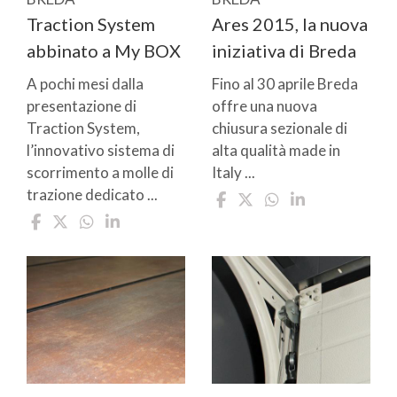
Traction System
Ares 2015, la nuova
abbinato a My BOX
iniziativa di Breda
A pochi mesi dalla
Fino al 30 aprile Breda
presentazione di
offre una nuova
Traction System,
chiusura sezionale di
l’innovativo sistema di
alta qualità made in
scorrimento a molle di
Italy ...
trazione dedicato ...