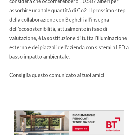
considera che occorrerebbero 10.587 alberi per
assorbire una tale quantità di Co2. Il prossimo step
della collaborazione con Beghelli all’insegna
dell’ecosostenibilità, attualmente in fase di
valutazione, è la sostituzione di tutta l’illuminazione
esterna e dei piazzali dell’azienda con sistemi a LED a
basso impatto ambientale.
Consiglia questo comunicato ai tuoi amici