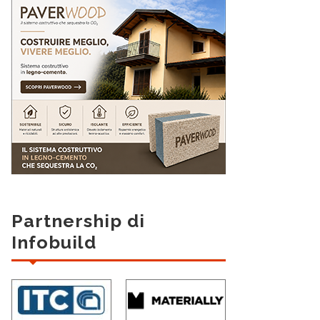
Partnership di
Infobuild