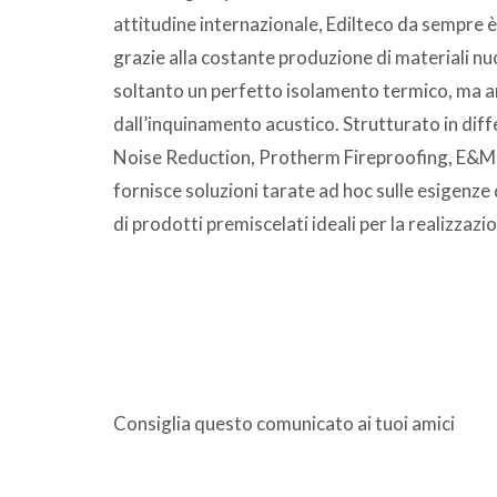
attitudine internazionale, Edilteco da sempre 
grazie alla costante produzione di materiali nuo
soltanto un perfetto isolamento termico, ma a
dall’inquinamento acustico. Strutturato in diff
Noise Reduction, Protherm Fireproofing, E&M
fornisce soluzioni tarate ad hoc sulle esigenze 
di prodotti premiscelati ideali per la realizzazi
Consiglia questo comunicato ai tuoi amici