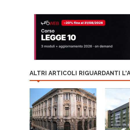
ALTRI ARTICOLI RIGUARDANTI L'