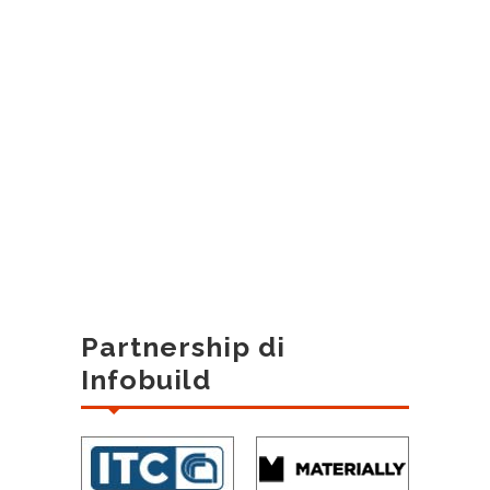
Partnership di
Infobuild