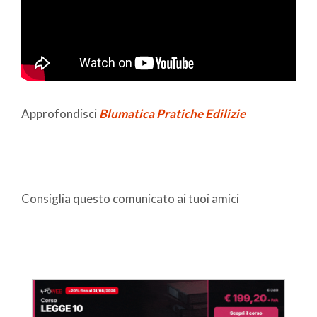
Approfondisci
Blumatica Pratiche Edilizie
Consiglia questo comunicato ai tuoi amici