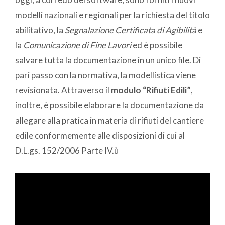
modelli nazionali e regionali per la richiesta del titolo
abilitativo, la
Segnalazione Certificata di Agibilità
e
la
Comunicazione di Fine Lavori
ed è possibile
salvare tutta la documentazione in un unico file. Di
pari passo con la normativa, la modellistica viene
revisionata. Attraverso il
modulo “Rifiuti Edili”
,
inoltre, è possibile elaborare la documentazione da
allegare alla pratica in materia di rifiuti del cantiere
edile conformemente alle disposizioni di cui al
D.L.gs. 152/2006 Parte IV.ù