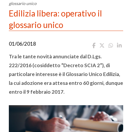
glossario unico
Edilizia libera: operativo il
glossario unico
01/06/2018
Tra le tante novità annunciate dal D.Lgs.
222/2016 (cosiddetto “Decreto SCIA 2”), di
particolare interesse è il Glossario Unico Edilizia,
la cui adozione era attesa entro 60 giorni, dunque
entro il 9 febbraio 2017.