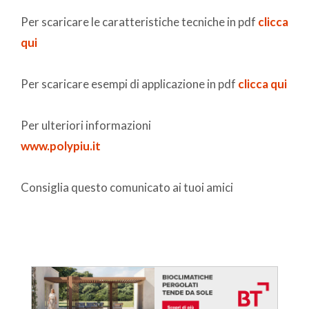
Per scaricare le caratteristiche tecniche in pdf
clicca
qui
Per scaricare esempi di applicazione in pdf
clicca qui
Per ulteriori informazioni
www.polypiu.it
Consiglia questo comunicato ai tuoi amici