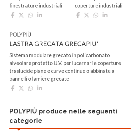
finestrature industriali
coperture industriali
POLYPIÙ
LASTRA GRECATA GRECAPIU'
Sistema modulare grecato in policarbonato
alveolare protetto U.V. per lucernari e coperture
traslucide piane e curve continue o abbinate a
pannelli o lamiere grecate
POLYPIÙ produce nelle seguenti
categorie