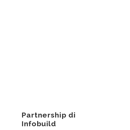
Partnership di
Infobuild