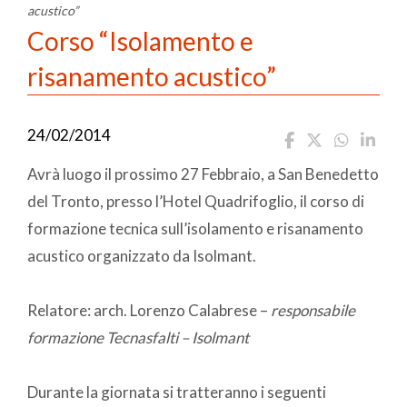
acustico”
Corso “Isolamento e
risanamento acustico”
24/02/2014
Avrà luogo il prossimo 27 Febbraio, a San Benedetto
del Tronto, presso l’Hotel Quadrifoglio, il corso di
formazione tecnica sull’isolamento e risanamento
acustico organizzato da Isolmant.
Relatore: arch. Lorenzo Calabrese –
responsabile
formazione Tecnasfalti – Isolmant
Durante la giornata si tratteranno i seguenti