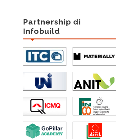
Partnership di
Infobuild