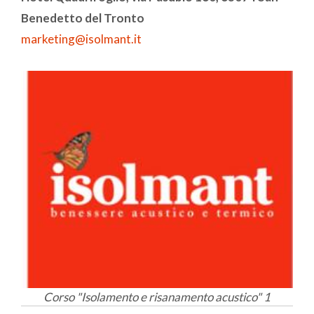
Benedetto del Tronto
marketing@isolmant.it
Corso "Isolamento e risanamento acustico" 1