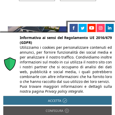
Informativa ai sensi del Regolamento UE 2016/679
(GDPR)
Utilizziamo i cookies per personalizzare contenuti ed
annunci, per fornire funzionalità dei social media e
per analizzare il nostro traffico. Condividiamo inoltre
informazioni sul modo in cui utilizza il nostro sito con
i nostri partner che si occupano di analisi dei dati
web, pubblicità e social media, i quali potrebbero
combinarle con altre informazioni che ha fornito loro
o che hanno raccolto dal suo utilizzo dei loro servizi.
Puoi trovare maggiori informazioni e dettagli sulla
nostra pagina
Privacy policy integrale.
ACCETTA
CONFIGURA
Chi siamo
Autori
Per la tua pubblicità
Iscriviti alla