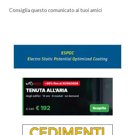
Consiglia questo comunicato ai tuoi amici