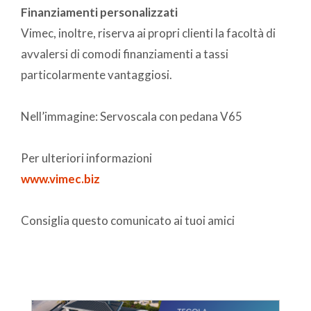
Finanziamenti personalizzati
Vimec, inoltre, riserva ai propri clienti la facoltà di
avvalersi di comodi finanziamenti a tassi
particolarmente vantaggiosi.
Nell’immagine: Servoscala con pedana V65
Per ulteriori informazioni
www.vimec.biz
Consiglia questo comunicato ai tuoi amici