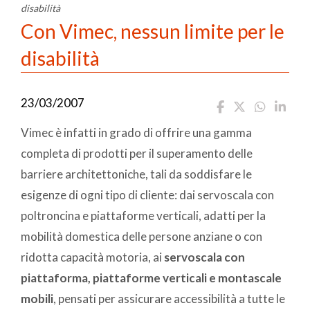
disabilità
Con Vimec, nessun limite per le
disabilità
23/03/2007
Vimec è infatti in grado di offrire una gamma
completa di prodotti per il superamento delle
barriere architettoniche, tali da soddisfare le
esigenze di ogni tipo di cliente: dai servoscala con
poltroncina e piattaforme verticali, adatti per la
mobilità domestica delle persone anziane o con
ridotta capacità motoria, ai
servoscala con
piattaforma, piattaforme verticali e montascale
mobili
, pensati per assicurare accessibilità a tutte le