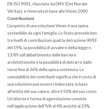
EN ISO 9001, rilasciato da DNV (Det Norske
Veritas), e rinnovata in base alla Vision 2000.
Contribuzioni
L’acquisto di una soluzione Vimec è una spesa
sostenibile da ogni famiglia. Lo Stato prevede ben
tre livelli di contribuzioni quali la detrazione IRPEF
del 19%, la possibilità di avvalersi della legge n.
13/89 sull’abbattimento delle barriere
architettoniche e la possibilità di detrarre dalle
tasse fino al 36% della spesa sostenuta. La
cumulabilità dei contribuiti significa che il costo di
una soluzione può essere rimborsata, in base
all’entità del suo valore, oltre il 50% del suo costo.
Un’ulteriore forma di agevolazione consiste
nell’applicazione dell’IVA al 4% anziché al 20%.