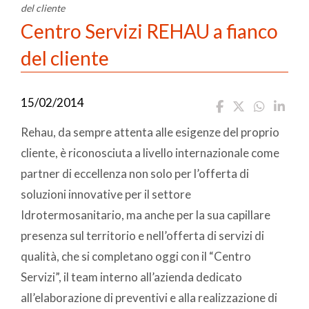
del cliente
Centro Servizi REHAU a fianco
del cliente
15/02/2014
Rehau, da sempre attenta alle esigenze del proprio
cliente, è riconosciuta a livello internazionale come
partner di eccellenza non solo per l’offerta di
soluzioni innovative per il settore
Idrotermosanitario, ma anche per la sua capillare
presenza sul territorio e nell’offerta di servizi di
qualità, che si completano oggi con il “Centro
Servizi”, il team interno all’azienda dedicato
all’elaborazione di preventivi e alla realizzazione di