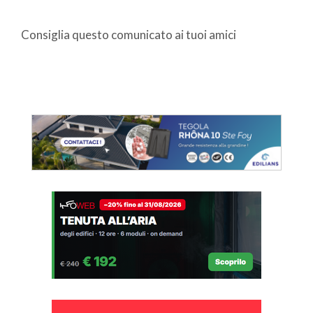
Consiglia questo comunicato ai tuoi amici