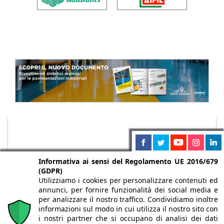
Informativa ai sensi del Regolamento UE 2016/679
(GDPR)
Utilizziamo i cookies per personalizzare contenuti ed
annunci, per fornire funzionalità dei social media e
per analizzare il nostro traffico. Condividiamo inoltre
informazioni sul modo in cui utilizza il nostro sito con
i nostri partner che si occupano di analisi dei dati