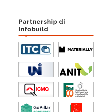
Partnership di
Infobuild