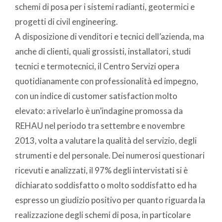
schemi di posa per i sistemi radianti, geotermici e
progetti di civil engineering.
A disposizione di venditori e tecnici dell’azienda, ma
anche di clienti, quali grossisti, installatori, studi
tecnici e termotecnici, il Centro Servizi opera
quotidianamente con professionalità ed impegno,
con un indice di customer satisfaction molto
elevato: a rivelarlo è un’indagine promossa da
REHAU nel periodo tra settembre e novembre
2013, volta a valutare la qualità del servizio, degli
strumenti e del personale. Dei numerosi questionari
ricevuti e analizzati, il 97% degli intervistati si è
dichiarato soddisfatto o molto soddisfatto ed ha
espresso un giudizio positivo per quanto riguarda la
realizzazione degli schemi di posa, in particolare