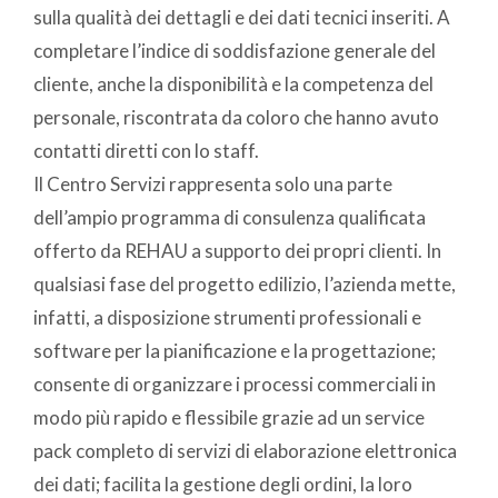
sulla qualità dei dettagli e dei dati tecnici inseriti. A
completare l’indice di soddisfazione generale del
cliente, anche la disponibilità e la competenza del
personale, riscontrata da coloro che hanno avuto
contatti diretti con lo staff.
Il Centro Servizi rappresenta solo una parte
dell’ampio programma di consulenza qualificata
offerto da REHAU a supporto dei propri clienti. In
qualsiasi fase del progetto edilizio, l’azienda mette,
infatti, a disposizione strumenti professionali e
software per la pianificazione e la progettazione;
consente di organizzare i processi commerciali in
modo più rapido e flessibile grazie ad un service
pack completo di servizi di elaborazione elettronica
dei dati; facilita la gestione degli ordini, la loro