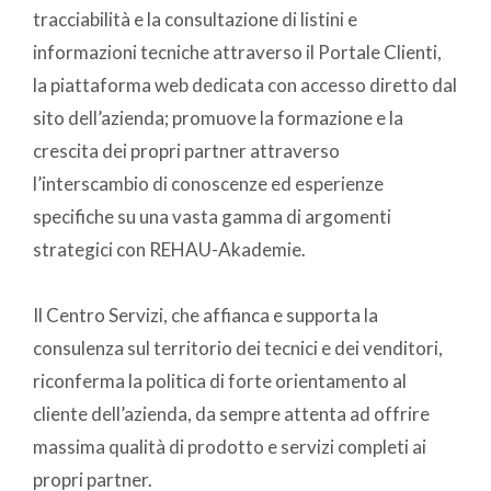
tracciabilità e la consultazione di listini e
informazioni tecniche attraverso il Portale Clienti,
la piattaforma web dedicata con accesso diretto dal
sito dell’azienda; promuove la formazione e la
crescita dei propri partner attraverso
l’interscambio di conoscenze ed esperienze
specifiche su una vasta gamma di argomenti
strategici con REHAU-Akademie.
Il Centro Servizi, che affianca e supporta la
consulenza sul territorio dei tecnici e dei venditori,
riconferma la politica di forte orientamento al
cliente dell’azienda, da sempre attenta ad offrire
massima qualità di prodotto e servizi completi ai
propri partner.