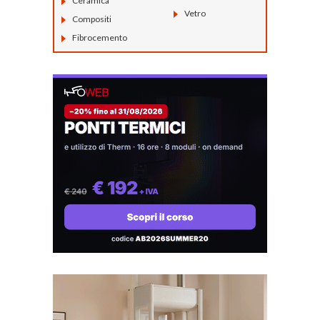
Ceramica
Vetro
Compositi
Fibrocemento