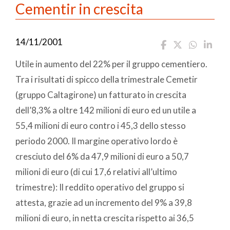
Cementir in crescita
14/11/2001
Utile in aumento del 22% per il gruppo cementiero.
Tra i risultati di spicco della trimestrale Cemetir
(gruppo Caltagirone) un fatturato in crescita
dell’8,3% a oltre 142 milioni di euro ed un utile a
55,4 milioni di euro contro i 45,3 dello stesso
periodo 2000. Il margine operativo lordo è
cresciuto del 6% da 47,9 milioni di euro a 50,7
milioni di euro (di cui 17,6 relativi all’ultimo
trimestre): Il reddito operativo del gruppo si
attesta, grazie ad un incremento del 9% a 39,8
milioni di euro, in netta crescita rispetto ai 36,5