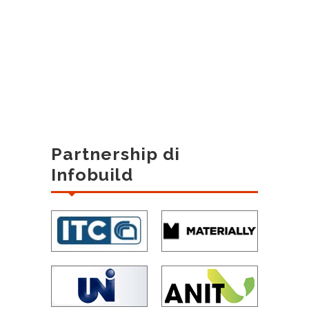
Partnership di
Infobuild