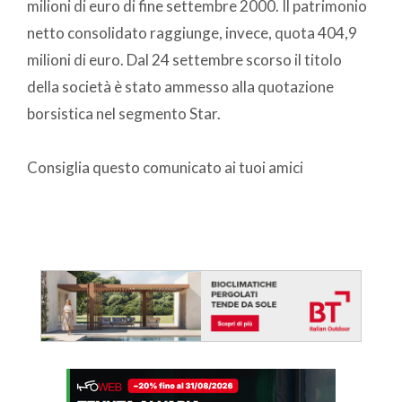
milioni di euro di fine settembre 2000. Il patrimonio
netto consolidato raggiunge, invece, quota 404,9
milioni di euro. Dal 24 settembre scorso il titolo
della società è stato ammesso alla quotazione
borsistica nel segmento Star.
Consiglia questo comunicato ai tuoi amici