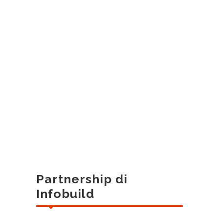
Partnership di
Infobuild