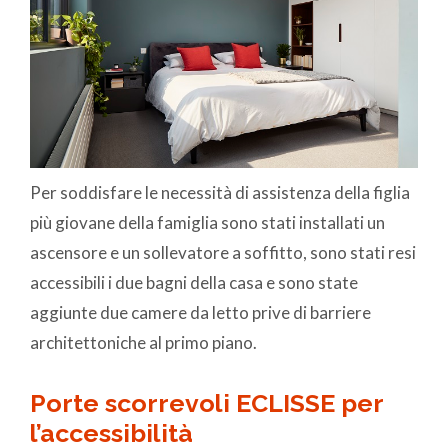
Per soddisfare le necessità di assistenza della figlia
più giovane della famiglia sono stati installati un
ascensore e un sollevatore a soffitto, sono stati resi
accessibili i due bagni della casa e sono state
aggiunte due camere da letto prive di barriere
architettoniche al primo piano.
Porte scorrevoli ECLISSE per
l’accessibilità