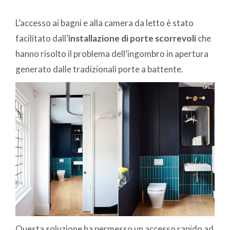
L’accesso ai bagni e alla camera da letto è stato
facilitato dall’
installazione di porte scorrevoli
che
hanno risolto il problema dell’ingombro in apertura
generato dalle tradizionali porte a battente.
Questa soluzione ha permesso un accesso rapido ad