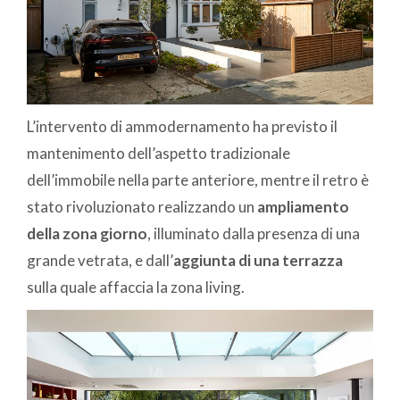
L’intervento di ammodernamento ha previsto il
mantenimento dell’aspetto tradizionale
dell’immobile nella parte anteriore, mentre il retro è
stato rivoluzionato realizzando un
ampliamento
della zona giorno
, illuminato dalla presenza di una
grande vetrata, e dall’
aggiunta di una terrazza
sulla quale affaccia la zona living.