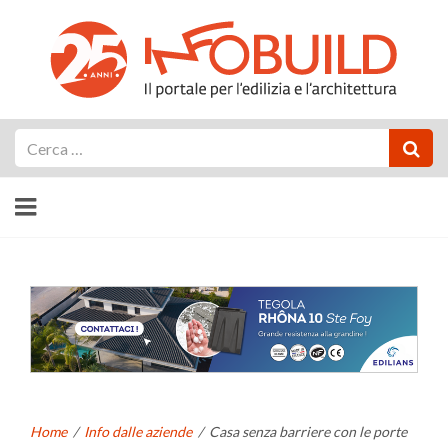
Cerca
Home
/
Info dalle aziende
/
Casa senza barriere con le porte