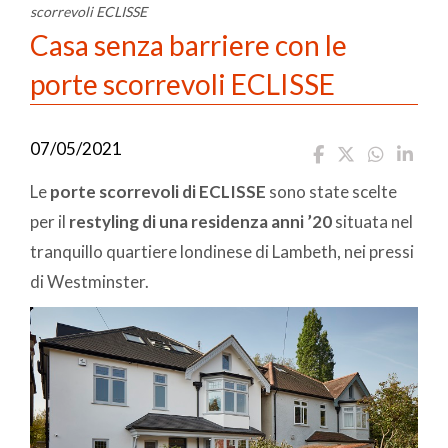
scorrevoli ECLISSE
Casa senza barriere con le
porte scorrevoli ECLISSE
07/05/2021
Le
porte scorrevoli di ECLISSE
sono state scelte
per il
restyling di una residenza anni ’20
situata nel
tranquillo quartiere londinese di Lambeth, nei pressi
di Westminster.