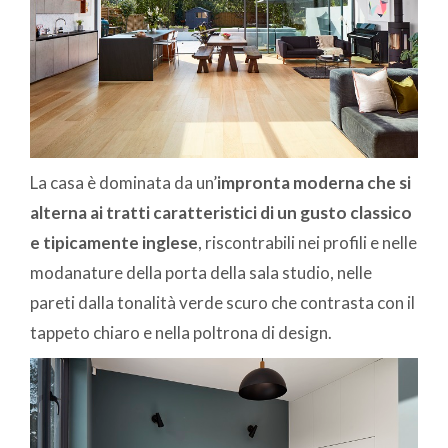
La casa è dominata da un’
impronta moderna che si
alterna ai tratti caratteristici di un gusto classico
e tipicamente inglese
, riscontrabili nei profili e nelle
modanature della porta della sala studio, nelle
pareti dalla tonalità verde scuro che contrasta con il
tappeto chiaro e nella poltrona di design.