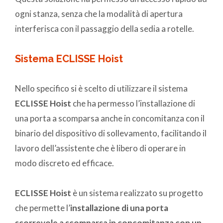
ogni stanza, senza che la modalità di apertura
interferisca con il passaggio della sedia a rotelle.
Sistema ECLISSE Hoist
Nello specifico si è scelto di utilizzare il sistema
ECLISSE Hoist
che ha permesso l’installazione di
una porta a scomparsa anche in concomitanza con il
binario del dispositivo di sollevamento, facilitando il
lavoro dell’assistente che è libero di operare in
modo discreto ed efficace.
ECLISSE Hoist
è un sistema realizzato su progetto
che permette l’
installazione di una porta
scorrevole a scomparsa in concomitanza con un