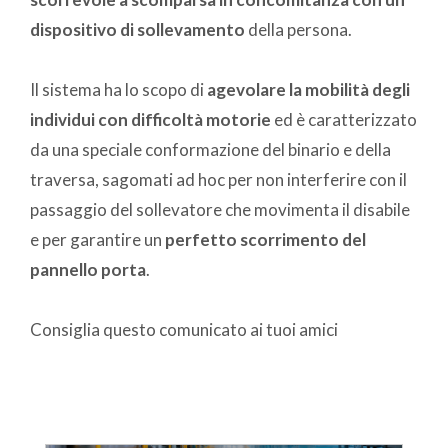
dispositivo di sollevamento
della persona.
Il sistema ha lo scopo di
agevolare la mobilità degli
individui con difficoltà motorie
ed è caratterizzato
da una speciale conformazione del binario e della
traversa, sagomati ad hoc per non interferire con il
passaggio del sollevatore che movimenta il disabile
e per garantire un
perfetto scorrimento del
pannello porta
.
Consiglia questo comunicato ai tuoi amici