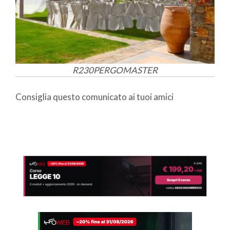
R230PERGOMASTER
Consiglia questo comunicato ai tuoi amici