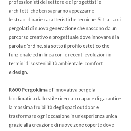
professionisti del settore e di progettisti e
architetti che ben sapranno appezzarne
le straordinarie caratteristiche tecniche. Si tratta di
pergolati di nuova generazione che nascono da un
percorso creativo e progettuale dove innovare è la
parola d’ordine, sia sotto il profilo estetico che
funzionale ed in linea con le recenti evoluzioni in
termini di sostenibilità ambientale, comfort
e design.
R600 Pergoklima
è l’innovativa pergola
bioclimatica dallo stile ricercato capace di garantire
la massima fruibilità degli spazi outdoor e
trasformare ogni occasione in un’esperienza unica
grazie alla creazione di nuove zone coperte dove