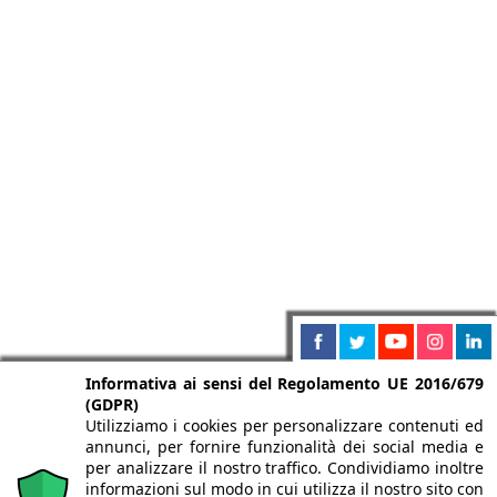
Informativa ai sensi del Regolamento UE 2016/679
(GDPR)
Utilizziamo i cookies per personalizzare contenuti ed
annunci, per fornire funzionalità dei social media e
per analizzare il nostro traffico. Condividiamo inoltre
informazioni sul modo in cui utilizza il nostro sito con