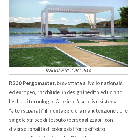
R600PERGOKLIMA
R230 Pergomaster
, brevettata a livello nazionale
ed europeo, racchiude un design inedito ed un alto
livello di tecnologia. Grazie all’esclusivo sistema
“a teli separati” il montaggio e la manutenzione delle
singole strisce di tessuto (personalizzabili con
diverse tonalità di colore dal forte effetto