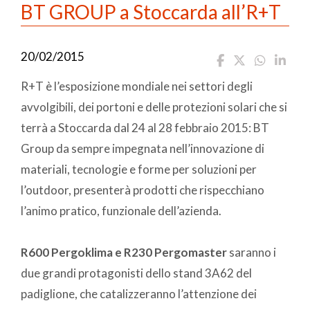
BT GROUP a Stoccarda all’R+T
20/02/2015
R+T è l’esposizione mondiale nei settori degli
avvolgibili, dei portoni e delle protezioni solari che si
terrà a Stoccarda dal 24 al 28 febbraio 2015: BT
Group da sempre impegnata nell’innovazione di
materiali, tecnologie e forme per soluzioni per
l’outdoor, presenterà prodotti che rispecchiano
l’animo pratico, funzionale dell’azienda.
R600 Pergoklima e R230 Pergomaster
saranno i
due grandi protagonisti dello stand 3A62 del
padiglione, che catalizzeranno l’attenzione dei