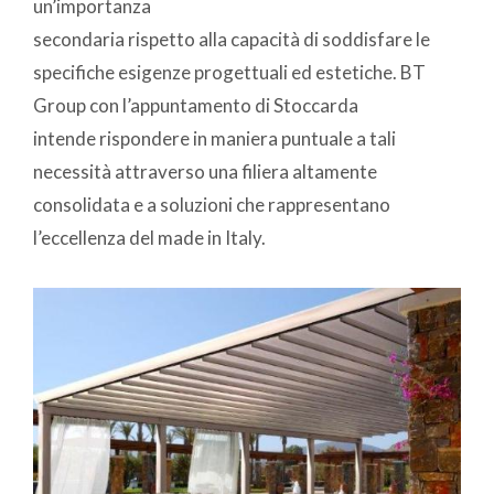
un’importanza
secondaria rispetto alla capacità di soddisfare le
specifiche esigenze progettuali ed estetiche. BT
Group con l’appuntamento di Stoccarda
intende rispondere in maniera puntuale a tali
necessità attraverso una filiera altamente
consolidata e a soluzioni che rappresentano
l’eccellenza del made in Italy.