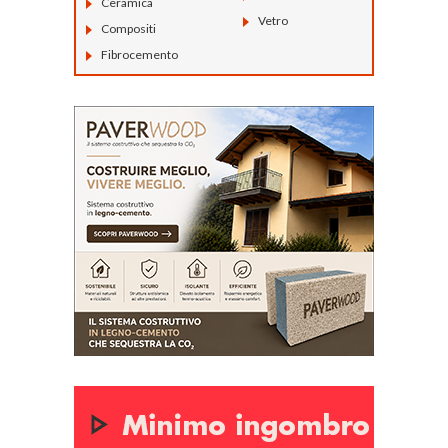
Ceramica
Vetro
Compositi
Fibrocemento