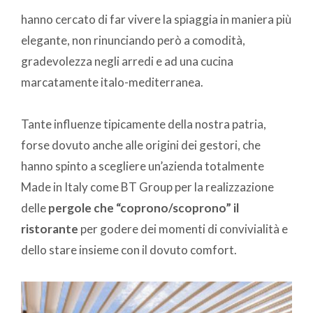
hanno cercato di far vivere la spiaggia in maniera più
elegante, non rinunciando però a comodità,
gradevolezza negli arredi e ad una cucina
marcatamente italo-mediterranea.
Tante influenze tipicamente della nostra patria,
forse dovuto anche alle origini dei gestori, che
hanno spinto a scegliere un’azienda totalmente
Made in Italy come BT Group per la realizzazione
delle
pergole che “coprono/scoprono” il
ristorante
per godere dei momenti di convivialità e
dello stare insieme con il dovuto comfort.