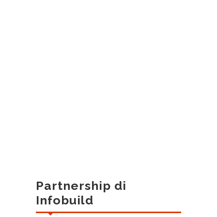
Partnership di
Infobuild