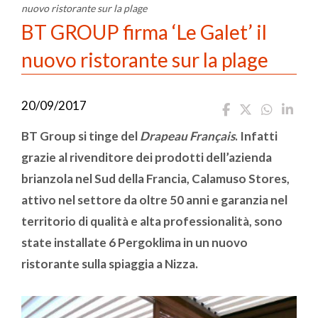
nuovo ristorante sur la plage
BT GROUP firma ‘Le Galet’ il
nuovo ristorante sur la plage
20/09/2017
BT Group si tinge del
Drapeau Français
. Infatti
grazie al rivenditore dei prodotti dell’azienda
brianzola nel Sud della Francia, Calamuso Stores,
attivo nel settore da oltre 50 anni e garanzia nel
territorio di qualità e alta professionalità, sono
state installate 6 Pergoklima in un nuovo
ristorante sulla spiaggia a Nizza.