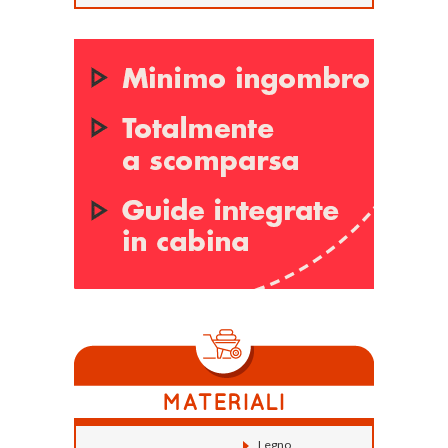
Legno