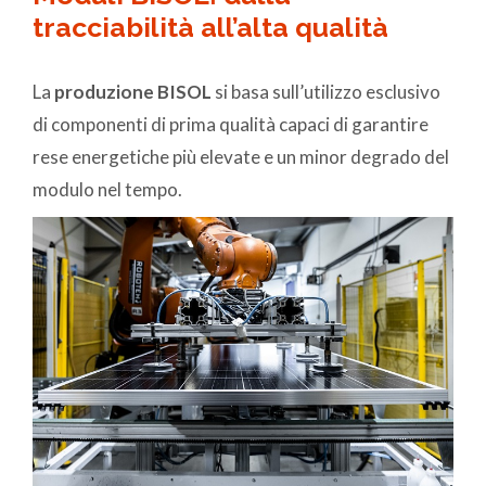
tracciabilità all’alta qualità
La
produzione BISOL
si basa sull’utilizzo esclusivo
di componenti di prima qualità capaci di garantire
rese energetiche più elevate e un minor degrado del
modulo nel tempo.