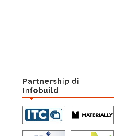
Partnership di
Infobuild