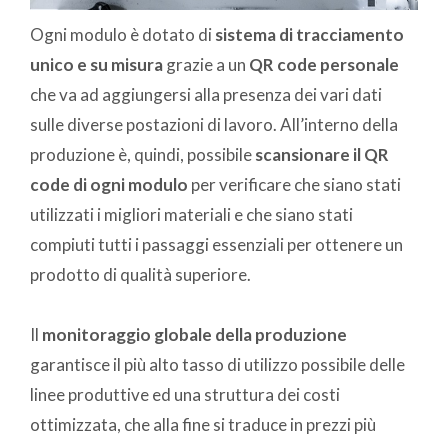
Ogni modulo è dotato di
sistema di tracciamento
unico e su misura
grazie a un
QR code personale
che va ad aggiungersi alla presenza dei vari dati
sulle diverse postazioni di lavoro. All’interno della
produzione è, quindi, possibile
scansionare il QR
code di ogni modulo
per verificare che siano stati
utilizzati i migliori materiali e che siano stati
compiuti tutti i passaggi essenziali per ottenere un
prodotto di qualità superiore.
Il
monitoraggio globale della produzione
garantisce il più alto tasso di utilizzo possibile delle
linee produttive ed una struttura dei costi
ottimizzata, che alla fine si traduce in prezzi più