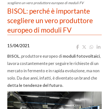
scegliere un vero produttore europeo di moduli FV
BISOL: perché è importante
scegliere un vero produttore
europeo di moduli FV
15/04/2021
BISOL
, produttore europeo di
moduli fotovoltaici
,
lavora costantemente per seguire le richieste di un
mercato in fermento e in rapida evoluzione, ma non
solo. Da due anni, infatti, è diventato un brand che
detta le tendenze del futuro.