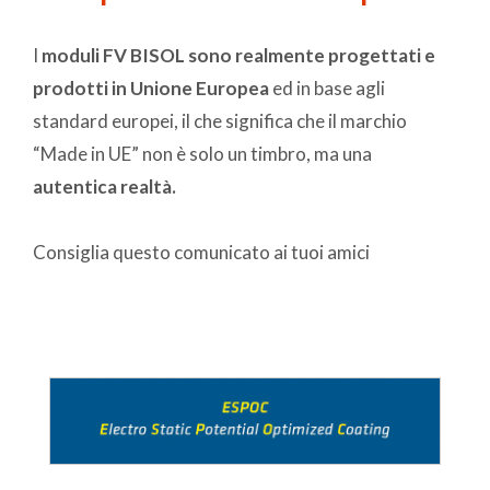
I
moduli FV BISOL sono realmente progettati e
prodotti in Unione Europea
ed in base agli
standard europei, il che significa che il marchio
“Made in UE” non è solo un timbro, ma una
autentica realtà.
Consiglia questo comunicato ai tuoi amici