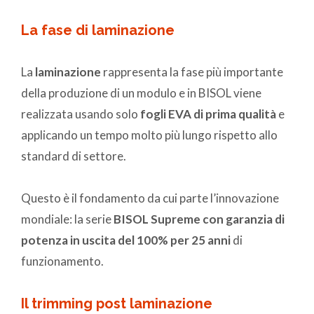
La fase di laminazione
La
laminazione
rappresenta la fase più importante
della produzione di un modulo e in BISOL viene
realizzata usando solo
fogli EVA di prima qualità
e
applicando un tempo molto più lungo rispetto allo
standard di settore.
Questo è il fondamento da cui parte l’innovazione
mondiale: la serie
BISOL Supreme con garanzia di
potenza in uscita del 100% per 25 anni
di
funzionamento.
Il trimming post laminazione