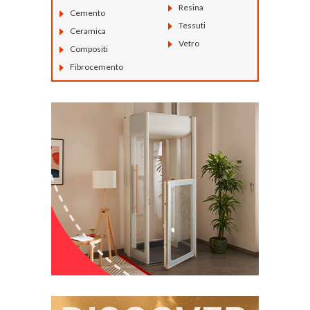
Resina
Cemento
Tessuti
Ceramica
Vetro
Compositi
Fibrocemento