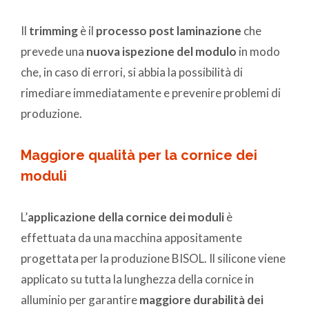
Il
trimming
è il
processo post laminazione
che
prevede una
nuova ispezione del modulo
in modo
che, in caso di errori, si abbia la possibilità di
rimediare immediatamente e prevenire problemi di
produzione.
Maggiore qualità per la cornice dei
moduli
L’
applicazione della cornice dei moduli
è
effettuata da una macchina appositamente
progettata per la produzione BISOL. Il silicone viene
applicato su tutta la lunghezza della cornice in
alluminio per garantire
maggiore durabilità dei