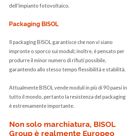
dell’impianto fotovoltaico.
Packaging BISOL
Il packaging BISOL garantisce che non vi siano
impronte o sporco sui moduli; inoltre, è pensato per
produrre il minor numero di rifiuti possibile,
garantendo allo stesso tempo flessibilità e stabilità.
Attualmente BISOL vende moduli in più di 90 paesi in
tutto il mondo, pertanto la resistenza del packaging
è estremamente importante.
Non solo marchiatura, BISOL
Group è realmente Europeo