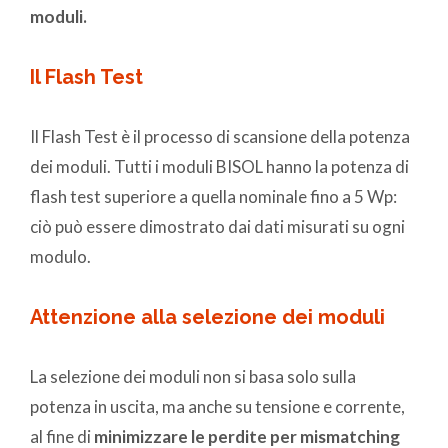
moduli.
Il Flash Test
Il Flash Test è il processo di scansione della potenza
dei moduli. Tutti i moduli BISOL hanno la potenza di
flash test superiore a quella nominale fino a 5 Wp:
ciò può essere dimostrato dai dati misurati su ogni
modulo.
Attenzione alla selezione dei moduli
La selezione dei moduli non si basa solo sulla
potenza in uscita, ma anche su tensione e corrente,
al fine di
minimizzare le perdite per mismatching