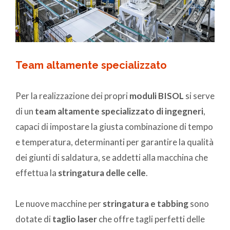
Team altamente specializzato
Per la realizzazione dei propri
moduli BISOL
si serve
di un
team altamente specializzato di ingegneri
,
capaci di impostare la giusta combinazione di tempo
e temperatura, determinanti per garantire la qualità
dei giunti di saldatura, se addetti alla macchina che
effettua la
stringatura delle celle
.
Le nuove macchine per
stringatura e tabbing
sono
dotate di
taglio laser
che offre tagli perfetti delle