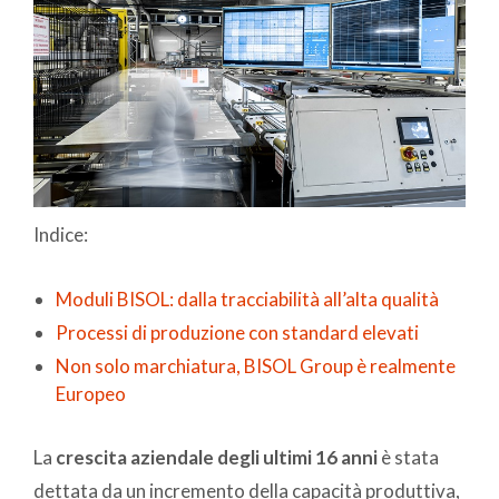
Indice:
Moduli BISOL: dalla tracciabilità all’alta qualità
Processi di produzione con standard elevati
Non solo marchiatura, BISOL Group è realmente
Europeo
La
crescita aziendale degli ultimi 16 anni
è stata
dettata da un incremento della capacità produttiva,