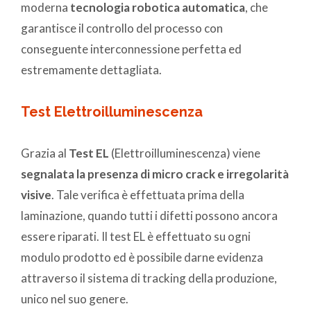
moderna
tecnologia robotica automatica
, che
garantisce il controllo del processo con
conseguente interconnessione perfetta ed
estremamente dettagliata.
Test Elettroilluminescenza
Grazia al
Test EL
(Elettroilluminescenza) viene
segnalata la presenza di micro crack e irregolarità
visive
. Tale verifica è effettuata prima della
laminazione, quando tutti i difetti possono ancora
essere riparati. Il test EL è effettuato su ogni
modulo prodotto ed è possibile darne evidenza
attraverso il sistema di tracking della produzione,
unico nel suo genere.