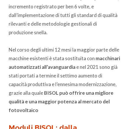
incremento registrato per ben 6 volte, e
dall’implementazione di tutti gli standard di qualità
rilevanti e delle metodologie gestionali di
produzione snella.
Nel corso degli ultimi 12 mesi la maggior parte delle
macchine esistenti è stata sostituita con
macchinari
automatizzati all’avanguardia
e nel 2021 sono già
stati portati a termine il settimo aumento di
capacità produttiva e l’ennesima modernizzazione,
grazie alla quale
BISOL può offrire una migliore
qualità e una maggior potenza al mercato del
fotovoltaico
Moduli BISOL: dalla