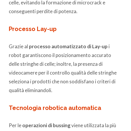
celle, evitando la formazione di microcrack e
conseguenti perdite di potenza.
Processo Lay-up
Grazie al
processo automatizzato di Lay-up
i
robot garantiscono il posizionamento accurato
delle stringhe di celle; inoltre, la presenza di
videocamere per il controllo qualità delle stringhe
seleziona i prodotti che non soddisfano i criteri di
qualità eliminandoli.
Tecnologia robotica automatica
Per le
operazioni di bussing
viene utilizzata la più