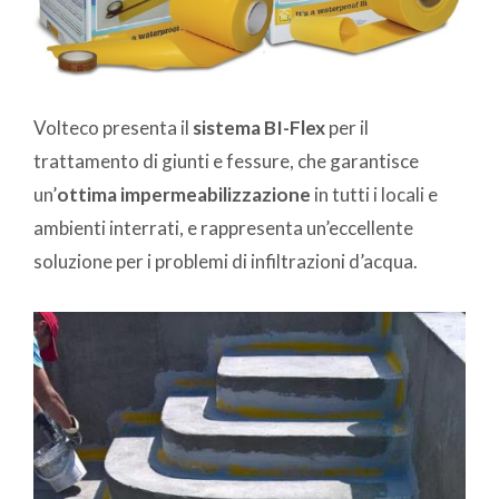
Volteco presenta il
sistema BI-Flex
per il
trattamento di giunti e fessure, che garantisce
un’
ottima impermeabilizzazione
in tutti i locali e
ambienti interrati, e rappresenta un’eccellente
soluzione per i problemi di infiltrazioni d’acqua.