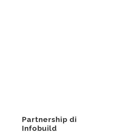
Partnership di
Infobuild