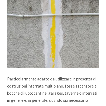
Particolarmente adatto da utilizzare in presenza di
costruzioni interrate multipiano, fosse ascensore e
bocche di lupo; cantine, garages, taverne o interrati
in genere e, in generale, quando sia necessario