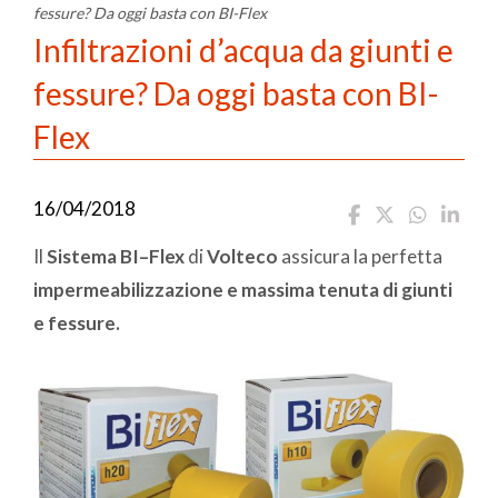
fessure? Da oggi basta con BI-Flex
Infiltrazioni d’acqua da giunti e
fessure? Da oggi basta con BI-
Flex
16/04/2018
Il
Sistema BI
–
Flex
di
Volteco
assicura la perfetta
impermeabilizzazione e massima tenuta di giunti
e fessure.