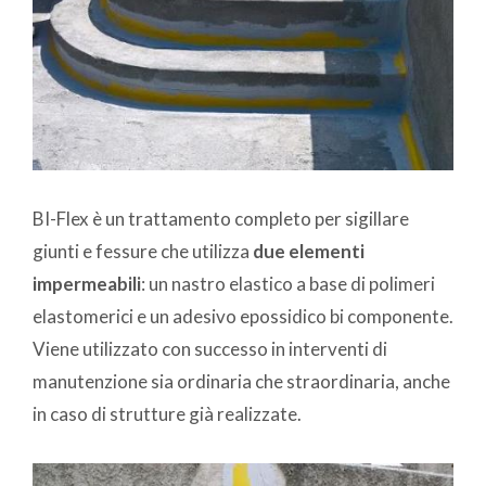
BI-Flex è un trattamento completo per sigillare
giunti e fessure che utilizza
due elementi
impermeabili
: un nastro elastico a base di polimeri
elastomerici e un adesivo epossidico bi componente.
Viene utilizzato con successo in interventi di
manutenzione sia ordinaria che straordinaria, anche
in caso di strutture già realizzate.