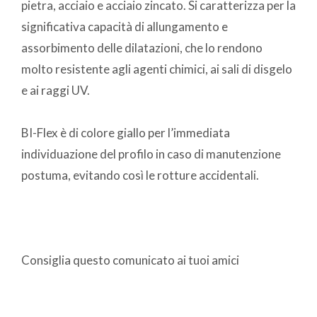
pietra, acciaio e acciaio zincato. Si caratterizza per la
significativa capacità di allungamento e
assorbimento delle dilatazioni, che lo rendono
molto resistente agli agenti chimici, ai sali di disgelo
e ai raggi UV.
BI-Flex è di colore giallo per l’immediata
individuazione del profilo in caso di manutenzione
postuma, evitando così le rotture accidentali.
Consiglia questo comunicato ai tuoi amici