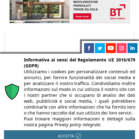
Informativa ai sensi del Regolamento UE 2016/679
(GDPR)
Utilizziamo i cookies per personalizzare contenuti ed
annunci, per fornire funzionalità dei social media e
per analizzare il nostro traffico. Condividiamo inoltre
informazioni sul modo in cui utilizza il nostro sito con
i nostri partner che si occupano di analisi dei dati
web, pubblicità e social media, i quali potrebbero
Chi siamo
Autori
Per la tua pubblicità
Iscriviti alla
combinarle con altre informazioni che ha fornito loro
newsletter
o che hanno raccolto dal suo utilizzo dei loro servizi.
Puoi trovare maggiori informazioni e dettagli sulla
nostra pagina
Privacy policy integrale.
ACCETTA