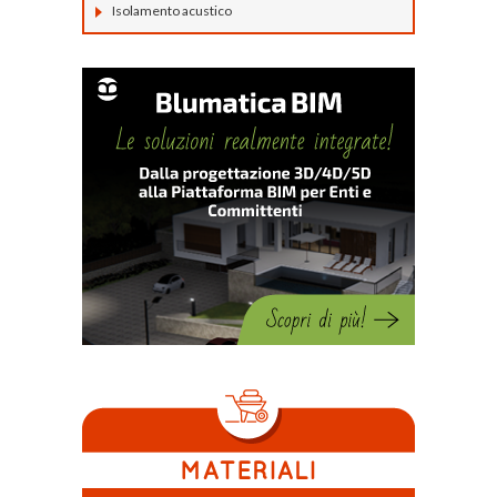
Isolamento acustico