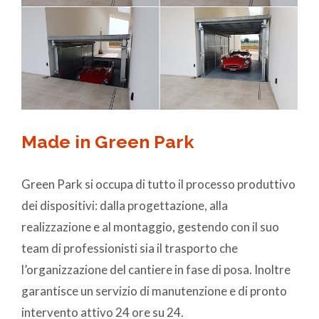
Made in Green Park
Green Park si occupa di tutto il processo produttivo
dei dispositivi: dalla progettazione, alla
realizzazione e al montaggio, gestendo con il suo
team di professionisti sia il trasporto che
l’organizzazione del cantiere in fase di posa. Inoltre
garantisce un servizio di manutenzione e di pronto
intervento attivo 24 ore su 24.