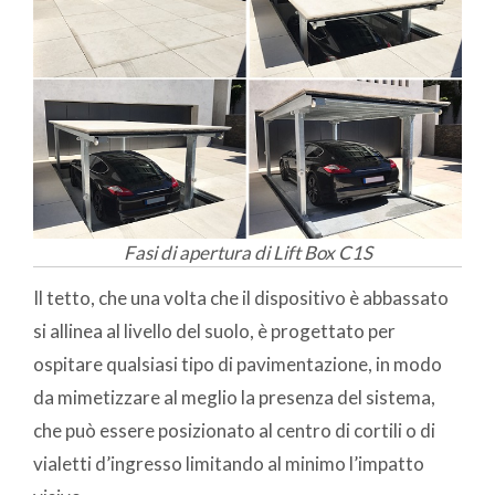
Fasi di apertura di Lift Box C1S
Il tetto, che una volta che il dispositivo è abbassato
si allinea al livello del suolo, è progettato per
ospitare qualsiasi tipo di pavimentazione, in modo
da mimetizzare al meglio la presenza del sistema,
che può essere posizionato al centro di cortili o di
vialetti d’ingresso limitando al minimo l’impatto