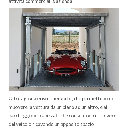
attività commerciali e aziendali.
Oltre agli
ascensori per auto
, che permettono di
muovere la vettura da un piano ad un altro, e ai
parcheggi meccanizzati, che consentono il ricovero
del veicolo ricavando un apposito spazio