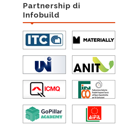
Partnership di
Infobuild