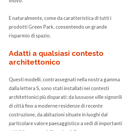
visivo.
E naturalmente, come da caratteristica di tutti i
prodotti Green Park, consentendo un grande
risparmio di spazio.
Adatti a qualsiasi contesto
architettonico
Questi modelli, contrassegnati nella nostra gamma
dalla lettera S, sono stati installati nei contesti
architettonici più disparati: da lussuose ville signorili
di città fino a moderne residenze di recente
costruzione, da abitazioni situate in luoghi dal
particolare valore paesaggistico a sedi di importanti