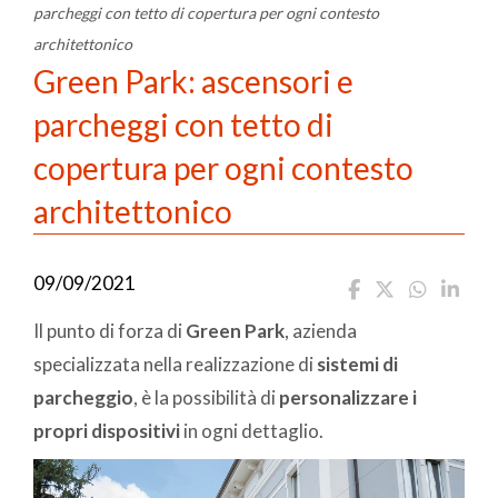
parcheggi con tetto di copertura per ogni contesto
architettonico
Green Park: ascensori e
parcheggi con tetto di
copertura per ogni contesto
architettonico
09/09/2021
Il punto di forza di
Green Park
, azienda
specializzata nella realizzazione di
sistemi di
parcheggio
, è la possibilità di
personalizzare i
propri dispositivi
in ogni dettaglio.