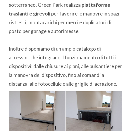
sotterraneo, Green Park realizza
piattaforme
traslanti e girevoli
per favorire le manovre in spazi
ristretti, montacarichi per merci e duplicatori di
posto per garage e autorimesse.
Inoltre disponiamo di un ampio catalogo di
accessori che integrano il funzionamento di tutti i
dispositivi: dalle chiusure ai piani, alle pulsantiere per
la manovra del dispositivo, fino ai comandi a
distanza, alle fotocellule e alle griglie di aerazione.