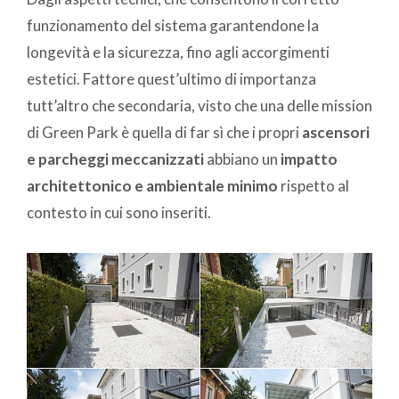
funzionamento del sistema garantendone la
longevità e la sicurezza, fino agli accorgimenti
estetici. Fattore quest’ultimo di importanza
tutt’altro che secondaria, visto che una delle mission
di Green Park è quella di far sì che i propri
ascensori
e parcheggi meccanizzati
abbiano un
impatto
architettonico e ambientale minimo
rispetto al
contesto in cui sono inseriti.