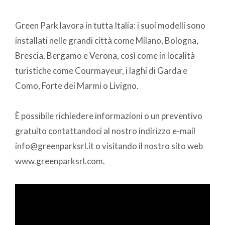
Green Park lavora in tutta Italia: i suoi modelli sono
installati nelle grandi città come Milano, Bologna,
Brescia, Bergamo e Verona, così come in località
turistiche come Courmayeur, i laghi di Garda e
Como, Forte dei Marmi o Livigno.
È possibile richiedere informazioni o un preventivo
gratuito contattandoci al nostro indirizzo e-mail
info@greenparksrl.it o visitando il nostro sito web
www.greenparksrl.com.