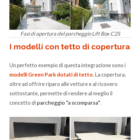
Fasi di apertura del parcheggio Lift Box C2S
I modelli con tetto di copertura
Un perfetto esempio di questa integrazione sono i
modelli Green Park dotati di tetto
. La copertura,
oltre ad offrire riparo alle vetture e al ricovero
sottostante, permette di rendere al meglio il
concetto di
parcheggio “a scomparsa”
.