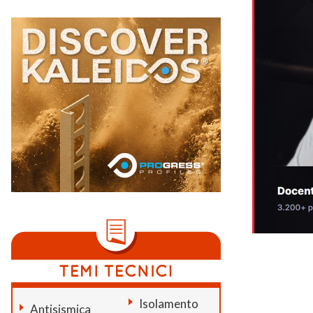
Isolamento
Antisismica