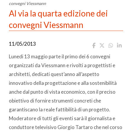
convegni Viessmann
Al via la quarta edizione dei
convegni Viessmann
11/05/2013
Lunedi 13 maggio parte il primo dei 6 convegni
organizzati da Viessmann e rivolti a progettisti e
architetti, dedicati quest’anno all’aspetto
innovativo della progettazione e alla sostenibilità
anche dal punto di vista economico, con il preciso
obiettivo di fornire strumenti concreti che
garantiscano la reale fattibilità di un progetto.
Moderatore di tutti gli eventi sarà il giornalista e
conduttore televisivo Giorgio Tartaro che nel corso