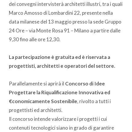
dei convegni intervisterà architetti illustri, tra i quali
Marco Amosso di Lombardini 22, presente nella
data milanese del 13 maggio presso la sede Gruppo
24 Ore – via Monte Rosa 91 – Milano a partire dalle
9,30 fino alle ore 12,30.
La partecipazione è gratuita ed è riservata a
progettisti, architetti e operatori del settore.
Parallelamente si aprirà il
Concorso di Idee
Progettare la Riqualificazione Innovativa ed
€conomicamente Sostenibile
, rivolto a tutti i
progettisti ed architetti.
Il concorso intende valorizzare i progetti i cui
contenuti tecnologici siano in grado di garantire