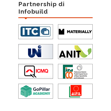
Partnership di
Infobuild