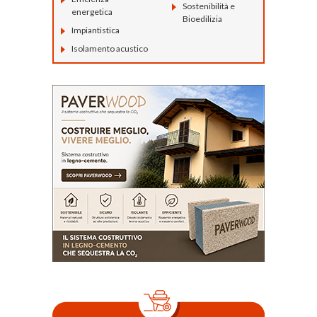
Sostenibilità e
energetica
Bioedilizia
Impiantistica
Isolamento acustico