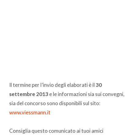
Il termine per l’invio degli elaborati è il
30
settembre 2013
e le informazioni sia sui convegni,
sia del concorso sono disponibili sul sito:
www.viessmann.it
Consiglia questo comunicato ai tuoi amici