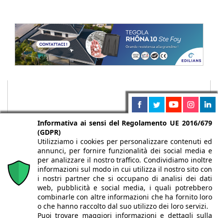
Informativa ai sensi del Regolamento UE 2016/679
(GDPR)
Utilizziamo i cookies per personalizzare contenuti ed
annunci, per fornire funzionalità dei social media e
per analizzare il nostro traffico. Condividiamo inoltre
informazioni sul modo in cui utilizza il nostro sito con
i nostri partner che si occupano di analisi dei dati
web, pubblicità e social media, i quali potrebbero
Chi siamo
Autori
Per la tua pubblicità
Iscriviti alla
combinarle con altre informazioni che ha fornito loro
newsletter
o che hanno raccolto dal suo utilizzo dei loro servizi.
Puoi trovare maggiori informazioni e dettagli sulla