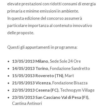
elevate prestazioni con ridotti consumi di energia
primaria e minime emissioni in ambiente.
In questa edizione del concorso assumerà
particolare importanza al contenuto innovativo
delle proposte.
Questi gli appuntamenti in programma:
13/05/2013 Milano
, Sede Sole 24 Ore
14/05/2013 Torino
, Fondazione Sandretto
15/05/2013 Rovereto (TN)
, Mart
21/05/2013 Vicenza
, Fondazione Bisazza
22/05/2013 Cesena (FC)
, Technogym Village
23/05/2013 San Casciano Val di Pesa (FI),
Cantina Antinori